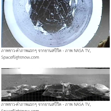
ภาพขาว-ดำภาพแรกๆ จากยานสปิริต - ภาพ NASA TV,
Spaceflightnow.com
ภาพขาว-ดำภาพแรกๆ จากยานสปิริต - ภาพ NASA TV,