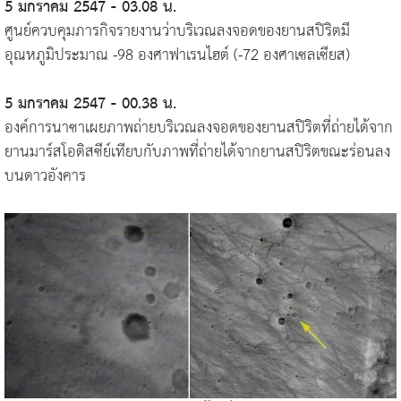
5 มกราคม 2547 - 03.08 น.
ศูนย์ควบคุมภารกิจรายงานว่าบริเวณลงจอดของยานสปิริตมี
อุณหภูมิประมาณ -98 องศาฟาเรนไฮต์ (-72 องศาเซลเซียส)
5 มกราคม 2547 - 00.38 น.
องค์การนาซาเผยภาพถ่ายบริเวณลงจอดของยานสปิริตที่ถ่ายได้จาก
ยานมาร์สโอดิสซีย์เทียบกับภาพที่ถ่ายได้จากยานสปิริตขณะร่อนลง
บนดาวอังคาร