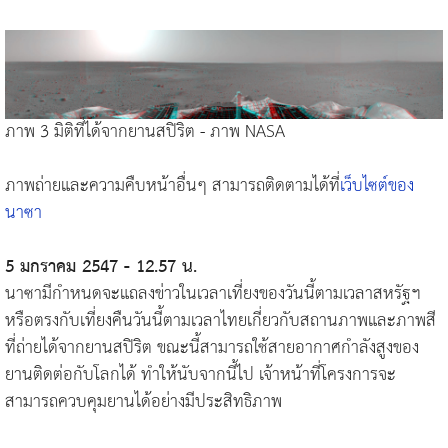
ภาพ 3 มิติที่ได้จากยานสปิริต - ภาพ NASA
ภาพถ่ายและความคืบหน้าอื่นๆ สามารถติดตามได้ที่
เว็บไซต์ของ
นาซา
5 มกราคม 2547 - 12.57 น.
นาซามีกำหนดจะแถลงข่าวในเวลาเที่ยงของวันนี้ตามเวลาสหรัฐฯ
หรือตรงกับเที่ยงคืนวันนี้ตามเวลาไทยเกี่ยวกับสถานภาพและภาพสี
ที่ถ่ายได้จากยานสปิริต ขณะนี้สามารถใช้สายอากาศกำลังสูงของ
ยานติดต่อกับโลกได้ ทำให้นับจากนี้ไป เจ้าหน้าที่โครงการจะ
สามารถควบคุมยานได้อย่างมีประสิทธิภาพ