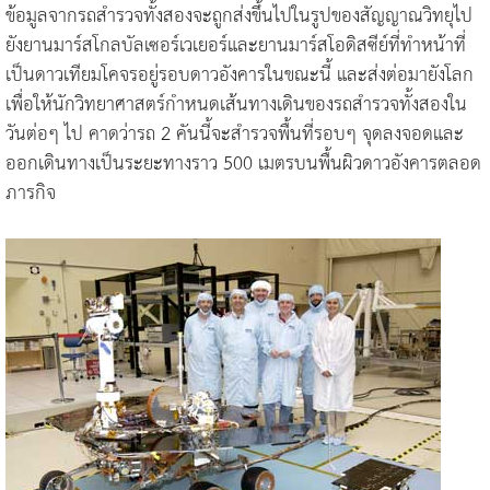
ข้อมูลจากรถสำรวจทั้งสองจะถูกส่งขึ้นไปในรูปของสัญญาณวิทยุไป
ยังยานมาร์สโกลบัลเซอร์เวเยอร์และยานมาร์สโอดิสซีย์ที่ทำหน้าที่
เป็นดาวเทียมโคจรอยู่รอบดาวอังคารในขณะนี้ และส่งต่อมายังโลก
เพื่อให้นักวิทยาศาสตร์กำหนดเส้นทางเดินของรถสำรวจทั้งสองใน
วันต่อๆ ไป คาดว่ารถ 2 คันนี้จะสำรวจพื้นที่รอบๆ จุดลงจอดและ
ออกเดินทางเป็นระยะทางราว 500 เมตรบนพื้นผิวดาวอังคารตลอด
ภารกิจ