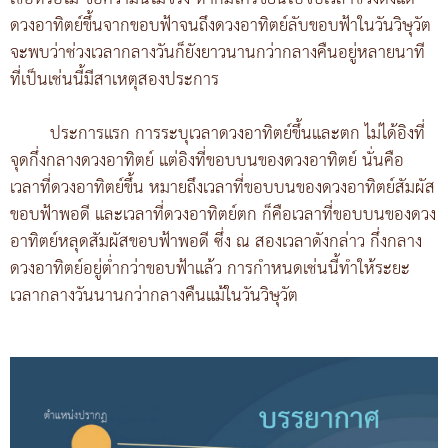
ดวงอาทิตย์ขึ้นจากขอบฟ้าจนถึงดวงอาทิตย์ลับขอบฟ้าในวันวิษุวัต
จะพบว่าช่วงเวลากลางวันก็ยังยาวนานกว่ากลางคืนอยู่หลายนาที
ที่เป็นเช่นนี้มีสาเหตุสองประการ
ประการแรก การระบุเวลาดวงอาทิตย์ขึ้นและตก ไม่ได้อิงที่
จุดกึ่งกลางดวงอาทิตย์ แต่อิงที่ขอบบนของดวงอาทิตย์ นั่นคือ
เวลาที่ดวงอาทิตย์ขึ้น หมายถึงเวลาที่ขอบบนของดวงอาทิตย์สัมผัส
ขอบฟ้าพอดี และเวลาที่ดวงอาทิตย์ตก ก็คือเวลาที่ขอบบนของดวง
อาทิตย์หลุดสัมผัสขอบฟ้าพอดี ซึ่ง ณ สองเวลาดังกล่าว กึ่งกลาง
ดวงอาทิตย์อยู่ต่ำกว่าขอบฟ้าแล้ว การกำหนดเช่นนี้ทำให้ระยะ
เวลากลางวันนานกว่ากลางคืนแม้ในวันวิษุวัต