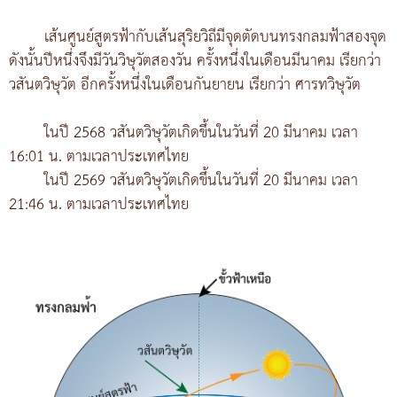
เส้นศูนย์สูตรฟ้ากับเส้นสุริยวิถีมีจุดตัดบนทรงกลมฟ้าสองจุด
ดังนั้นปีหนึ่งจึงมีวันวิษุวัตสองวัน ครั้งหนึ่งในเดือนมีนาคม เรียกว่า
วสันตวิษุวัต อีกครั้งหนึ่งในเดือนกันยายน เรียกว่า ศารทวิษุวัต
ในปี 2568 วสันตวิษุวัตเกิดขึ้นในวันที่ 20 มีนาคม เวลา
16:01 น. ตามเวลาประเทศไทย
ในปี 2569 วสันตวิษุวัตเกิดขึ้นในวันที่ 20 มีนาคม เวลา
21:46 น. ตามเวลาประเทศไทย