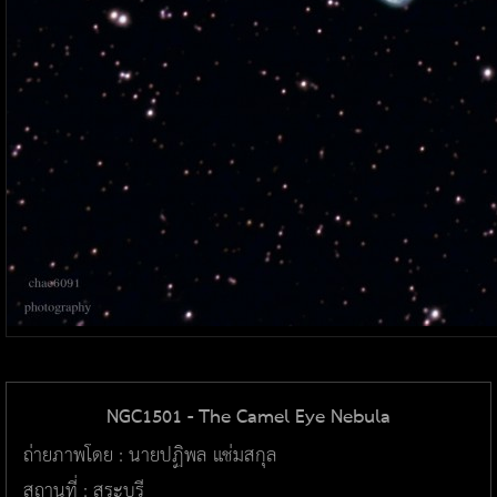
NGC1501 - The Camel Eye Nebula
ถ่ายภาพโดย : นายปฏิพล แช่มสกุล
สถานที่ : สระบุรี