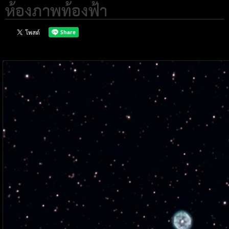
ห้องภาพท้องฟ้า