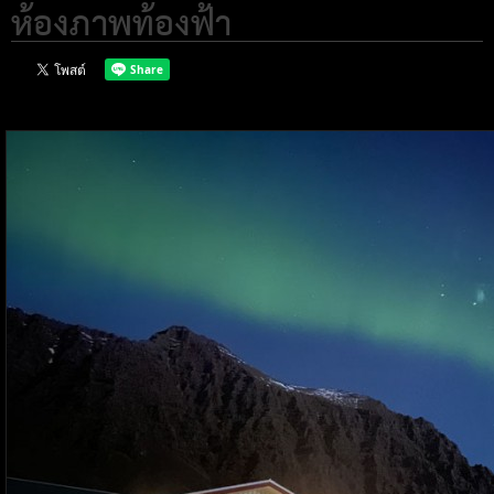
ห้องภาพท้องฟ้า