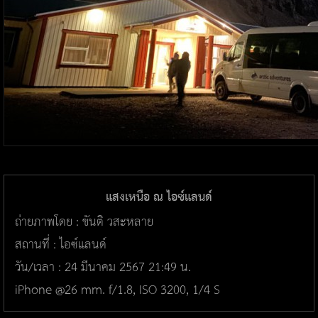
แสงเหนือ ณ ไอซ์แลนด์
ถ่ายภาพโดย : ขันติ วสะหลาย
สถานที่ : ไอซ์แลนด์
วัน/เวลา : 24 มีนาคม 2567 21:49 น.
iPhone @26 mm. f/1.8, ISO 3200, 1/4 S