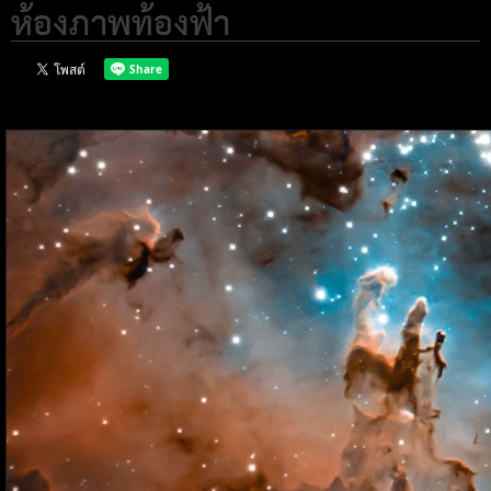
ห้องภาพท้องฟ้า