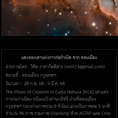
แสงของเสาแห่งการก่อกำเนิด จาก ดอนเมือง
ถ่ายภาพโดย : วิทิต ธาดากิตติสาร (witit13@gmail.com)
สถานที่ : ดอนเมือง กรุงเทพฯ
วัน/เวลา : 28 ก.พ. 68 - 9 มี.ค. 68
The Pillars of Creation in Eagle Nebula [M16] เสาแห่ง
การก่อกำเนิดภายในเนบิวล่านกอิทรี ถ่ายที่ดอนเมือง
กรุงเทพฯ เวลาถ่ายภาพรวม 8 ชั่วโมง แบ่งเป็นภาพละ 5 นาที
จำนวน 96 ภาพ รวมภาพ (Stacking) ด้วย ASTAP และ Crop