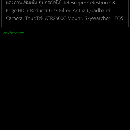
แต่งภาพเพิ่มเติม อุปกรณ์ที่ใช้ Telescope: Celestron C8
Edge HD + Reducer 0.7x Filter: Antlia Quadband
Camera: ToupTek ATR2600C Mount: SkyWatcher HEQ5