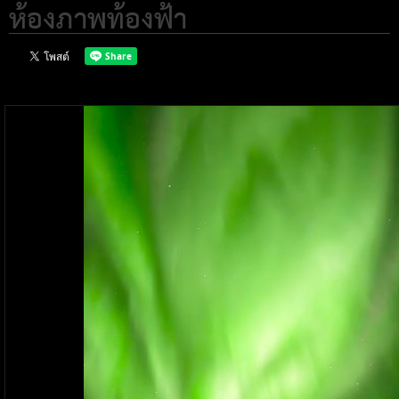
ห้องภาพท้องฟ้า