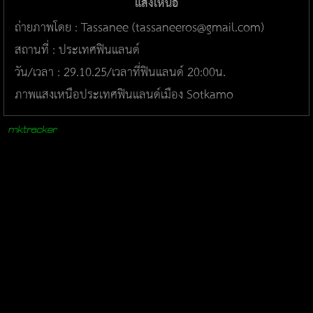
แสงเหนือ
ถ่ายภาพโดย : Tassanee (tassaneeros@gmail.com)
สถานที่ : ประเทศฟินแลนด์
วัน/เวลา : 29.10.25/เวลาที่ฟินแลนด์ 20:00น.
ภาพแสงเหนือประเทศฟินแลนด์เมือง Sotkamo