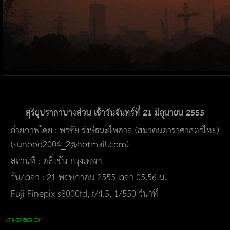
ถ่ายภาพโดย : พรชัย รังษีธนะไพศาล (สมาคมดาราศาสตร์ไทย)
(sunood2004_2@hotmail.com)
สถานที่ : ตลิ่งชัน กรุงเทพฯ
วัน/เวลา : 21 พฤษภาคม 2555 เวลา 05.56 น.
Fuji Finepix s8000fd, f/4.5, 1/550 วินาที