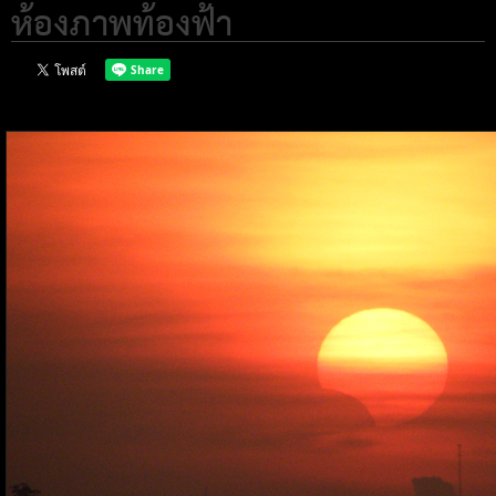
ห้องภาพท้องฟ้า