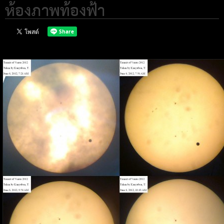
ห้องภาพท้องฟ้า