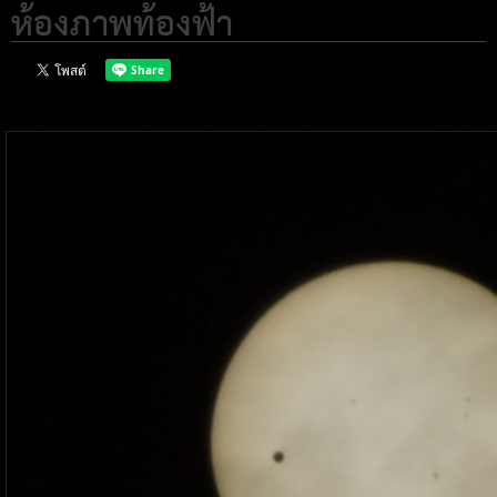
ห้องภาพท้องฟ้า