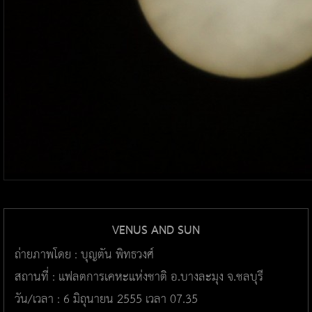
VENUS AND SUN
ถ่ายภาพโดย : บุญตัน พิทธวงศ์
สถานที่ : แฟลตการเคหะแห่งชาติ อ.บางละมุง จ.ชลบุรี
วัน/เวลา : 6 มิถุนายน 2555 เวลา 07.35