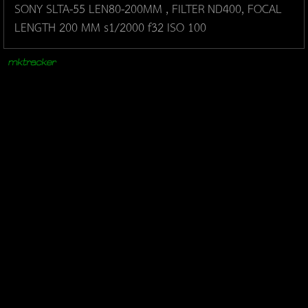
SONY SLTA-55 LEN80-200MM , FILTER ND400, FOCAL
LENGTH 200 MM s1/2000 f32 ISO 100