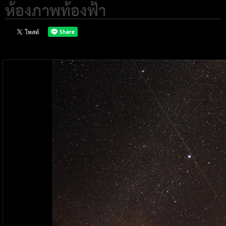
ห้องภาพท้องฟ้า