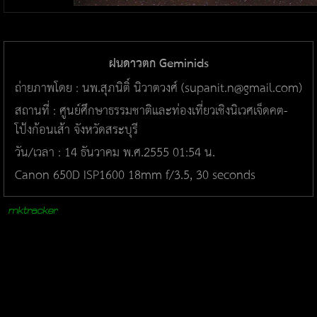
ฝนดาวตก Geminids
ถ่ายภาพโดย : นพ.สุภนิติ์ นิวาตวงศ์ (supanit.n@gmail.com)
สถานที่ : ศูนย์ศึกษาธรรมชาติและท่องเที่ยวเชิงนิเวศเจ็ดคต-
โป้งก้อนเส้า จังหวัดสระบุรี
วัน/เวลา : 14 ธันวาคม พ.ศ.2555 01:54 น.
Canon 650D ISP1600 18mm f/3.5, 30 seconds