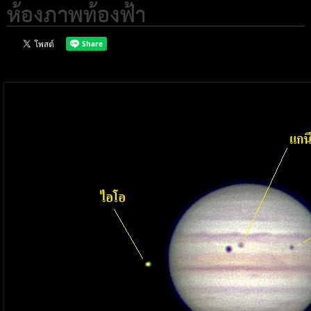
ห้องภาพท้องฟ้า