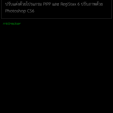
ปรับแต่งด้วยโปรแกรม PIPP และ RegiStax 6 ปรับภาพด้วย
Photoshop CS6