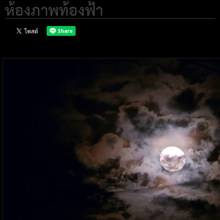
ห้องภาพท้องฟ้า