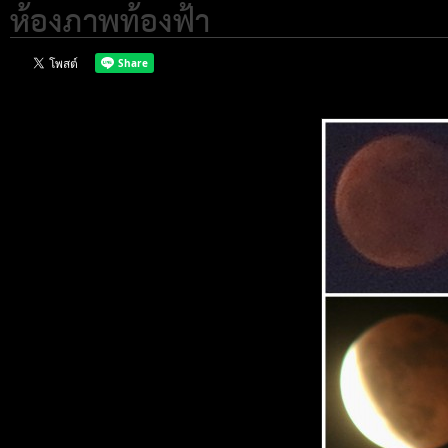
ห้องภาพท้องฟ้า