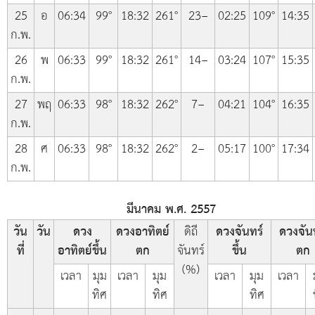
25
อ
06:34
99°
18:32
261°
23−
02:25
109°
14:35
ก.พ.
26
พ
06:33
99°
18:32
261°
14−
03:24
107°
15:35
ก.พ.
27
พฤ
06:33
98°
18:32
262°
7−
04:21
104°
16:35
ก.พ.
28
ศ
06:33
98°
18:32
262°
2−
05:17
100°
17:34
ก.พ.
มีนาคม พ.ศ. 2557
วัน
วัน
ดวง
ดวงอาทิตย์
ดิถี
ดวงจันทร์
ดวงจัน
ที่
อาทิตย์ขึ้น
ตก
จันทร์
ขึ้น
ตก
(%)
เวลา
มุม
เวลา
มุม
เวลา
มุม
เวลา
ทิศ
ทิศ
ทิศ