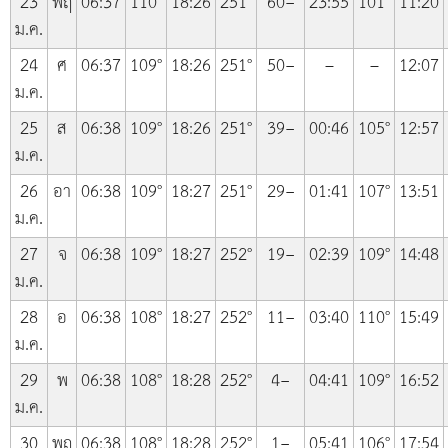
23
พฤ
06:37
110°
18:26
251°
60−
23:55
101°
11:20
ม.ค.
24
ศ
06:37
109°
18:26
251°
50−
–
–
12:07
ม.ค.
25
ส
06:38
109°
18:26
251°
39−
00:46
105°
12:57
ม.ค.
26
อา
06:38
109°
18:27
251°
29−
01:41
107°
13:51
ม.ค.
27
จ
06:38
109°
18:27
252°
19−
02:39
109°
14:48
ม.ค.
28
อ
06:38
108°
18:27
252°
11−
03:40
110°
15:49
ม.ค.
29
พ
06:38
108°
18:28
252°
4−
04:41
109°
16:52
ม.ค.
30
พฤ
06:38
108°
18:28
252°
1−
05:41
106°
17:54