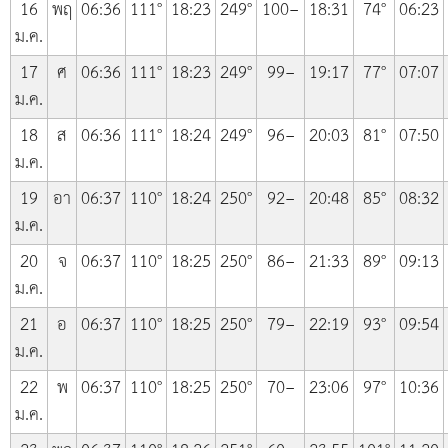
16
พฤ
06:36
111°
18:23
249°
100−
18:31
74°
06:23
ม.ค.
17
ศ
06:36
111°
18:23
249°
99−
19:17
77°
07:07
ม.ค.
18
ส
06:36
111°
18:24
249°
96−
20:03
81°
07:50
ม.ค.
19
อา
06:37
110°
18:24
250°
92−
20:48
85°
08:32
ม.ค.
20
จ
06:37
110°
18:25
250°
86−
21:33
89°
09:13
ม.ค.
21
อ
06:37
110°
18:25
250°
79−
22:19
93°
09:54
ม.ค.
22
พ
06:37
110°
18:25
250°
70−
23:06
97°
10:36
ม.ค.