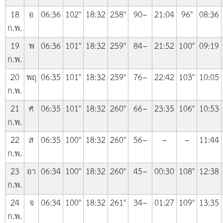
18
อ
06:36
102°
18:32
258°
90−
21:04
96°
08:36
ก.พ.
19
พ
06:36
101°
18:32
259°
84−
21:52
100°
09:19
ก.พ.
20
พฤ
06:35
101°
18:32
259°
76−
22:42
103°
10:05
ก.พ.
21
ศ
06:35
101°
18:32
260°
66−
23:35
106°
10:53
ก.พ.
22
ส
06:35
100°
18:32
260°
56−
–
–
11:44
ก.พ.
23
อา
06:34
100°
18:32
260°
45−
00:30
108°
12:38
ก.พ.
24
จ
06:34
100°
18:32
261°
34−
01:27
109°
13:35
ก.พ.