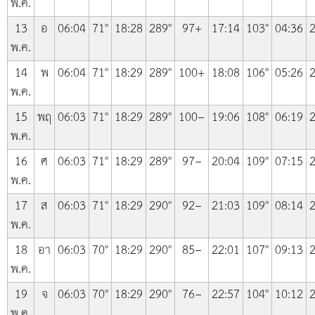
พ.ค.
13
อ
06:04
71°
18:28
289°
97+
17:14
103°
04:36
2
พ.ค.
14
พ
06:04
71°
18:29
289°
100+
18:08
106°
05:26
2
พ.ค.
15
พฤ
06:03
71°
18:29
289°
100−
19:06
108°
06:19
2
พ.ค.
16
ศ
06:03
71°
18:29
289°
97−
20:04
109°
07:15
2
พ.ค.
17
ส
06:03
71°
18:29
290°
92−
21:03
109°
08:14
2
พ.ค.
18
อา
06:03
70°
18:29
290°
85−
22:01
107°
09:13
2
พ.ค.
19
จ
06:03
70°
18:29
290°
76−
22:57
104°
10:12
2
พ.ค.