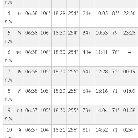
ก.พ.
4
อ
06:38
106°
18:29
254°
24+
10:05
83°
22:36
ก.พ.
5
พ
06:38
106°
18:30
254°
34+
10:53
79°
23:28
ก.พ.
6
พฤ
06:38
106°
18:30
254°
44+
11:41
76°
–
ก.พ.
7
ศ
06:38
105°
18:30
255°
54+
12:28
73°
00:19
ก.พ.
8
ส
06:38
105°
18:30
255°
64+
13:16
71°
01:09
ก.พ.
9
อา
06:37
105°
18:30
255°
73+
14:04
71°
01:58
ก.พ.
10
จ
06:37
104°
18:31
256°
81+
14:52
71°
02:47