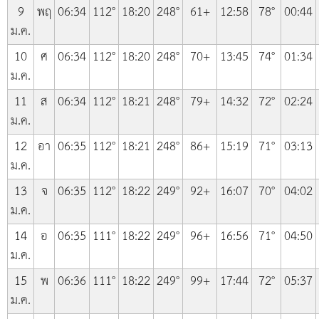
9
พฤ
06:34
112°
18:20
248°
61+
12:58
78°
00:44
ม.ค.
10
ศ
06:34
112°
18:20
248°
70+
13:45
74°
01:34
ม.ค.
11
ส
06:34
112°
18:21
248°
79+
14:32
72°
02:24
ม.ค.
12
อา
06:35
112°
18:21
248°
86+
15:19
71°
03:13
ม.ค.
13
จ
06:35
112°
18:22
249°
92+
16:07
70°
04:02
ม.ค.
14
อ
06:35
111°
18:22
249°
96+
16:56
71°
04:50
ม.ค.
15
พ
06:36
111°
18:22
249°
99+
17:44
72°
05:37
ม.ค.