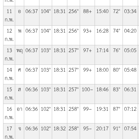
ก.พ.
11
อ
06:37
104°
18:31
256°
88+
15:40
72°
03:34
ก.พ.
12
พ
06:37
104°
18:31
256°
93+
16:28
74°
04:20
ก.พ.
13
พฤ
06:37
103°
18:31
257°
97+
17:14
76°
05:05
ก.พ.
14
ศ
06:37
103°
18:31
257°
99+
18:00
80°
05:48
ก.พ.
15
ส
06:36
103°
18:31
257°
100−
18:46
83°
06:31
ก.พ.
16
อา
06:36
102°
18:31
258°
99−
19:31
87°
07:12
ก.พ.
17
จ
06:36
102°
18:32
258°
95−
20:17
91°
07:54
ก.พ.