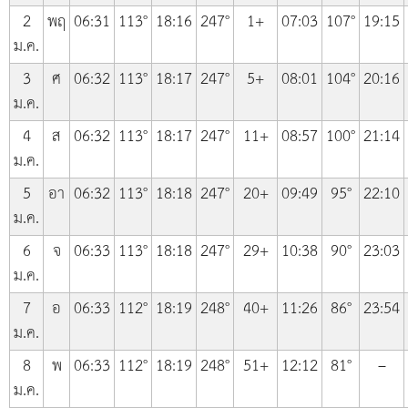
2
พฤ
06:31
113°
18:16
247°
1+
07:03
107°
19:15
ม.ค.
3
ศ
06:32
113°
18:17
247°
5+
08:01
104°
20:16
ม.ค.
4
ส
06:32
113°
18:17
247°
11+
08:57
100°
21:14
ม.ค.
5
อา
06:32
113°
18:18
247°
20+
09:49
95°
22:10
ม.ค.
6
จ
06:33
113°
18:18
247°
29+
10:38
90°
23:03
ม.ค.
7
อ
06:33
112°
18:19
248°
40+
11:26
86°
23:54
ม.ค.
8
พ
06:33
112°
18:19
248°
51+
12:12
81°
–
ม.ค.