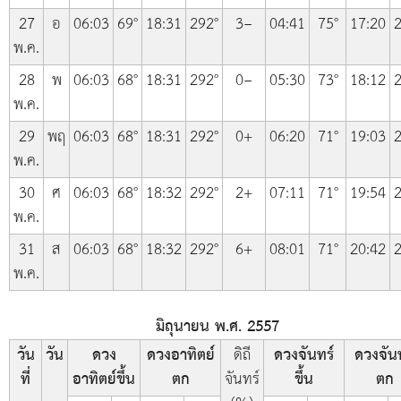
27
อ
06:03
69°
18:31
292°
3−
04:41
75°
17:20
2
พ.ค.
28
พ
06:03
68°
18:31
292°
0−
05:30
73°
18:12
2
พ.ค.
29
พฤ
06:03
68°
18:31
292°
0+
06:20
71°
19:03
2
พ.ค.
30
ศ
06:03
68°
18:32
292°
2+
07:11
71°
19:54
2
พ.ค.
31
ส
06:03
68°
18:32
292°
6+
08:01
71°
20:42
2
พ.ค.
มิถุนายน พ.ศ. 2557
วัน
วัน
ดวง
ดวงอาทิตย์
ดิถี
ดวงจันทร์
ดวงจัน
ที่
อาทิตย์ขึ้น
ตก
จันทร์
ขึ้น
ตก