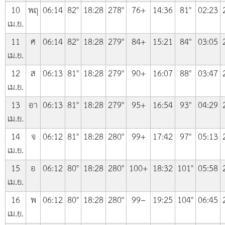
10
พฤ
06:14
82°
18:28
278°
76+
14:36
81°
02:23
เม.ย.
11
ศ
06:14
82°
18:28
279°
84+
15:21
84°
03:05
เม.ย.
12
ส
06:13
81°
18:28
279°
90+
16:07
88°
03:47
เม.ย.
13
อา
06:13
81°
18:28
279°
95+
16:54
93°
04:29
เม.ย.
14
จ
06:12
81°
18:28
280°
99+
17:42
97°
05:13
เม.ย.
15
อ
06:12
80°
18:28
280°
100+
18:32
101°
05:58
เม.ย.
16
พ
06:12
80°
18:28
280°
99−
19:25
104°
06:45
เม.ย.