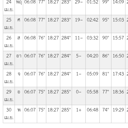
24
พฤ
06:08
77°
18:27
283°
29−
01:52
99°
14:09
เม.ย.
25
ศ
06:08
77°
18:27
283°
19−
02:42
95°
15:03
เม.ย.
26
ส
06:08
76°
18:27
284°
11−
03:32
90°
15:57
เม.ย.
27
อา
06:07
76°
18:27
284°
5−
04:20
86°
16:50
เม.ย.
28
จ
06:07
76°
18:27
284°
1−
05:09
81°
17:43
เม.ย.
29
อ
06:07
75°
18:27
285°
0−
05:58
77°
18:36
เม.ย.
30
พ
06:07
75°
18:27
285°
1+
06:48
74°
19:29
เม.ย.