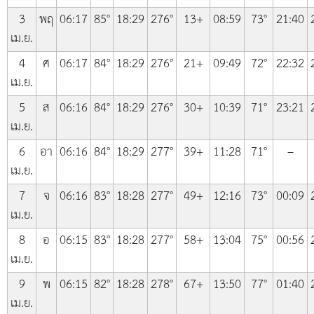
3
พฤ
06:17
85°
18:29
276°
13+
08:59
73°
21:40
เม.ย.
4
ศ
06:17
84°
18:29
276°
21+
09:49
72°
22:32
เม.ย.
5
ส
06:16
84°
18:29
276°
30+
10:39
71°
23:21
เม.ย.
6
อา
06:16
84°
18:29
277°
39+
11:28
71°
–
เม.ย.
7
จ
06:16
83°
18:28
277°
49+
12:16
73°
00:09
เม.ย.
8
อ
06:15
83°
18:28
277°
58+
13:04
75°
00:56
เม.ย.
9
พ
06:15
82°
18:28
278°
67+
13:50
77°
01:40
เม.ย.