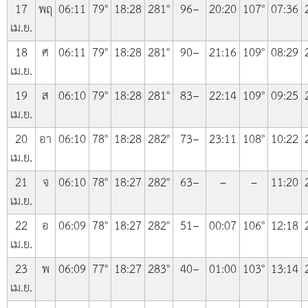
17
พฤ
06:11
79°
18:28
281°
96−
20:20
107°
07:36
เม.ย.
18
ศ
06:11
79°
18:28
281°
90−
21:16
109°
08:29
เม.ย.
19
ส
06:10
79°
18:28
281°
83−
22:14
109°
09:25
เม.ย.
20
อา
06:10
78°
18:28
282°
73−
23:11
108°
10:22
เม.ย.
21
จ
06:10
78°
18:27
282°
63−
–
–
11:20
เม.ย.
22
อ
06:09
78°
18:27
282°
51−
00:07
106°
12:18
เม.ย.
23
พ
06:09
77°
18:27
283°
40−
01:00
103°
13:14
เม.ย.