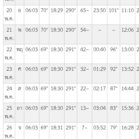
20
อ
06:03
70°
18:29
290°
65−
23:50
101°
11:10
2
พ.ค.
21
พ
06:03
70°
18:30
290°
54−
–
–
12:06
2
พ.ค.
22
พฤ
06:03
69°
18:30
291°
42−
00:40
96°
13:00
2
พ.ค.
23
ศ
06:03
69°
18:30
291°
32−
01:29
92°
13:52
2
พ.ค.
24
ส
06:03
69°
18:30
291°
22−
02:17
87°
14:44
2
พ.ค.
25
อา
06:03
69°
18:30
291°
13−
03:04
83°
15:36
2
พ.ค.
26
จ
06:03
69°
18:31
291°
7−
03:52
79°
16:28
2
พ.ค.