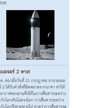
2568
ยเอเจอร์ 2 หาย!
.ค. 66/เมื่อวันที่ 21 กรกฎาคม ยานวอยเอ
ร์ 2 ได้รับคำสั่งที่ผิดพลาดจากนาซา ทำให้
อากาศของยานซึ่งใช้ในการสื่อสารระหว่าง
กับโลกหันไม่ตรงโลก การสื่อสารระหว่าง
กับโลกจึงขาดหายไป คาดว่าการสื่อสารจะ