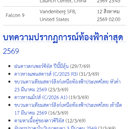
Launch Center, China
2569 23:45
Vandenberg SFB,
12 สิงหาคม
Falcon 9
United States
2569 02:00
บทความปรากฏการณ์ท้องฟ้าล่าสุด
2569
ฝนดาวตกเพอร์ซิอัส ปีนี้มีลุ้น
(29/7/69)
ดาวหางแพนสตารส์ (C/2025 R3)
(31/3/69)
ขบวนดาวเทียมสตาร์ลิงก์เหนือท้องฟ้าประเทศไทย หัวค่ำ
23 มีนาคม 2569
(23/3/69)
ดาวหางแม็ปส์ (C/2026 A1)
(19/3/69)
ขบวนดาวเทียมสตาร์ลิงก์เหนือท้องฟ้าประเทศไทย เช้ามืด
17 มีนาคม 2569
(16/3/69)
ตามหาเนื้อคู่ของดาวซิริอัส
(12/3/69)
จันทรุปราคาในวันมาฆบูชา 3 มีนาคม 2569
(2/3/69)