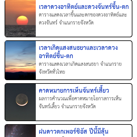
เวลาดวงอาทิตย์และดวงจันทร์ขึ้น-ตก
ตารางแสดงเวลาขึ้นและตกของดวงอาทิตย์และ
ดวงจันทร์ จำแนกรายจังหวัด
เวลาเกิดแสงสนธยาและเวลาดวง
อาทิตย์ขึ้น-ตก
ตารางแสดงเวลาเกิดแสงสนธยา จำแนกราย
จังหวัดทั่วไทย
คาดหมายการเห็นจันทร์เสี้ยว
ผลการคำนวณเพื่อคาดหมายโอกาสการเห็น
จันทร์เสี้ยว จำแนกรายจังหวัด
ฝนดาวตกเพอร์ซิอัส ปีนี้มีลุ้น