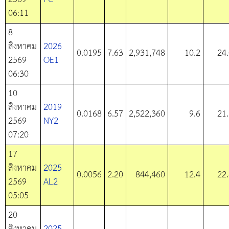
06:11
8
สิงหาคม
2026
0.0195
7.63
2,931,748
10.2
24
2569
OE1
06:30
10
สิงหาคม
2019
0.0168
6.57
2,522,360
9.6
21
2569
NY2
07:20
17
สิงหาคม
2025
0.0056
2.20
844,460
12.4
22
2569
AL2
05:05
20