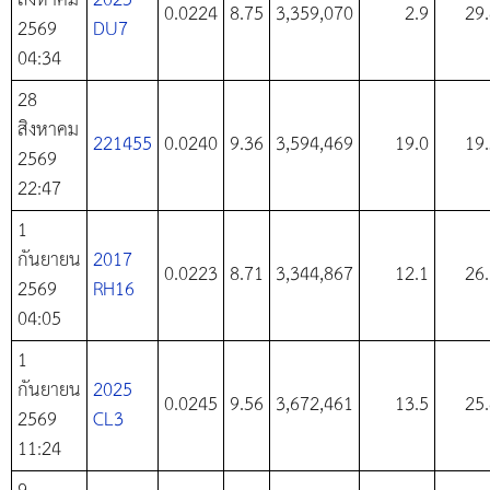
สิงหาคม
2025
0.0224
8.75
3,359,070
2.9
29
2569
DU7
04:34
28
สิงหาคม
221455
0.0240
9.36
3,594,469
19.0
19
2569
22:47
1
กันยายน
2017
0.0223
8.71
3,344,867
12.1
26
2569
RH16
04:05
1
กันยายน
2025
0.0245
9.56
3,672,461
13.5
25
2569
CL3
11:24