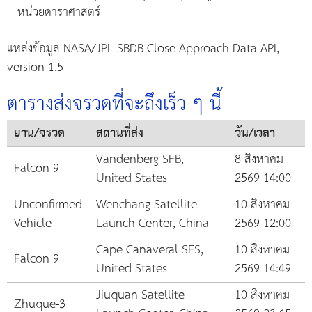
หน่วยดาราศาสตร์
แหล่งข้อมูล NASA/JPL SBDB Close Approach Data API,
version 1.5
ตารางส่งจรวดที่จะถึงเร็ว ๆ นี้
ยาน/จรวด
สถานที่ส่ง
วัน/เวลา
Vandenberg SFB,
8 สิงหาคม
Falcon 9
United States
2569 14:00
Unconfirmed
Wenchang Satellite
10 สิงหาคม
Vehicle
Launch Center, China
2569 12:00
Cape Canaveral SFS,
10 สิงหาคม
Falcon 9
United States
2569 14:49
Jiuquan Satellite
10 สิงหาคม
Zhuque-3