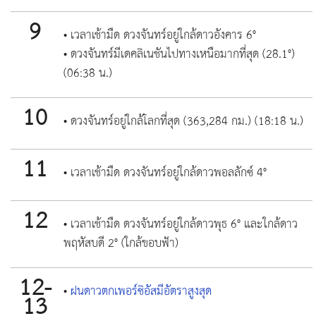
9
• เวลาเช้ามืด ดวงจันทร์อยู่ใกล้ดาวอังคาร 6°
• ดวงจันทร์มีเดคลิเนชันไปทางเหนือมากที่สุด (28.1°)
(06:38 น.)
10
• ดวงจันทร์อยู่ใกล้โลกที่สุด (363,284 กม.) (18:18 น.)
11
• เวลาเช้ามืด ดวงจันทร์อยู่ใกล้ดาวพอลลักซ์ 4°
12
• เวลาเช้ามืด ดวงจันทร์อยู่ใกล้ดาวพุธ 6° และใกล้ดาว
พฤหัสบดี 2° (ใกล้ขอบฟ้า)
12-
•
ฝนดาวตกเพอร์ซิอัสมีอัตราสูงสุด
13