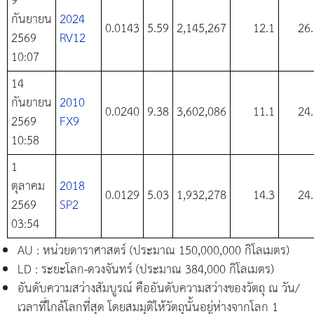
9
กันยายน
2024
0.0143
5.59
2,145,267
12.1
26
2569
RV12
10:07
14
กันยายน
2010
0.0240
9.38
3,602,086
11.1
24
2569
FX9
10:58
1
ตุลาคม
2018
0.0129
5.03
1,932,278
14.3
24
2569
SP2
03:54
AU : หน่วยดาราศาสตร์ (ประมาณ 150,000,000 กิโลเมตร)
LD : ระยะโลก-ดวงจันทร์ (ประมาณ 384,000 กิโลเมตร)
อันดับความสว่างสัมบูรณ์ คืออันดับความสว่างของวัตถุ ณ วัน/
เวลาที่ใกล้โลกที่สุด โดยสมมุติให้วัตถุนั้นอยู่ห่างจากโลก 1