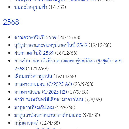
นั่นอะไรอยู่บนฟ้า
(1/1/69)
2568
ดาวเคราะห์ในปี 2569
(24/12/68)
สุริยุปราคาและจันทรุปราคาในปี 2569
(19/12/68)
ฝนดาวตกในปี 2569
(16/12/68)
การคำนวณหาวันที่ฝนดาวตกคนคู่จะมีอัตราสูงสุดใน พ.ศ.
2568
(11/12/68)
เดือนแห่งดาวยูเรนัส
(19/11/68)
ดาวหางเลมมอน (C/2025 A6)
(23/9/68)
ดาวหางสวอน (C/2025 R2)
(17/9/68)
คำว่า "พระจันทร์สีเลือด" มาจากไหน
(7/9/68)
มาดูดาวเทียมกันไหม
(12/8/68)
มาดูสถานีอวกาศนานาชาติกันเถอะ
(9/8/68)
กลุ่มดาวหงส์
(12/4/68)