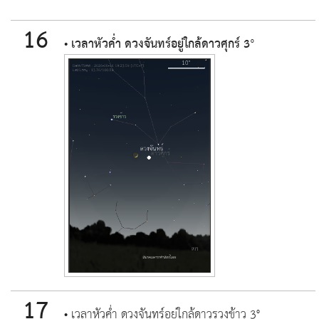
16
• เวลาหัวค่ำ ดวงจันทร์อยู่ใกล้ดาวศุกร์ 3°
17
• เวลาหัวค่ำ ดวงจันทร์อยู่ใกล้ดาวรวงข้าว 3°