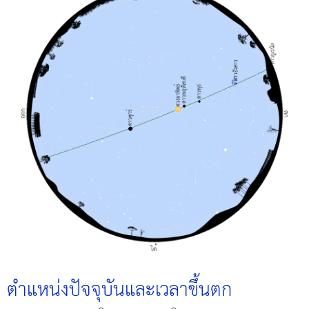
ตำแหน่งปัจจุบันและเวลาขึ้นตก