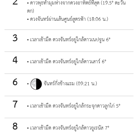
2
• ดาวพุธทำมุมห่างจากดวงอาทิตย์ที่สุด (19.5° ตะวัน
ตก)
• ดวงจันทร์ผ่านเส้นศูนย์สูตรฟ้า (18:06 น.)
3
• เวลาเช้ามืด ดวงจันทร์อยู่ใกล้ดาวเนปจูน 6°
4
• เวลาเช้ามืด ดวงจันทร์อยู่ใกล้ดาวเสาร์ 6°
6
•
จันทร์กึ่งข้างแรม (09:21 น.)
7
• เวลาเช้ามืด ดวงจันทร์อยู่ใกล้กระจุกดาวลูกไก่ 5°
8
• เวลาเช้ามืด ดวงจันทร์อยู่ใกล้ดาวยูเรนัส 7°