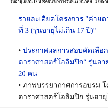
รุ่นอายุไม่เกิน 17 ปี (จัดขึ้นระหว่างวันที่ 22 มีนาคม - 1 เมษ
รายละเอียดโครงการ "ค่ายดา
ที่ 3 (รุ่นอายุไม่เกิน 17 ปี)"
•
ประกาศผลการสอบคัดเลือก
ดาราศาสตร์โอลิมปิก" รุ่นอายุ
20 คน
• ภาพบรรยากาศการอบรม โค
ดาราศาสตร์โอลิมปิก รุ่นอายุไ