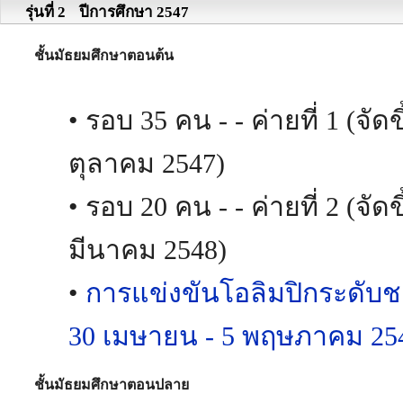
รุ่นที่ 2
ปีการศึกษา 2547
ชั้นมัธยมศึกษาตอนต้น
• รอบ 35 คน - - ค่ายที่ 1 (จัดข
ตุลาคม 2547)
• รอบ 20 คน - - ค่ายที่ 2 (จัดข
มีนาคม 2548)
•
การแข่งขันโอลิมปิกระดับชาติ
30 เมษายน - 5 พฤษภาคม 25
ชั้นมัธยมศึกษาตอนปลาย