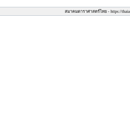
สมาคมดาราศาสตร์ไทย - https://thaiast