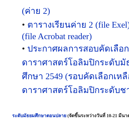
(ค่าย 2)
•
ตารางเรียนค่าย 2 (file Exel
(file Acrobat reader)
•
ประกาศผลการสอบคัดเลือก
ดาราศาสตร์โอลิมปิกระดับมั
ศึกษา 2549 (รอบคัดเลือกเหลือ
ดาราศาสตร์โอลิมปิกระดับชา
ระดับมัธยมศึกษาตอนปลาย
(จัดขึ้นระหว่างวันที่ 10-21 มีน