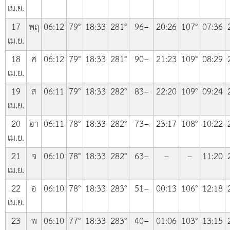
เม.ย.
17
พฤ
06:12
79°
18:33
281°
96−
20:26
107°
07:36
เม.ย.
18
ศ
06:12
79°
18:33
281°
90−
21:23
109°
08:29
เม.ย.
19
ส
06:11
79°
18:33
282°
83−
22:20
109°
09:24
เม.ย.
20
อา
06:11
78°
18:33
282°
73−
23:17
108°
10:22
เม.ย.
21
จ
06:10
78°
18:33
282°
63−
–
–
11:20
เม.ย.
22
อ
06:10
78°
18:33
283°
51−
00:13
106°
12:18
เม.ย.
23
พ
06:10
77°
18:33
283°
40−
01:06
103°
13:15