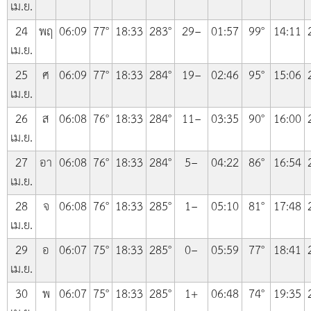
เม.ย.
24
พฤ
06:09
77°
18:33
283°
29−
01:57
99°
14:11
เม.ย.
25
ศ
06:09
77°
18:33
284°
19−
02:46
95°
15:06
เม.ย.
26
ส
06:08
76°
18:33
284°
11−
03:35
90°
16:00
เม.ย.
27
อา
06:08
76°
18:33
284°
5−
04:22
86°
16:54
เม.ย.
28
จ
06:08
76°
18:33
285°
1−
05:10
81°
17:48
เม.ย.
29
อ
06:07
75°
18:33
285°
0−
05:59
77°
18:41
เม.ย.
30
พ
06:07
75°
18:33
285°
1+
06:48
74°
19:35