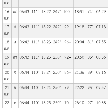
ม.ค.
16
พฤ
06:43
111°
18:22
249°
100−
18:31
74°
06:29
ม.ค.
17
ศ
06:43
111°
18:22
249°
99−
19:18
77°
07:13
ม.ค.
18
ส
06:43
111°
18:23
249°
96−
20:04
81°
07:55
ม.ค.
19
อา
06:43
111°
18:23
250°
92−
20:50
85°
08:36
ม.ค.
20
จ
06:44
110°
18:24
250°
86−
21:36
89°
09:16
ม.ค.
21
อ
06:44
110°
18:24
250°
79−
22:22
93°
09:57
ม.ค.
22
พ
06:44
110°
18:25
250°
70−
23:10
97°
10:38