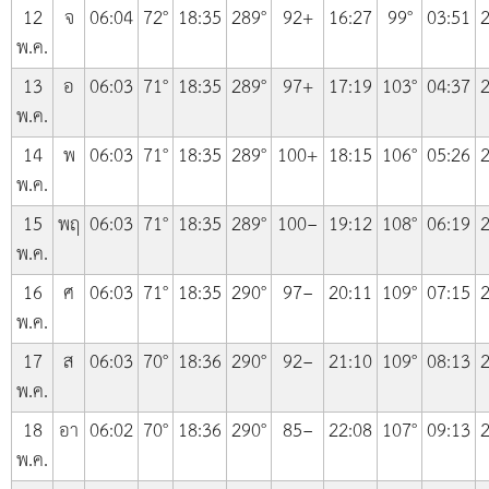
12
จ
06:04
72°
18:35
289°
92+
16:27
99°
03:51
2
พ.ค.
13
อ
06:03
71°
18:35
289°
97+
17:19
103°
04:37
2
พ.ค.
14
พ
06:03
71°
18:35
289°
100+
18:15
106°
05:26
2
พ.ค.
15
พฤ
06:03
71°
18:35
289°
100−
19:12
108°
06:19
2
พ.ค.
16
ศ
06:03
71°
18:35
290°
97−
20:11
109°
07:15
2
พ.ค.
17
ส
06:03
70°
18:36
290°
92−
21:10
109°
08:13
2
พ.ค.
18
อา
06:02
70°
18:36
290°
85−
22:08
107°
09:13
2
พ.ค.