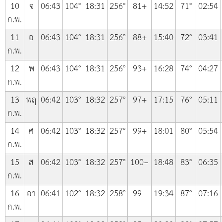
10
จ
06:43
104°
18:31
256°
81+
14:52
71°
02:54
ก.พ.
11
อ
06:43
104°
18:31
256°
88+
15:40
72°
03:41
ก.พ.
12
พ
06:43
104°
18:31
256°
93+
16:28
74°
04:27
ก.พ.
13
พฤ
06:42
103°
18:32
257°
97+
17:15
76°
05:11
ก.พ.
14
ศ
06:42
103°
18:32
257°
99+
18:01
80°
05:54
ก.พ.
15
ส
06:42
103°
18:32
257°
100−
18:48
83°
06:35
ก.พ.
16
อา
06:41
102°
18:32
258°
99−
19:34
87°
07:16
ก.พ.