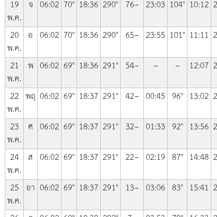
19
จ
06:02
70°
18:36
290°
76−
23:03
104°
10:12
2
พ.ค.
20
อ
06:02
70°
18:36
290°
65−
23:55
101°
11:11
2
พ.ค.
21
พ
06:02
69°
18:36
291°
54−
–
–
12:07
2
พ.ค.
22
พฤ
06:02
69°
18:37
291°
42−
00:45
96°
13:02
2
พ.ค.
23
ศ
06:02
69°
18:37
291°
32−
01:33
92°
13:56
2
พ.ค.
24
ส
06:02
69°
18:37
291°
22−
02:19
87°
14:48
2
พ.ค.
25
อา
06:02
69°
18:37
291°
13−
03:06
83°
15:41
2
พ.ค.