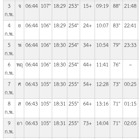
3
จ
06:44
107°
18:29
253°
15+
09:19
88°
21:48
ก.พ.
4
อ
06:44
106°
18:29
254°
24+
10:07
83°
22:41
ก.พ.
5
พ
06:44
106°
18:30
254°
34+
10:54
79°
23:33
ก.พ.
6
พฤ
06:44
106°
18:30
254°
44+
11:41
76°
–
ก.พ.
7
ศ
06:43
105°
18:30
255°
54+
12:28
73°
00:25
ก.พ.
8
ส
06:43
105°
18:31
255°
64+
13:16
71°
01:15
ก.พ.
9
อา
06:43
105°
18:31
255°
73+
14:04
71°
02:05
ก.พ.