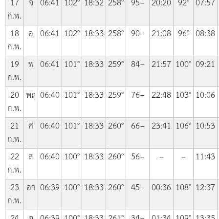
17
จ
06:41
102°
18:32
258°
95−
20:20
92°
07:57
ก.พ.
18
อ
06:41
102°
18:33
258°
90−
21:08
96°
08:38
ก.พ.
19
พ
06:41
101°
18:33
259°
84−
21:57
100°
09:21
ก.พ.
20
พฤ
06:40
101°
18:33
259°
76−
22:48
103°
10:06
ก.พ.
21
ศ
06:40
101°
18:33
260°
66−
23:41
106°
10:53
ก.พ.
22
ส
06:40
100°
18:33
260°
56−
–
–
11:43
ก.พ.
23
อา
06:39
100°
18:33
260°
45−
00:36
108°
12:37
ก.พ.
24
จ
06:39
100°
18:33
261°
34−
01:34
109°
13:35