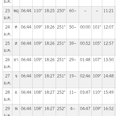
ม.ค.
23
พฤ
06:44
110°
18:25
250°
60−
–
–
11:21
ม.ค.
24
ศ
06:44
109°
18:26
251°
50−
00:00
101°
12:07
ม.ค.
25
ส
06:44
109°
18:26
251°
39−
00:52
105°
12:57
ม.ค.
26
อา
06:44
109°
18:26
251°
29−
01:48
107°
13:50
ม.ค.
27
จ
06:44
109°
18:27
251°
19−
02:46
109°
14:48
ม.ค.
28
อ
06:44
108°
18:27
252°
11−
03:47
110°
15:49
ม.ค.
29
พ
06:44
108°
18:27
252°
4−
04:47
109°
16:52
ม.ค.