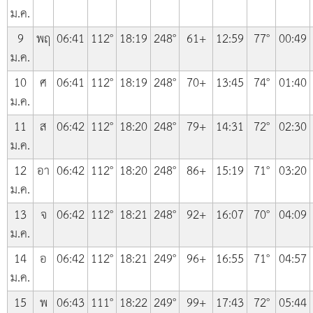
ม.ค.
9
พฤ
06:41
112°
18:19
248°
61+
12:59
77°
00:49
ม.ค.
10
ศ
06:41
112°
18:19
248°
70+
13:45
74°
01:40
ม.ค.
11
ส
06:42
112°
18:20
248°
79+
14:31
72°
02:30
ม.ค.
12
อา
06:42
112°
18:20
248°
86+
15:19
71°
03:20
ม.ค.
13
จ
06:42
112°
18:21
248°
92+
16:07
70°
04:09
ม.ค.
14
อ
06:42
112°
18:21
249°
96+
16:55
71°
04:57
ม.ค.
15
พ
06:43
111°
18:22
249°
99+
17:43
72°
05:44