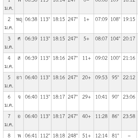
1
พ
06:38
113°
18:14
247°
0−
06:08
109°
18:12
ม.ค.
2
พฤ
06:38
113°
18:15
247°
1+
07:09
108°
19:15
ม.ค.
3
ศ
06:39
113°
18:15
247°
5+
08:07
104°
20:17
ม.ค.
4
ส
06:39
113°
18:16
247°
11+
09:02
100°
21:16
ม.ค.
5
อา
06:40
113°
18:16
247°
20+
09:53
95°
22:12
ม.ค.
6
จ
06:40
113°
18:17
247°
29+
10:41
90°
23:06
ม.ค.
7
อ
06:40
113°
18:17
247°
40+
11:28
86°
23:58
ม.ค.
8
พ
06:41
112°
18:18
248°
51+
12:14
81°
–