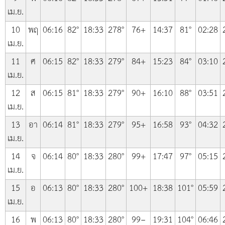
เม.ย.
10
พฤ
06:16
82°
18:33
278°
76+
14:37
81°
02:28
เม.ย.
11
ศ
06:15
82°
18:33
279°
84+
15:23
84°
03:10
เม.ย.
12
ส
06:15
81°
18:33
279°
90+
16:10
88°
03:51
เม.ย.
13
อา
06:14
81°
18:33
279°
95+
16:58
93°
04:32
เม.ย.
14
จ
06:14
80°
18:33
280°
99+
17:47
97°
05:15
เม.ย.
15
อ
06:13
80°
18:33
280°
100+
18:38
101°
05:59
เม.ย.
16
พ
06:13
80°
18:33
280°
99−
19:31
104°
06:46