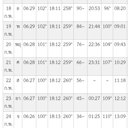
18
อ
06:29
102°
18:11
258°
90−
20:53
96°
08:20
ก.พ.
19
พ
06:29
102°
18:11
259°
84−
21:44
100°
09:01
ก.พ.
20
พฤ
06:28
101°
18:12
259°
76−
22:36
104°
09:43
ก.พ.
21
ศ
06:28
101°
18:12
259°
66−
23:31
107°
10:29
ก.พ.
22
ส
06:27
100°
18:12
260°
56−
–
–
11:18
ก.พ.
23
อา
06:27
100°
18:12
260°
45−
00:27
109°
12:12
ก.พ.
24
จ
06:26
100°
18:13
260°
34−
01:25
110°
13:09
ก.พ.