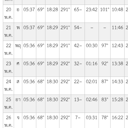
20
อ
05:37
69°
18:28
291°
65−
23:42
101°
10:48
2
พ.ค.
21
พ
05:37
69°
18:29
291°
54−
–
–
11:46
2
พ.ค.
22
พฤ
05:36
69°
18:29
291°
42−
00:30
97°
12:43
2
พ.ค.
23
ศ
05:36
69°
18:29
292°
32−
01:16
92°
13:38
2
พ.ค.
24
ส
05:36
68°
18:30
292°
22−
02:01
87°
14:33
2
พ.ค.
25
อา
05:36
68°
18:30
292°
13−
02:46
83°
15:28
2
พ.ค.
26
จ
05:36
68°
18:30
292°
7−
03:31
78°
16:22
2
พ.ค.