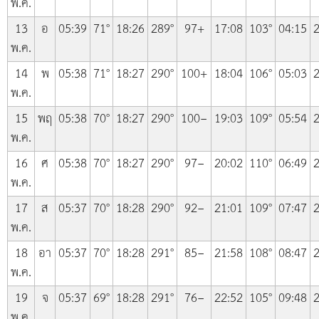
พ.ค.
13
อ
05:39
71°
18:26
289°
97+
17:08
103°
04:15
2
พ.ค.
14
พ
05:38
71°
18:27
290°
100+
18:04
106°
05:03
2
พ.ค.
15
พฤ
05:38
70°
18:27
290°
100−
19:03
109°
05:54
2
พ.ค.
16
ศ
05:38
70°
18:27
290°
97−
20:02
110°
06:49
2
พ.ค.
17
ส
05:37
70°
18:28
290°
92−
21:01
109°
07:47
2
พ.ค.
18
อา
05:37
70°
18:28
291°
85−
21:58
108°
08:47
2
พ.ค.
19
จ
05:37
69°
18:28
291°
76−
22:52
105°
09:48
2
พ.ค.