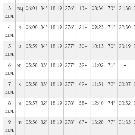
3
พฤ
06:01
84°
18:19
276°
13+
08:34
73°
21:38
เม.ย.
4
ศ
06:00
84°
18:19
276°
21+
09:23
71°
22:30
เม.ย.
5
ส
05:59
84°
18:19
277°
30+
10:13
70°
23:19
เม.ย.
6
อา
05:58
83°
18:19
277°
39+
11:02
71°
–
เม.ย.
7
จ
05:58
83°
18:19
277°
49+
11:51
72°
00:07
เม.ย.
8
อ
05:57
82°
18:19
278°
58+
12:40
74°
00:52
เม.ย.
9
พ
05:56
82°
18:19
278°
67+
13:28
77°
01:35
เม.ย.