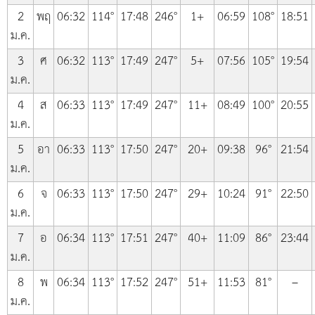
2
พฤ
06:32
114°
17:48
246°
1+
06:59
108°
18:51
ม.ค.
3
ศ
06:32
113°
17:49
247°
5+
07:56
105°
19:54
ม.ค.
4
ส
06:33
113°
17:49
247°
11+
08:49
100°
20:55
ม.ค.
5
อา
06:33
113°
17:50
247°
20+
09:38
96°
21:54
ม.ค.
6
จ
06:33
113°
17:50
247°
29+
10:24
91°
22:50
ม.ค.
7
อ
06:34
113°
17:51
247°
40+
11:09
86°
23:44
ม.ค.
8
พ
06:34
113°
17:52
247°
51+
11:53
81°
–
ม.ค.