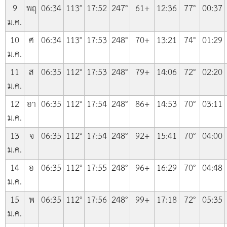
9
พฤ
06:34
113°
17:52
247°
61+
12:36
77°
00:37
ม.ค.
10
ศ
06:34
113°
17:53
248°
70+
13:21
74°
01:29
ม.ค.
11
ส
06:35
112°
17:53
248°
79+
14:06
72°
02:20
ม.ค.
12
อา
06:35
112°
17:54
248°
86+
14:53
70°
03:11
ม.ค.
13
จ
06:35
112°
17:54
248°
92+
15:41
70°
04:00
ม.ค.
14
อ
06:35
112°
17:55
248°
96+
16:29
70°
04:48
ม.ค.
15
พ
06:35
112°
17:56
248°
99+
17:18
72°
05:35
ม.ค.