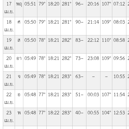
17
พฤ
05:51
79°
18:20
281°
96−
20:16
107°
07:12
เม.ย.
18
ศ
05:50
79°
18:21
281°
90−
21:14
109°
08:03
เม.ย.
19
ส
05:50
78°
18:21
282°
83−
22:12
110°
08:58
เม.ย.
20
อา
05:49
78°
18:21
282°
73−
23:08
109°
09:56
เม.ย.
21
จ
05:49
78°
18:21
283°
63−
–
–
10:55
เม.ย.
22
อ
05:48
77°
18:21
283°
51−
00:03
107°
11:54
เม.ย.
23
พ
05:48
77°
18:22
283°
40−
00:55
104°
12:53
เม.ย.