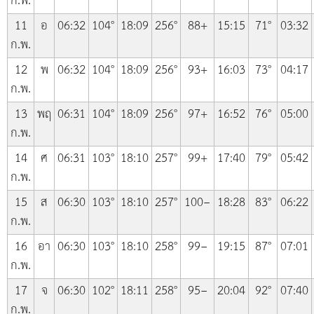
ก.พ.
11
อ
06:32
104°
18:09
256°
88+
15:15
71°
03:32
ก.พ.
12
พ
06:32
104°
18:09
256°
93+
16:03
73°
04:17
ก.พ.
13
พฤ
06:31
104°
18:09
256°
97+
16:52
76°
05:00
ก.พ.
14
ศ
06:31
103°
18:10
257°
99+
17:40
79°
05:42
ก.พ.
15
ส
06:30
103°
18:10
257°
100−
18:28
83°
06:22
ก.พ.
16
อา
06:30
103°
18:10
258°
99−
19:15
87°
07:01
ก.พ.
17
จ
06:30
102°
18:11
258°
95−
20:04
92°
07:40
ก.พ.