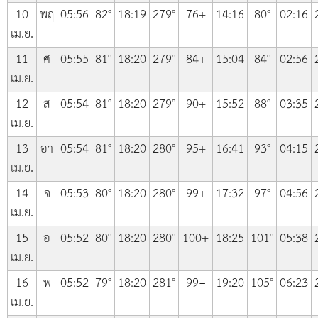
10
พฤ
05:56
82°
18:19
279°
76+
14:16
80°
02:16
เม.ย.
11
ศ
05:55
81°
18:20
279°
84+
15:04
84°
02:56
เม.ย.
12
ส
05:54
81°
18:20
279°
90+
15:52
88°
03:35
เม.ย.
13
อา
05:54
81°
18:20
280°
95+
16:41
93°
04:15
เม.ย.
14
จ
05:53
80°
18:20
280°
99+
17:32
97°
04:56
เม.ย.
15
อ
05:52
80°
18:20
280°
100+
18:25
101°
05:38
เม.ย.
16
พ
05:52
79°
18:20
281°
99−
19:20
105°
06:23
เม.ย.