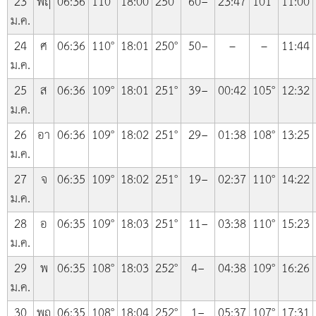
23
พฤ
06:36
110°
18:00
250°
60−
23:47
101°
11:00
ม.ค.
24
ศ
06:36
110°
18:01
250°
50−
–
–
11:44
ม.ค.
25
ส
06:36
109°
18:01
251°
39−
00:42
105°
12:32
ม.ค.
26
อา
06:36
109°
18:02
251°
29−
01:38
108°
13:25
ม.ค.
27
จ
06:35
109°
18:02
251°
19−
02:37
110°
14:22
ม.ค.
28
อ
06:35
109°
18:03
251°
11−
03:38
110°
15:23
ม.ค.
29
พ
06:35
108°
18:03
252°
4−
04:38
109°
16:26
ม.ค.
30
พฤ
06:35
108°
18:04
252°
1−
05:37
107°
17:31