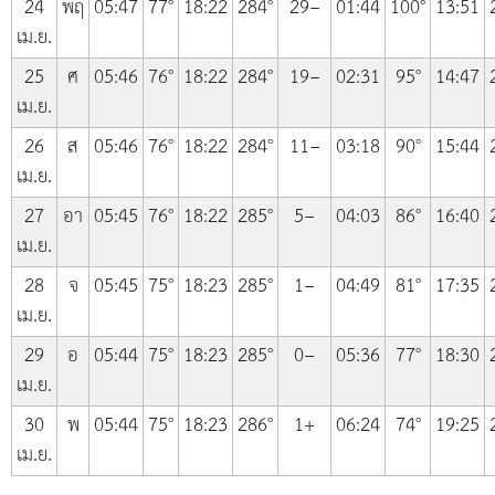
24
พฤ
05:47
77°
18:22
284°
29−
01:44
100°
13:51
เม.ย.
25
ศ
05:46
76°
18:22
284°
19−
02:31
95°
14:47
เม.ย.
26
ส
05:46
76°
18:22
284°
11−
03:18
90°
15:44
เม.ย.
27
อา
05:45
76°
18:22
285°
5−
04:03
86°
16:40
เม.ย.
28
จ
05:45
75°
18:23
285°
1−
04:49
81°
17:35
เม.ย.
29
อ
05:44
75°
18:23
285°
0−
05:36
77°
18:30
เม.ย.
30
พ
05:44
75°
18:23
286°
1+
06:24
74°
19:25
เม.ย.