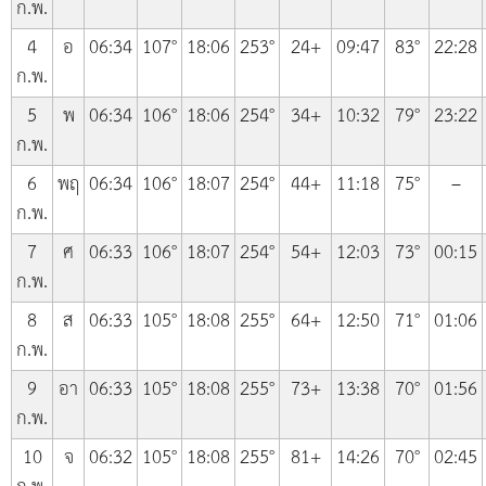
ก.พ.
4
อ
06:34
107°
18:06
253°
24+
09:47
83°
22:28
ก.พ.
5
พ
06:34
106°
18:06
254°
34+
10:32
79°
23:22
ก.พ.
6
พฤ
06:34
106°
18:07
254°
44+
11:18
75°
–
ก.พ.
7
ศ
06:33
106°
18:07
254°
54+
12:03
73°
00:15
ก.พ.
8
ส
06:33
105°
18:08
255°
64+
12:50
71°
01:06
ก.พ.
9
อา
06:33
105°
18:08
255°
73+
13:38
70°
01:56
ก.พ.
10
จ
06:32
105°
18:08
255°
81+
14:26
70°
02:45