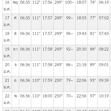
16
พฤ
06:35
112°
17:56
249°
100−
18:07
74°
06:19
ม.ค.
17
ศ
06:35
111°
17:57
249°
99−
18:55
77°
07:02
ม.ค.
18
ส
06:36
111°
17:57
249°
96−
19:43
81°
07:43
ม.ค.
19
อา
06:36
111°
17:58
249°
92−
20:30
84°
08:22
ม.ค.
20
จ
06:36
111°
17:58
249°
86−
21:18
89°
09:01
ม.ค.
21
อ
06:36
110°
17:59
250°
79−
22:06
93°
09:39
ม.ค.
22
พ
06:36
110°
18:00
250°
70−
22:56
97°
10:19
ม.ค.