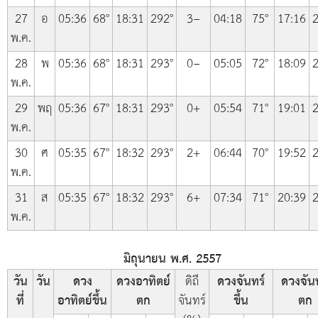
27
อ
05:36
68°
18:31
292°
3−
04:18
75°
17:16
2
พ.ค.
28
พ
05:36
68°
18:31
293°
0−
05:05
72°
18:09
2
พ.ค.
29
พฤ
05:36
67°
18:31
293°
0+
05:54
71°
19:01
2
พ.ค.
30
ศ
05:35
67°
18:32
293°
2+
06:44
70°
19:52
2
พ.ค.
31
ส
05:35
67°
18:32
293°
6+
07:34
71°
20:39
2
พ.ค.
มิถุนายน พ.ศ. 2557
วัน
วัน
ดวง
ดวงอาทิตย์
ดิถี
ดวงจันทร์
ดวงจัน
ที่
อาทิตย์ขึ้น
ตก
จันทร์
ขึ้น
ตก