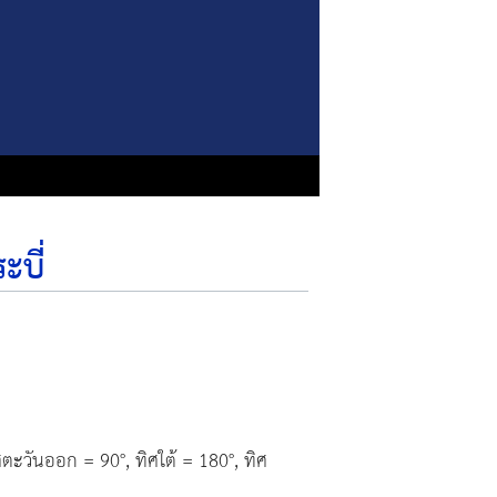
ะบี่
ตะวันออก = 90°, ทิศใต้ = 180°, ทิศ