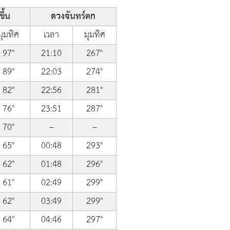
ึ้น
ดวงจันทร์ตก
มุมทิศ
เวลา
มุมทิศ
97°
21:10
267°
89°
22:03
274°
82°
22:56
281°
76°
23:51
287°
70°
–
–
65°
00:48
293°
62°
01:48
296°
61°
02:49
299°
62°
03:49
299°
64°
04:46
297°