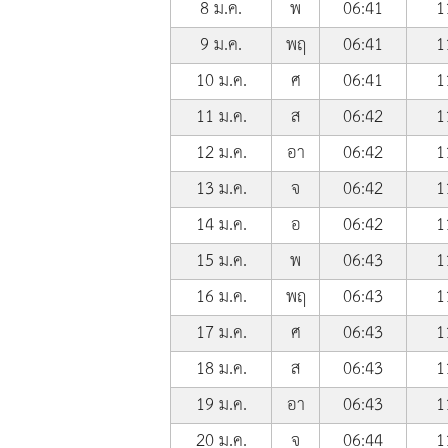
8 ม.ค.
พ
06:41
1
9 ม.ค.
พฤ
06:41
1
10 ม.ค.
ศ
06:41
1
11 ม.ค.
ส
06:42
1
12 ม.ค.
อา
06:42
1
13 ม.ค.
จ
06:42
1
14 ม.ค.
อ
06:42
1
15 ม.ค.
พ
06:43
1
16 ม.ค.
พฤ
06:43
1
17 ม.ค.
ศ
06:43
1
18 ม.ค.
ส
06:43
1
19 ม.ค.
อา
06:43
1
20 ม.ค.
จ
06:44
1