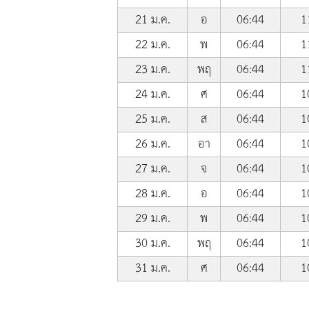
21 ม.ค.
อ
06:44
1
22 ม.ค.
พ
06:44
1
23 ม.ค.
พฤ
06:44
1
24 ม.ค.
ศ
06:44
1
25 ม.ค.
ส
06:44
1
26 ม.ค.
อา
06:44
1
27 ม.ค.
จ
06:44
1
28 ม.ค.
อ
06:44
1
29 ม.ค.
พ
06:44
1
30 ม.ค.
พฤ
06:44
1
31 ม.ค.
ศ
06:44
1