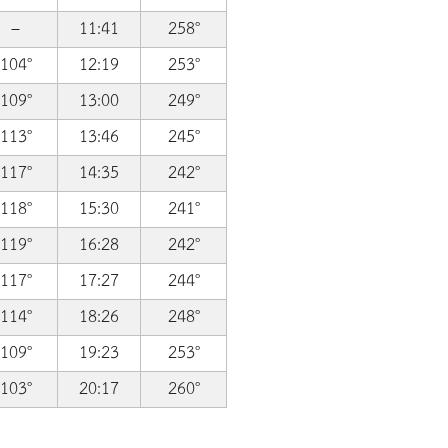
–
11:41
258°
104°
12:19
253°
109°
13:00
249°
113°
13:46
245°
117°
14:35
242°
118°
15:30
241°
119°
16:28
242°
117°
17:27
244°
114°
18:26
248°
109°
19:23
253°
103°
20:17
260°