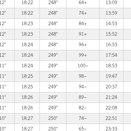
12°
18:22
248°
64+
13:09
12°
18:22
248°
74+
13:59
12°
18:23
248°
84+
14:53
12°
18:23
248°
91+
15:52
12°
18:24
248°
96+
16:53
12°
18:24
249°
99+
17:54
11°
18:24
249°
100−
18:53
11°
18:25
249°
98−
19:47
11°
18:25
249°
94−
20:37
11°
18:26
249°
89−
21:24
11°
18:26
249°
82−
22:08
10°
18:27
250°
74−
22:51
10°
18:27
250°
65−
23:33