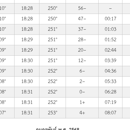
10°
18:28
250°
56−
–
10°
18:28
250°
47−
00:17
10°
18:28
251°
37−
01:03
09°
18:29
251°
28−
01:52
09°
18:29
251°
20−
02:44
09°
18:30
251°
12−
03:39
09°
18:30
252°
6−
04:36
08°
18:30
252°
2−
05:33
08°
18:31
252°
0−
06:28
08°
18:31
252°
1+
07:19
07°
18:31
253°
4+
08:07
กุมภาพันธ์ พ.ศ. 2568