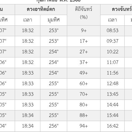
้น
ดวงอาทิตย์ตก
ดิถีจันทร์
ดวงจันทร์ข
(%)
มทิศ
เวลา
มุมทิศ
เวลา
07°
18:32
253°
9+
08:53
07°
18:32
253°
17+
09:37
07°
18:32
254°
27+
10:22
06°
18:32
254°
37+
11:07
06°
18:33
254°
49+
11:56
06°
18:33
255°
60+
12:48
05°
18:33
255°
70+
13:45
05°
18:33
255°
80+
14:44
05°
18:34
255°
88+
15:44
04°
18:34
256°
94+
16:42