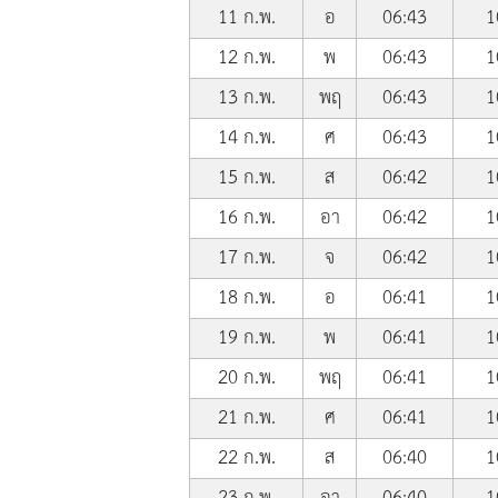
11 ก.พ.
อ
06:43
1
12 ก.พ.
พ
06:43
1
13 ก.พ.
พฤ
06:43
1
14 ก.พ.
ศ
06:43
1
15 ก.พ.
ส
06:42
1
16 ก.พ.
อา
06:42
1
17 ก.พ.
จ
06:42
1
18 ก.พ.
อ
06:41
1
19 ก.พ.
พ
06:41
1
20 ก.พ.
พฤ
06:41
1
21 ก.พ.
ศ
06:41
1
22 ก.พ.
ส
06:40
1
23 ก.พ.
อา
06:40
1