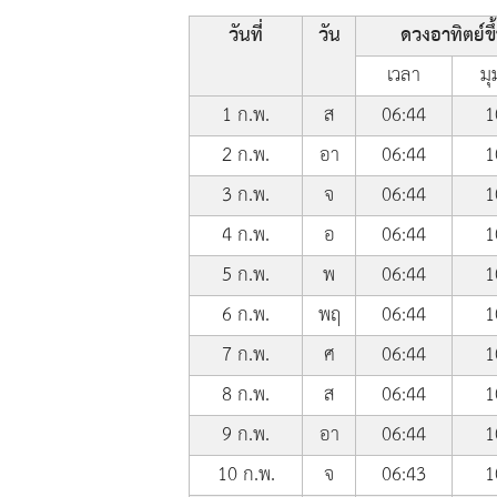
วันที่
วัน
ดวงอาทิตย์ขึ
เวลา
มุ
1 ก.พ.
ส
06:44
1
2 ก.พ.
อา
06:44
1
3 ก.พ.
จ
06:44
1
4 ก.พ.
อ
06:44
1
5 ก.พ.
พ
06:44
1
6 ก.พ.
พฤ
06:44
1
7 ก.พ.
ศ
06:44
1
8 ก.พ.
ส
06:44
1
9 ก.พ.
อา
06:44
1
10 ก.พ.
จ
06:43
1