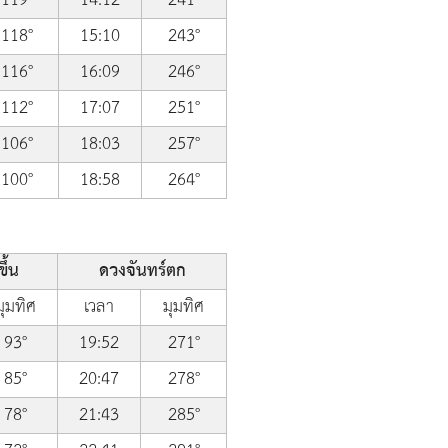
118°
15:10
243°
116°
16:09
246°
112°
17:07
251°
106°
18:03
257°
100°
18:58
264°
ึ้น
ดวงจันทร์ตก
มุมทิศ
เวลา
มุมทิศ
93°
19:52
271°
85°
20:47
278°
78°
21:43
285°