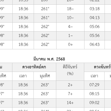
99°
18:36
261°
18−
03:18
99°
18:36
261°
10−
04:13
99°
18:36
262°
4−
05:06
98°
18:36
262°
1−
05:56
98°
18:36
262°
0+
06:43
มีนาคม พ.ศ. 2568
้น
ดวงอาทิตย์ตก
ดิถีจันทร์
ดวงจันทร์ข
(%)
มทิศ
เวลา
มุมทิศ
เวลา
98°
18:36
263°
2+
07:29
97°
18:36
263°
7+
08:15
97°
18:36
263°
14+
09:02