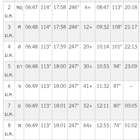
2
พฤ
06:47
114°
17:58
246°
6+
08:47
113°
20:18
ม.ค.
3
ศ
06:48
114°
17:58
246°
12+
09:32
108°
21:17
ม.ค.
4
ส
06:48
113°
17:59
247°
20+
10:14
101°
22:13
ม.ค.
5
อา
06:48
113°
18:00
247°
30+
10:53
94°
23:09
ม.ค.
6
จ
06:49
113°
18:00
247°
41+
11:32
87°
–
ม.ค.
7
อ
06:49
113°
18:01
247°
52+
12:11
80°
00:05
ม.ค.
8
พ
06:49
113°
18:01
247°
64+
12:53
74°
01:02
ม.ค.