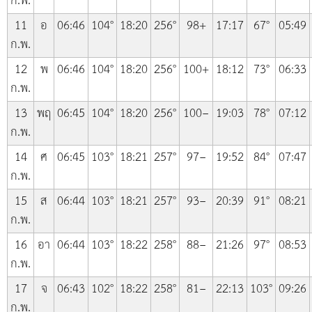
ก.พ.
11
อ
06:46
104°
18:20
256°
98+
17:17
67°
05:49
ก.พ.
12
พ
06:46
104°
18:20
256°
100+
18:12
73°
06:33
ก.พ.
13
พฤ
06:45
104°
18:20
256°
100−
19:03
78°
07:12
ก.พ.
14
ศ
06:45
103°
18:21
257°
97−
19:52
84°
07:47
ก.พ.
15
ส
06:44
103°
18:21
257°
93−
20:39
91°
08:21
ก.พ.
16
อา
06:44
103°
18:22
258°
88−
21:26
97°
08:53
ก.พ.
17
จ
06:43
102°
18:22
258°
81−
22:13
103°
09:26
ก.พ.