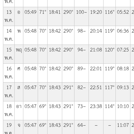
พ.ค.
13
อ
05:49
71°
18:41
290°
100−
19:20
116°
05:52
2
พ.ค.
14
พ
05:48
70°
18:42
290°
98−
20:14
119°
06:36
2
พ.ค.
15
พฤ
05:48
70°
18:42
290°
94−
21:08
120°
07:25
2
พ.ค.
16
ศ
05:48
70°
18:42
290°
89−
22:01
119°
08:18
2
พ.ค.
17
ส
05:47
70°
18:43
291°
82−
22:51
117°
09:13
2
พ.ค.
18
อา
05:47
69°
18:43
291°
73−
23:38
114°
10:10
2
พ.ค.
19
จ
05:47
69°
18:43
291°
64−
–
–
11:07
2
พ.ค.