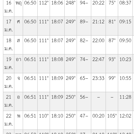
16
พฤ
06:50
112°
18:06
248°
94−
20:22
75°
08:37
ม.ค.
17
ศ
06:50
111°
18:07
249°
89−
21:12
81°
09:15
ม.ค.
18
ส
06:50
111°
18:07
249°
82−
22:00
87°
09:50
ม.ค.
19
อา
06:51
111°
18:08
249°
74−
22:47
93°
10:23
ม.ค.
20
จ
06:51
111°
18:09
249°
65−
23:33
99°
10:55
ม.ค.
21
อ
06:51
111°
18:09
250°
56−
–
–
11:28
ม.ค.
22
พ
06:51
110°
18:10
250°
47−
00:20
105°
12:02
ม.ค.