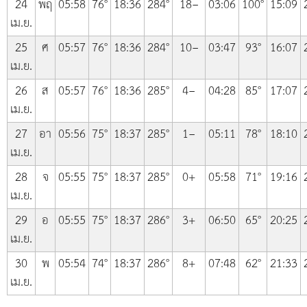
24
พฤ
05:58
76°
18:36
284°
18−
03:06
100°
15:09
เม.ย.
25
ศ
05:57
76°
18:36
284°
10−
03:47
93°
16:07
เม.ย.
26
ส
05:57
76°
18:36
285°
4−
04:28
85°
17:07
เม.ย.
27
อา
05:56
75°
18:37
285°
1−
05:11
78°
18:10
เม.ย.
28
จ
05:55
75°
18:37
285°
0+
05:58
71°
19:16
เม.ย.
29
อ
05:55
75°
18:37
286°
3+
06:50
65°
20:25
เม.ย.
30
พ
05:54
74°
18:37
286°
8+
07:48
62°
21:33
เม.ย.