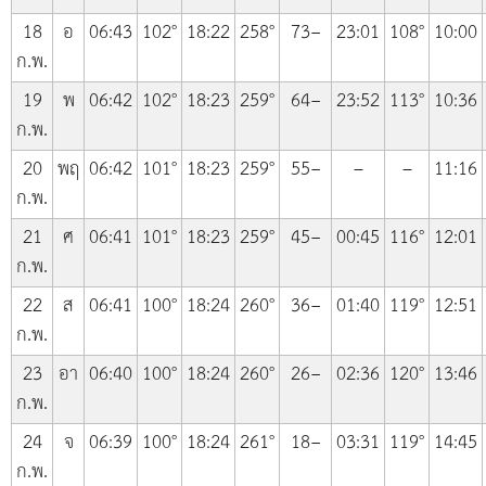
18
อ
06:43
102°
18:22
258°
73−
23:01
108°
10:00
ก.พ.
19
พ
06:42
102°
18:23
259°
64−
23:52
113°
10:36
ก.พ.
20
พฤ
06:42
101°
18:23
259°
55−
–
–
11:16
ก.พ.
21
ศ
06:41
101°
18:23
259°
45−
00:45
116°
12:01
ก.พ.
22
ส
06:41
100°
18:24
260°
36−
01:40
119°
12:51
ก.พ.
23
อา
06:40
100°
18:24
260°
26−
02:36
120°
13:46
ก.พ.
24
จ
06:39
100°
18:24
261°
18−
03:31
119°
14:45
ก.พ.