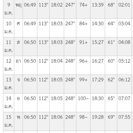
9
พฤ
06:49
113°
18:02
247°
74+
13:39
68°
02:01
ม.ค.
10
ศ
06:49
113°
18:03
247°
84+
14:30
64°
03:04
ม.ค.
11
ส
06:50
113°
18:03
248°
91+
15:27
61°
04:08
ม.ค.
12
อา
06:50
112°
18:04
248°
96+
16:27
60°
05:12
ม.ค.
13
จ
06:50
112°
18:05
248°
99+
17:29
62°
06:12
ม.ค.
14
อ
06:50
112°
18:05
248°
100−
18:30
65°
07:07
ม.ค.
15
พ
06:50
112°
18:06
248°
98−
19:28
69°
07:55
ม.ค.