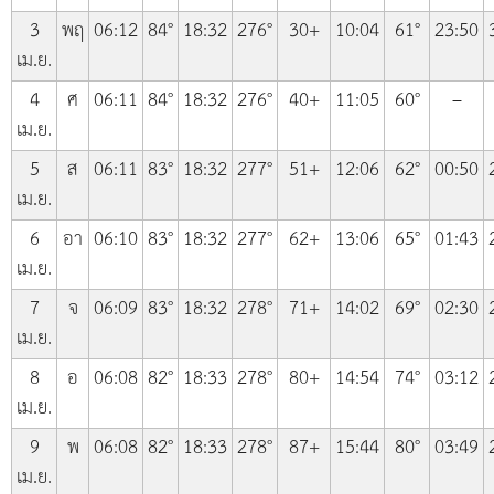
3
พฤ
06:12
84°
18:32
276°
30+
10:04
61°
23:50
เม.ย.
4
ศ
06:11
84°
18:32
276°
40+
11:05
60°
–
เม.ย.
5
ส
06:11
83°
18:32
277°
51+
12:06
62°
00:50
เม.ย.
6
อา
06:10
83°
18:32
277°
62+
13:06
65°
01:43
เม.ย.
7
จ
06:09
83°
18:32
278°
71+
14:02
69°
02:30
เม.ย.
8
อ
06:08
82°
18:33
278°
80+
14:54
74°
03:12
เม.ย.
9
พ
06:08
82°
18:33
278°
87+
15:44
80°
03:49
เม.ย.