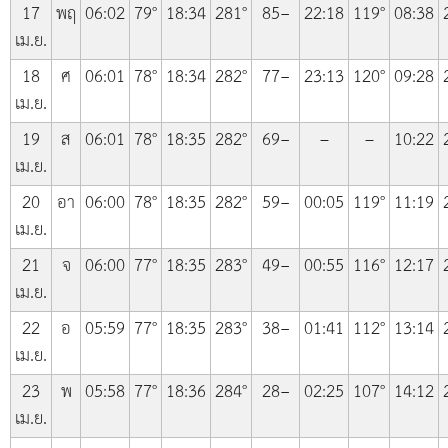
17
พฤ
06:02
79°
18:34
281°
85−
22:18
119°
08:38
เม.ย.
18
ศ
06:01
78°
18:34
282°
77−
23:13
120°
09:28
เม.ย.
19
ส
06:01
78°
18:35
282°
69−
–
–
10:22
เม.ย.
20
อา
06:00
78°
18:35
282°
59−
00:05
119°
11:19
เม.ย.
21
จ
06:00
77°
18:35
283°
49−
00:55
116°
12:17
เม.ย.
22
อ
05:59
77°
18:35
283°
38−
01:41
112°
13:14
เม.ย.
23
พ
05:58
77°
18:36
284°
28−
02:25
107°
14:12
เม.ย.