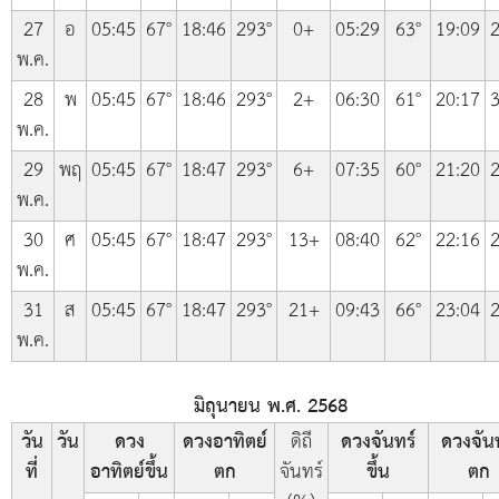
27
อ
05:45
67°
18:46
293°
0+
05:29
63°
19:09
2
พ.ค.
28
พ
05:45
67°
18:46
293°
2+
06:30
61°
20:17
3
พ.ค.
29
พฤ
05:45
67°
18:47
293°
6+
07:35
60°
21:20
2
พ.ค.
30
ศ
05:45
67°
18:47
293°
13+
08:40
62°
22:16
2
พ.ค.
31
ส
05:45
67°
18:47
293°
21+
09:43
66°
23:04
2
พ.ค.
มิถุนายน พ.ศ. 2568
วัน
วัน
ดวง
ดวงอาทิตย์
ดิถี
ดวงจันทร์
ดวงจัน
ที่
อาทิตย์ขึ้น
ตก
จันทร์
ขึ้น
ตก