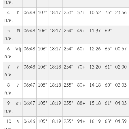
ก.พ.
4
อ
06:48
107°
18:17
253°
37+
10:52
75°
23:56
ก.พ.
5
พ
06:48
106°
18:17
254°
49+
11:37
69°
–
ก.พ.
6
พฤ
06:48
106°
18:17
254°
60+
12:26
65°
00:57
ก.พ.
7
ศ
06:48
106°
18:18
254°
70+
13:20
61°
02:00
ก.พ.
8
ส
06:47
105°
18:18
255°
80+
14:18
60°
03:03
ก.พ.
9
อา
06:47
105°
18:19
255°
88+
15:18
61°
04:03
ก.พ.
10
จ
06:46
105°
18:19
255°
94+
16:19
63°
04:59