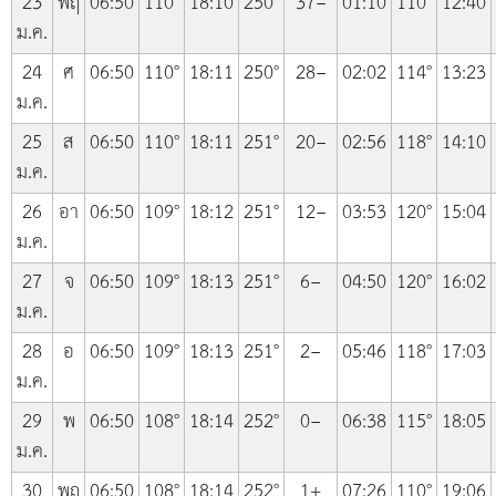
23
พฤ
06:50
110°
18:10
250°
37−
01:10
110°
12:40
ม.ค.
24
ศ
06:50
110°
18:11
250°
28−
02:02
114°
13:23
ม.ค.
25
ส
06:50
110°
18:11
251°
20−
02:56
118°
14:10
ม.ค.
26
อา
06:50
109°
18:12
251°
12−
03:53
120°
15:04
ม.ค.
27
จ
06:50
109°
18:13
251°
6−
04:50
120°
16:02
ม.ค.
28
อ
06:50
109°
18:13
251°
2−
05:46
118°
17:03
ม.ค.
29
พ
06:50
108°
18:14
252°
0−
06:38
115°
18:05
ม.ค.
30
พฤ
06:50
108°
18:14
252°
1+
07:26
110°
19:06