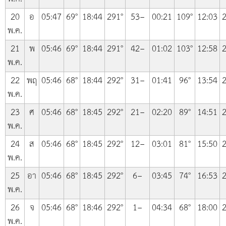
20
อ
05:47
69°
18:44
291°
53−
00:21
109°
12:03
2
พ.ค.
21
พ
05:46
69°
18:44
291°
42−
01:02
103°
12:58
2
พ.ค.
22
พฤ
05:46
68°
18:44
292°
31−
01:41
96°
13:54
2
พ.ค.
23
ศ
05:46
68°
18:45
292°
21−
02:20
89°
14:51
2
พ.ค.
24
ส
05:46
68°
18:45
292°
12−
03:01
81°
15:50
2
พ.ค.
25
อา
05:46
68°
18:45
292°
6−
03:45
74°
16:53
2
พ.ค.
26
จ
05:46
68°
18:46
292°
1−
04:34
68°
18:00
2
พ.ค.