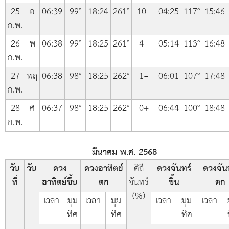
25
อ
06:39
99°
18:24
261°
10−
04:25
117°
15:46
ก.พ.
26
พ
06:38
99°
18:25
261°
4−
05:14
113°
16:48
ก.พ.
27
พฤ
06:38
98°
18:25
262°
1−
06:01
107°
17:48
ก.พ.
28
ศ
06:37
98°
18:25
262°
0+
06:44
100°
18:48
ก.พ.
มีนาคม พ.ศ. 2568
วัน
วัน
ดวง
ดวงอาทิตย์
ดิถี
ดวงจันทร์
ดวงจัน
ที่
อาทิตย์ขึ้น
ตก
จันทร์
ขึ้น
ตก
(%)
เวลา
มุม
เวลา
มุม
เวลา
มุม
เวลา
ทิศ
ทิศ
ทิศ