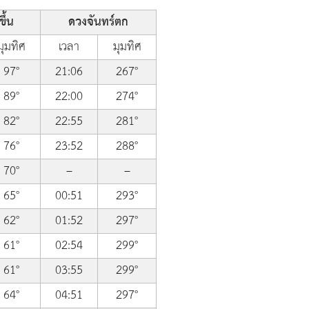
ึ้น
ดวงจันทร์ตก
มุมทิศ
เวลา
มุมทิศ
97°
21:06
267°
89°
22:00
274°
82°
22:55
281°
76°
23:52
288°
70°
–
–
65°
00:51
293°
62°
01:52
297°
61°
02:54
299°
61°
03:55
299°
64°
04:51
297°