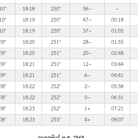
10°
18:18
250°
56−
–
10°
18:19
250°
47−
00:18
10°
18:19
250°
37−
01:05
09°
18:20
251°
28−
01:55
09°
18:20
251°
20−
02:48
09°
18:21
251°
12−
03:44
09°
18:21
251°
6−
04:41
08°
18:22
252°
2−
05:38
08°
18:22
252°
0−
06:31
08°
18:23
252°
1+
07:21
08°
18:23
253°
4+
08:07
กุมภาพันธ์ พ.ศ. 2568