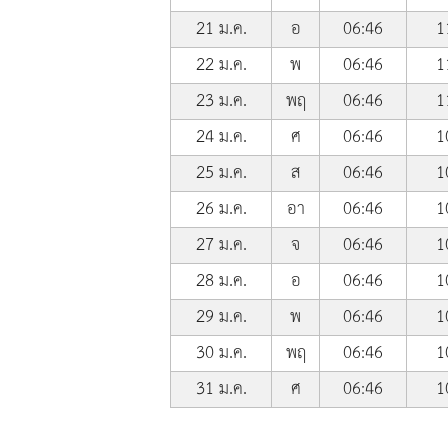
21 ม.ค.
อ
06:46
1
22 ม.ค.
พ
06:46
1
23 ม.ค.
พฤ
06:46
1
24 ม.ค.
ศ
06:46
1
25 ม.ค.
ส
06:46
1
26 ม.ค.
อา
06:46
1
27 ม.ค.
จ
06:46
1
28 ม.ค.
อ
06:46
1
29 ม.ค.
พ
06:46
1
30 ม.ค.
พฤ
06:46
1
31 ม.ค.
ศ
06:46
1