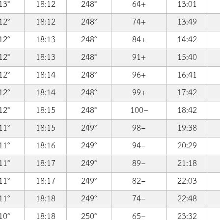
13°
18:12
248°
64+
13:01
12°
18:12
248°
74+
13:49
12°
18:13
248°
84+
14:42
12°
18:13
248°
91+
15:40
12°
18:14
248°
96+
16:41
12°
18:14
248°
99+
17:42
12°
18:15
248°
100−
18:42
11°
18:15
249°
98−
19:38
11°
18:16
249°
94−
20:29
11°
18:17
249°
89−
21:18
11°
18:17
249°
82−
22:03
11°
18:18
249°
74−
22:48
10°
18:18
250°
65−
23:32