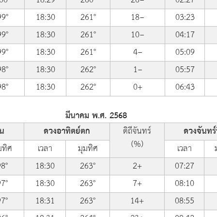
99°
18:30
261°
18−
03:23
99°
18:30
261°
10−
04:17
99°
18:30
261°
4−
05:09
98°
18:30
262°
1−
05:57
98°
18:30
262°
0+
06:43
มีนาคม พ.ศ. 2568
้น
ดวงอาทิตย์ตก
ดิถีจันทร์
ดวงจันทร์ข
(%)
มทิศ
เวลา
มุมทิศ
เวลา
98°
18:30
263°
2+
07:27
97°
18:30
263°
7+
08:10
97°
18:31
263°
14+
08:55