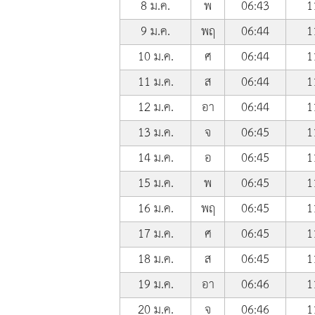
8 ม.ค.
พ
06:43
1
9 ม.ค.
พฤ
06:44
1
10 ม.ค.
ศ
06:44
1
11 ม.ค.
ส
06:44
1
12 ม.ค.
อา
06:44
1
13 ม.ค.
จ
06:45
1
14 ม.ค.
อ
06:45
1
15 ม.ค.
พ
06:45
1
16 ม.ค.
พฤ
06:45
1
17 ม.ค.
ศ
06:45
1
18 ม.ค.
ส
06:45
1
19 ม.ค.
อา
06:46
1
20 ม.ค.
จ
06:46
1