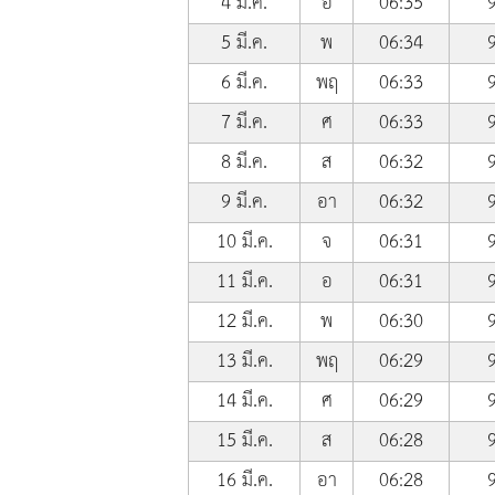
4 มี.ค.
อ
06:35
5 มี.ค.
พ
06:34
6 มี.ค.
พฤ
06:33
7 มี.ค.
ศ
06:33
8 มี.ค.
ส
06:32
9 มี.ค.
อา
06:32
10 มี.ค.
จ
06:31
11 มี.ค.
อ
06:31
12 มี.ค.
พ
06:30
13 มี.ค.
พฤ
06:29
14 มี.ค.
ศ
06:29
15 มี.ค.
ส
06:28
16 มี.ค.
อา
06:28