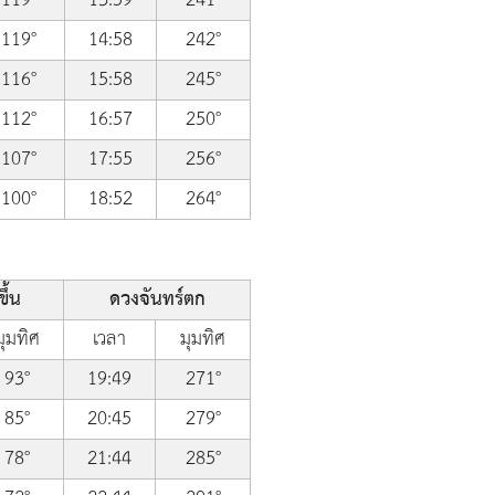
119°
14:58
242°
116°
15:58
245°
112°
16:57
250°
107°
17:55
256°
100°
18:52
264°
ึ้น
ดวงจันทร์ตก
มุมทิศ
เวลา
มุมทิศ
93°
19:49
271°
85°
20:45
279°
78°
21:44
285°