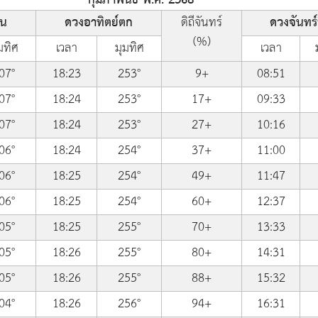
้น
ดวงอาทิตย์ตก
ดิถีจันทร์
ดวงจันทร์ข
(%)
มทิศ
เวลา
มุมทิศ
เวลา
07°
18:23
253°
9+
08:51
07°
18:24
253°
17+
09:33
07°
18:24
253°
27+
10:16
06°
18:24
254°
37+
11:00
06°
18:25
254°
49+
11:47
06°
18:25
254°
60+
12:37
05°
18:25
255°
70+
13:33
05°
18:26
255°
80+
14:31
05°
18:26
255°
88+
15:32
04°
18:26
256°
94+
16:31