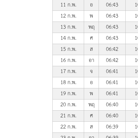
11 ก.พ.
อ
06:43
1
12 ก.พ.
พ
06:43
1
13 ก.พ.
พฤ
06:43
1
14 ก.พ.
ศ
06:43
1
15 ก.พ.
ส
06:42
1
16 ก.พ.
อา
06:42
1
17 ก.พ.
จ
06:41
1
18 ก.พ.
อ
06:41
1
19 ก.พ.
พ
06:41
1
20 ก.พ.
พฤ
06:40
1
21 ก.พ.
ศ
06:40
1
22 ก.พ.
ส
06:39
1
23 ก.พ.
อา
06:39
1