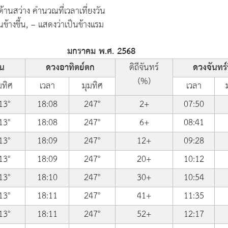
้านสว่าง คำนวณที่เวลาเที่ยงวัน
นข้างขึ้น, − แสดงว่าเป็นข้างแรม
มกราคม พ.ศ. 2568
้น
ดวงอาทิตย์ตก
ดิถีจันทร์
ดวงจันทร์ข
(%)
มทิศ
เวลา
มุมทิศ
เวลา
13°
18:08
247°
2+
07:50
13°
18:08
247°
6+
08:41
13°
18:09
247°
12+
09:28
13°
18:09
247°
20+
10:12
13°
18:10
247°
30+
10:54
13°
18:11
247°
41+
11:35
13°
18:11
247°
52+
12:17