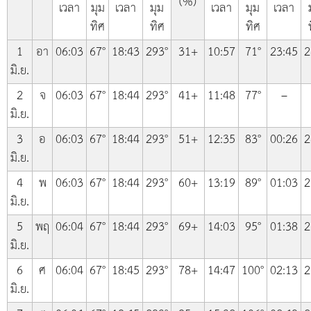
(%)
เวลา
มุม
เวลา
มุม
เวลา
มุม
เวลา
ทิศ
ทิศ
ทิศ
1
อา
06:03
67°
18:43
293°
31+
10:57
71°
23:45
2
มิ.ย.
2
จ
06:03
67°
18:44
293°
41+
11:48
77°
–
มิ.ย.
3
อ
06:03
67°
18:44
293°
51+
12:35
83°
00:26
2
มิ.ย.
4
พ
06:03
67°
18:44
293°
60+
13:19
89°
01:03
2
มิ.ย.
5
พฤ
06:04
67°
18:44
293°
69+
14:03
95°
01:38
2
มิ.ย.
6
ศ
06:04
67°
18:45
293°
78+
14:47
100°
02:13
2
มิ.ย.