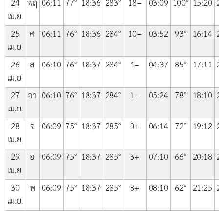
24
พฤ
06:11
77°
18:36
283°
18−
03:09
100°
15:20
เม.ย.
25
ศ
06:11
76°
18:36
284°
10−
03:52
93°
16:14
เม.ย.
26
ส
06:10
76°
18:37
284°
4−
04:37
85°
17:11
เม.ย.
27
อา
06:10
76°
18:37
284°
1−
05:24
78°
18:10
เม.ย.
28
จ
06:09
75°
18:37
285°
0+
06:14
72°
19:12
เม.ย.
29
อ
06:09
75°
18:37
285°
3+
07:10
66°
20:18
เม.ย.
30
พ
06:09
75°
18:37
285°
8+
08:10
62°
21:25
เม.ย.