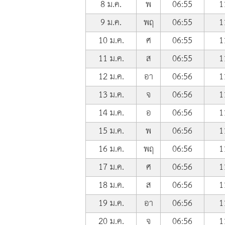
8 ม.ค.
พ
06:55
1
9 ม.ค.
พฤ
06:55
1
10 ม.ค.
ศ
06:55
1
11 ม.ค.
ส
06:55
1
12 ม.ค.
อา
06:56
1
13 ม.ค.
จ
06:56
1
14 ม.ค.
อ
06:56
1
15 ม.ค.
พ
06:56
1
16 ม.ค.
พฤ
06:56
1
17 ม.ค.
ศ
06:56
1
18 ม.ค.
ส
06:56
1
19 ม.ค.
อา
06:56
1
20 ม.ค.
จ
06:56
1