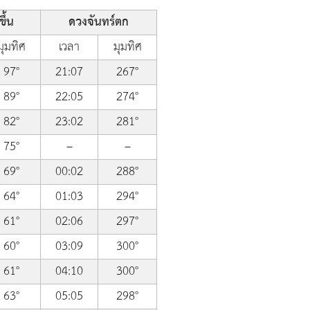
ึ้น
ดวงจันทร์ตก
มุมทิศ
เวลา
มุมทิศ
97°
21:07
267°
89°
22:05
274°
82°
23:02
281°
75°
–
–
69°
00:02
288°
64°
01:03
294°
61°
02:06
297°
60°
03:09
300°
61°
04:10
300°
63°
05:05
298°