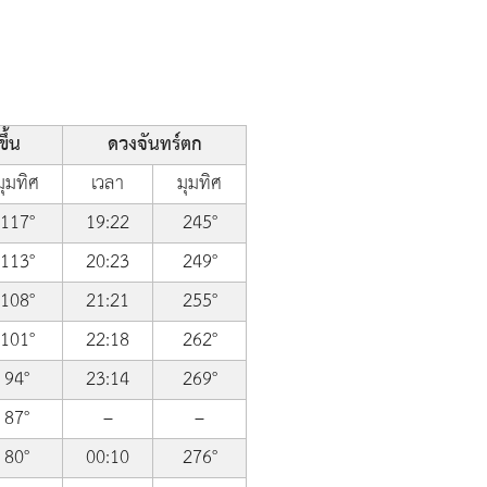
ึ้น
ดวงจันทร์ตก
มุมทิศ
เวลา
มุมทิศ
117°
19:22
245°
113°
20:23
249°
108°
21:21
255°
101°
22:18
262°
94°
23:14
269°
87°
–
–
80°
00:10
276°