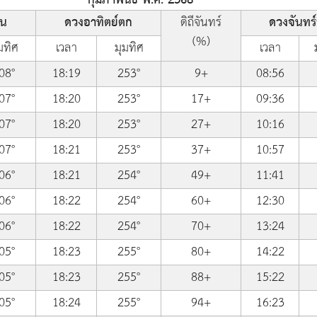
้น
ดวงอาทิตย์ตก
ดิถีจันทร์
ดวงจันทร์ข
(%)
มทิศ
เวลา
มุมทิศ
เวลา
08°
18:19
253°
9+
08:56
07°
18:20
253°
17+
09:36
07°
18:20
253°
27+
10:16
07°
18:21
253°
37+
10:57
06°
18:21
254°
49+
11:41
06°
18:22
254°
60+
12:30
06°
18:22
254°
70+
13:24
05°
18:23
255°
80+
14:22
05°
18:23
255°
88+
15:22
05°
18:24
255°
94+
16:23