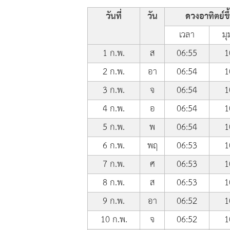
วันที่
วัน
ดวงอาทิตย์ขึ
เวลา
มุ
1 ก.พ.
ส
06:55
1
2 ก.พ.
อา
06:54
1
3 ก.พ.
จ
06:54
1
4 ก.พ.
อ
06:54
1
5 ก.พ.
พ
06:54
1
6 ก.พ.
พฤ
06:53
1
7 ก.พ.
ศ
06:53
1
8 ก.พ.
ส
06:53
1
9 ก.พ.
อา
06:52
1
10 ก.พ.
จ
06:52
1