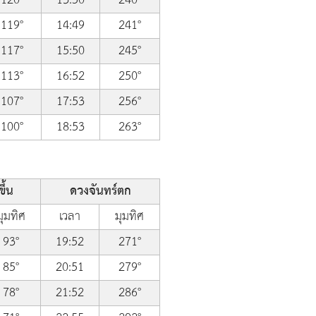
119°
14:49
241°
117°
15:50
245°
113°
16:52
250°
107°
17:53
256°
100°
18:53
263°
ึ้น
ดวงจันทร์ตก
มุมทิศ
เวลา
มุมทิศ
93°
19:52
271°
85°
20:51
279°
78°
21:52
286°