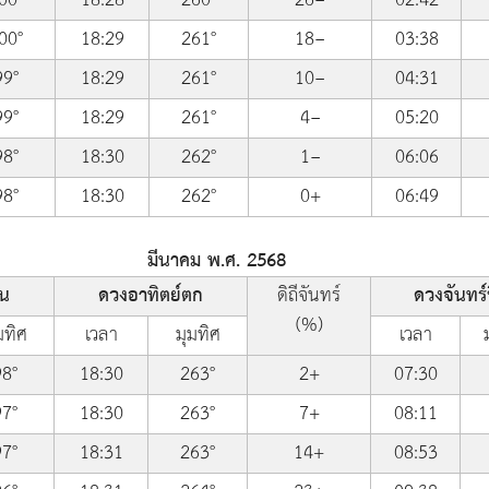
00°
18:29
261°
18−
03:38
99°
18:29
261°
10−
04:31
99°
18:29
261°
4−
05:20
98°
18:30
262°
1−
06:06
98°
18:30
262°
0+
06:49
มีนาคม พ.ศ. 2568
้น
ดวงอาทิตย์ตก
ดิถีจันทร์
ดวงจันทร์ข
(%)
มทิศ
เวลา
มุมทิศ
เวลา
98°
18:30
263°
2+
07:30
97°
18:30
263°
7+
08:11
97°
18:31
263°
14+
08:53