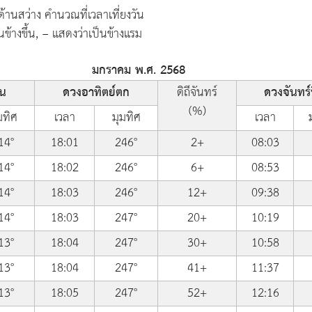
้านสว่าง คำนวณที่เวลาเที่ยงวัน
นข้างขึ้น, − แสดงว่าเป็นข้างแรม
มกราคม พ.ศ. 2568
้น
ดวงอาทิตย์ตก
ดิถีจันทร์
ดวงจันทร์ข
(%)
มทิศ
เวลา
มุมทิศ
เวลา
14°
18:01
246°
2+
08:03
14°
18:02
246°
6+
08:53
14°
18:03
246°
12+
09:38
14°
18:03
247°
20+
10:19
13°
18:04
247°
30+
10:58
13°
18:04
247°
41+
11:37
13°
18:05
247°
52+
12:16