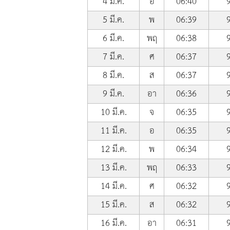
4 มี.ค.
อ
06:40
5 มี.ค.
พ
06:39
6 มี.ค.
พฤ
06:38
7 มี.ค.
ศ
06:37
8 มี.ค.
ส
06:37
9 มี.ค.
อา
06:36
10 มี.ค.
จ
06:35
11 มี.ค.
อ
06:35
12 มี.ค.
พ
06:34
13 มี.ค.
พฤ
06:33
14 มี.ค.
ศ
06:32
15 มี.ค.
ส
06:32
16 มี.ค.
อา
06:31