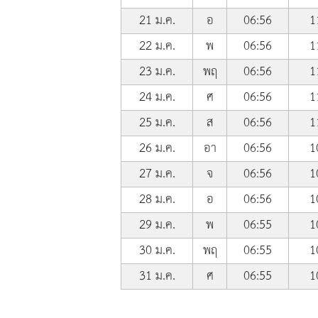
21 ม.ค.
อ
06:56
1
22 ม.ค.
พ
06:56
1
23 ม.ค.
พฤ
06:56
1
24 ม.ค.
ศ
06:56
1
25 ม.ค.
ส
06:56
1
26 ม.ค.
อา
06:56
1
27 ม.ค.
จ
06:56
1
28 ม.ค.
อ
06:56
1
29 ม.ค.
พ
06:55
1
30 ม.ค.
พฤ
06:55
1
31 ม.ค.
ศ
06:55
1