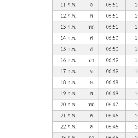
11 ก.พ.
อ
06:51
1
12 ก.พ.
พ
06:51
1
13 ก.พ.
พฤ
06:51
1
14 ก.พ.
ศ
06:50
1
15 ก.พ.
ส
06:50
1
16 ก.พ.
อา
06:49
1
17 ก.พ.
จ
06:49
1
18 ก.พ.
อ
06:48
1
19 ก.พ.
พ
06:48
1
20 ก.พ.
พฤ
06:47
1
21 ก.พ.
ศ
06:46
1
22 ก.พ.
ส
06:46
1
23 ก.พ.
อา
06:45
1