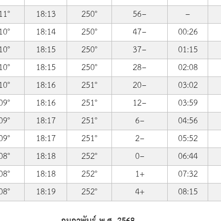
11°
18:13
250°
56−
–
10°
18:14
250°
47−
00:26
10°
18:15
250°
37−
01:15
10°
18:15
250°
28−
02:08
10°
18:16
251°
20−
03:02
09°
18:16
251°
12−
03:59
09°
18:17
251°
6−
04:56
09°
18:17
251°
2−
05:52
08°
18:18
252°
0−
06:44
08°
18:18
252°
1+
07:32
08°
18:19
252°
4+
08:15
กุมภาพันธ์ พ.ศ. 2568