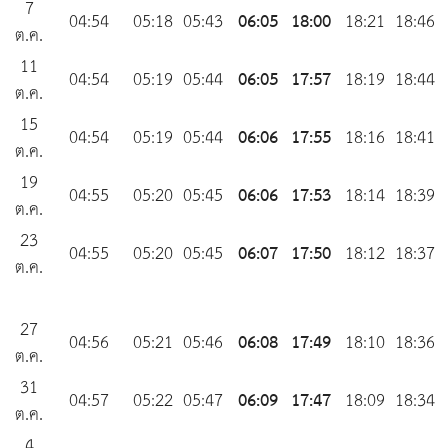
7
04:54
05:18
05:43
06:05
18:00
18:21
18:46
ต.ค.
11
04:54
05:19
05:44
06:05
17:57
18:19
18:44
ต.ค.
15
04:54
05:19
05:44
06:06
17:55
18:16
18:41
ต.ค.
19
04:55
05:20
05:45
06:06
17:53
18:14
18:39
ต.ค.
23
04:55
05:20
05:45
06:07
17:50
18:12
18:37
ต.ค.
27
04:56
05:21
05:46
06:08
17:49
18:10
18:36
ต.ค.
31
04:57
05:22
05:47
06:09
17:47
18:09
18:34
ต.ค.
4