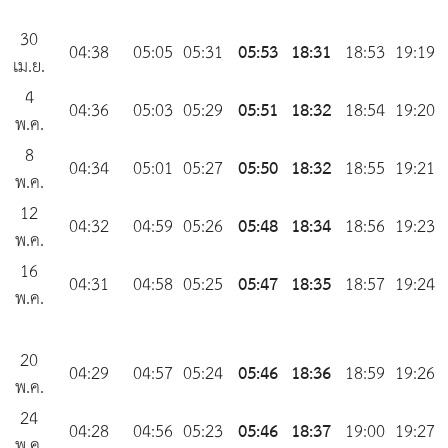
30
04:38
05:05
05:31
05:53
18:31
18:53
19:19
เม.ย.
4
04:36
05:03
05:29
05:51
18:32
18:54
19:20
พ.ค.
8
04:34
05:01
05:27
05:50
18:32
18:55
19:21
พ.ค.
12
04:32
04:59
05:26
05:48
18:34
18:56
19:23
พ.ค.
16
04:31
04:58
05:25
05:47
18:35
18:57
19:24
พ.ค.
20
04:29
04:57
05:24
05:46
18:36
18:59
19:26
พ.ค.
24
04:28
04:56
05:23
05:46
18:37
19:00
19:27
พ.ค.