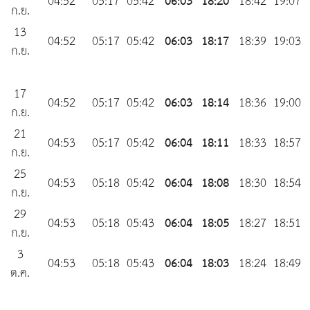
04:52
05:17
05:42
06:03
18:20
18:42
19:07
ก.ย.
13
04:52
05:17
05:42
06:03
18:17
18:39
19:03
ก.ย.
17
04:52
05:17
05:42
06:03
18:14
18:36
19:00
ก.ย.
21
04:53
05:17
05:42
06:04
18:11
18:33
18:57
ก.ย.
25
04:53
05:18
05:42
06:04
18:08
18:30
18:54
ก.ย.
29
04:53
05:18
05:43
06:04
18:05
18:27
18:51
ก.ย.
3
04:53
05:18
05:43
06:04
18:03
18:24
18:49
ต.ค.