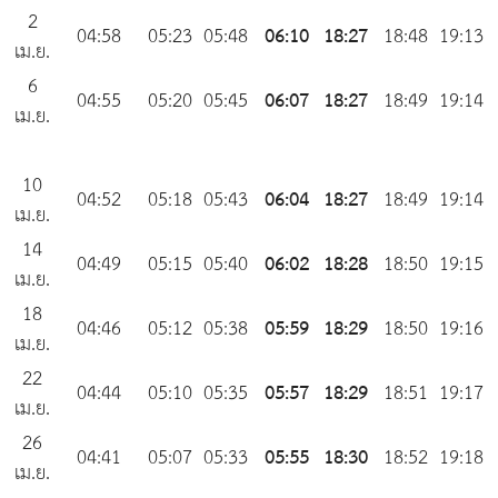
2
04:58
05:23
05:48
06:10
18:27
18:48
19:13
เม.ย.
6
04:55
05:20
05:45
06:07
18:27
18:49
19:14
เม.ย.
10
04:52
05:18
05:43
06:04
18:27
18:49
19:14
เม.ย.
14
04:49
05:15
05:40
06:02
18:28
18:50
19:15
เม.ย.
18
04:46
05:12
05:38
05:59
18:29
18:50
19:16
เม.ย.
22
04:44
05:10
05:35
05:57
18:29
18:51
19:17
เม.ย.
26
04:41
05:07
05:33
05:55
18:30
18:52
19:18
เม.ย.