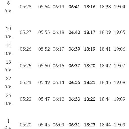
6
05:28
05:54
06:19
06:41
18:16
18:38
19:04
ก.พ.
10
05:27
05:53
06:18
06:40
18:17
18:39
19:05
ก.พ.
14
05:26
05:52
06:17
06:39
18:19
18:41
19:06
ก.พ.
18
05:25
05:50
06:15
06:37
18:20
18:42
19:07
ก.พ.
22
05:24
05:49
06:14
06:35
18:21
18:43
19:08
ก.พ.
26
05:22
05:47
06:12
06:33
18:22
18:44
19:09
ก.พ.
1
05:20
05:45
06:09
06:31
18:23
18:44
19:09
มี.ค.