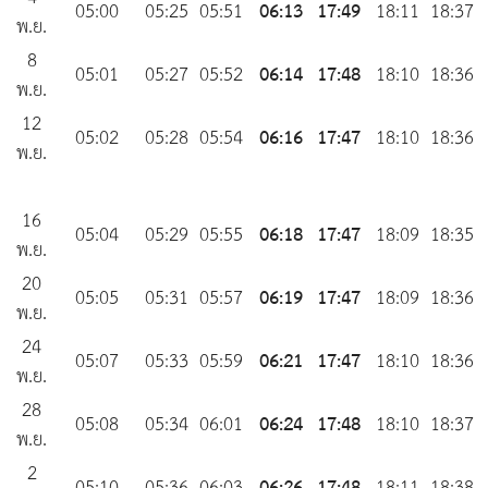
05:00
05:25
05:51
06:13
17:49
18:11
18:37
พ.ย.
8
05:01
05:27
05:52
06:14
17:48
18:10
18:36
พ.ย.
12
05:02
05:28
05:54
06:16
17:47
18:10
18:36
พ.ย.
16
05:04
05:29
05:55
06:18
17:47
18:09
18:35
พ.ย.
20
05:05
05:31
05:57
06:19
17:47
18:09
18:36
พ.ย.
24
05:07
05:33
05:59
06:21
17:47
18:10
18:36
พ.ย.
28
05:08
05:34
06:01
06:24
17:48
18:10
18:37
พ.ย.
2
05:10
05:36
06:03
06:26
17:48
18:11
18:38