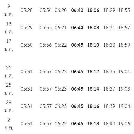
9
05:28
05:54
06:20
06:43
18:06
18:29
18:55
ม.ค.
13
05:29
05:55
06:21
06:44
18:08
18:31
18:57
ม.ค.
17
05:30
05:56
06:22
06:45
18:10
18:33
18:59
ม.ค.
21
05:31
05:57
06:23
06:45
18:12
18:35
19:01
ม.ค.
25
05:31
05:57
06:23
06:45
18:14
18:37
19:03
ม.ค.
29
05:31
05:57
06:23
06:45
18:16
18:39
19:04
ม.ค.
2
05:31
05:57
06:22
06:45
18:18
18:40
19:06
ก.พ.