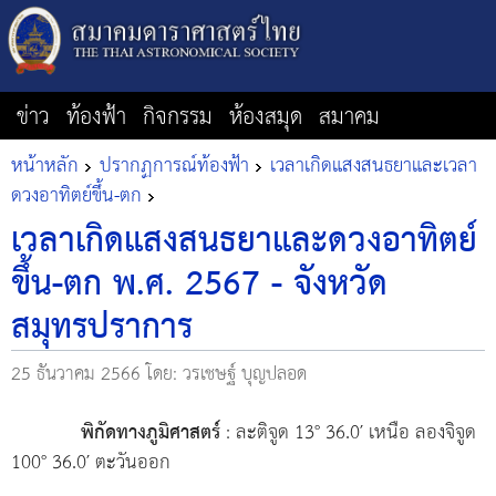
ข่าว
ท้องฟ้า
กิจกรรม
ห้องสมุด
สมาคม
หน้าหลัก
ปรากฏการณ์ท้องฟ้า
เวลาเกิดแสงสนธยาและเวลา
ดวงอาทิตย์ขึ้น-ตก
เวลาเกิดแสงสนธยาและดวงอาทิตย์
ขึ้น-ตก พ.ศ. 2567 - จังหวัด
สมุทรปราการ
25 ธันวาคม 2566
โดย: วรเชษฐ์ บุญปลอด
พิกัดทางภูมิศาสตร์
: ละติจูด 13° 36.0′ เหนือ ลองจิจูด
100° 36.0′ ตะวันออก