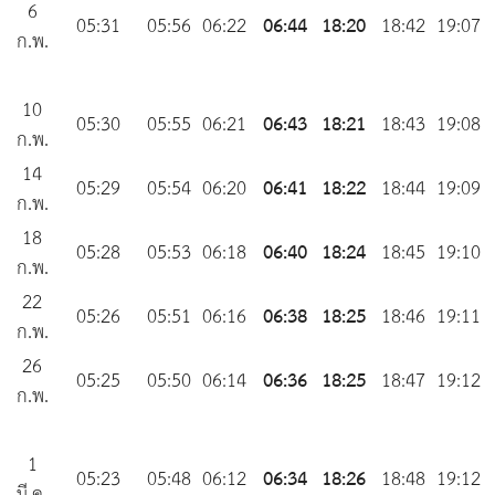
6
05:31
05:56
06:22
06:44
18:20
18:42
19:07
ก.พ.
10
05:30
05:55
06:21
06:43
18:21
18:43
19:08
ก.พ.
14
05:29
05:54
06:20
06:41
18:22
18:44
19:09
ก.พ.
18
05:28
05:53
06:18
06:40
18:24
18:45
19:10
ก.พ.
22
05:26
05:51
06:16
06:38
18:25
18:46
19:11
ก.พ.
26
05:25
05:50
06:14
06:36
18:25
18:47
19:12
ก.พ.
1
05:23
05:48
06:12
06:34
18:26
18:48
19:12
มี.ค.