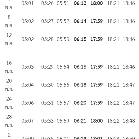
05:01
05:26
05:51
06:13
18:00
18:21
18:46
พ.ย.
8
05:02
05:27
05:52
06:14
17:59
18:21
18:46
พ.ย.
12
05:02
05:28
05:53
06:15
17:59
18:21
18:46
พ.ย.
16
05:03
05:29
05:54
06:16
17:59
18:21
18:46
พ.ย.
20
05:04
05:30
05:56
06:18
17:59
18:21
18:47
พ.ย.
24
05:06
05:31
05:57
06:20
17:59
18:22
18:47
พ.ย.
28
05:07
05:33
05:59
06:21
18:00
18:22
18:48
พ.ย.
2
05:09
05:35
06:01
06:23
18:01
18:24
18:50