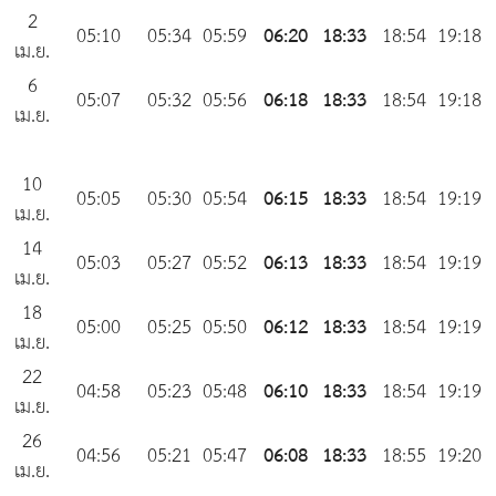
2
05:10
05:34
05:59
06:20
18:33
18:54
19:18
เม.ย.
6
05:07
05:32
05:56
06:18
18:33
18:54
19:18
เม.ย.
10
05:05
05:30
05:54
06:15
18:33
18:54
19:19
เม.ย.
14
05:03
05:27
05:52
06:13
18:33
18:54
19:19
เม.ย.
18
05:00
05:25
05:50
06:12
18:33
18:54
19:19
เม.ย.
22
04:58
05:23
05:48
06:10
18:33
18:54
19:19
เม.ย.
26
04:56
05:21
05:47
06:08
18:33
18:55
19:20
เม.ย.