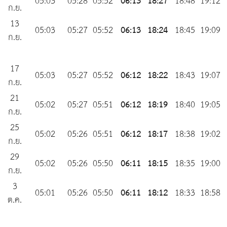
05:03
05:28
05:52
06:13
18:27
18:48
19:12
ก.ย.
13
05:03
05:27
05:52
06:13
18:24
18:45
19:09
ก.ย.
17
05:03
05:27
05:52
06:12
18:22
18:43
19:07
ก.ย.
21
05:02
05:27
05:51
06:12
18:19
18:40
19:05
ก.ย.
25
05:02
05:26
05:51
06:12
18:17
18:38
19:02
ก.ย.
29
05:02
05:26
05:50
06:11
18:15
18:35
19:00
ก.ย.
3
05:01
05:26
05:50
06:11
18:12
18:33
18:58
ต.ค.