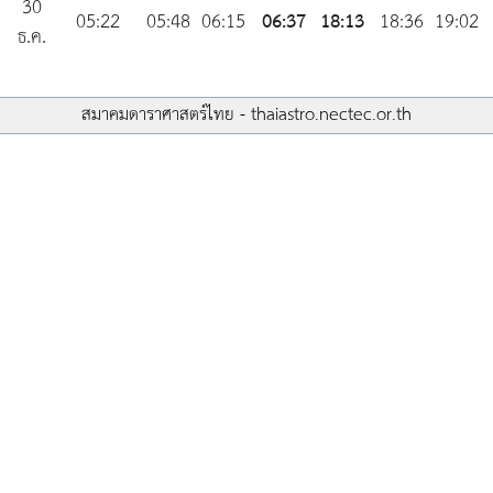
30
05:22
05:48
06:15
06:37
18:13
18:36
19:02
ธ.ค.
สมาคมดาราศาสตร์ไทย - thaiastro.nectec.or.th