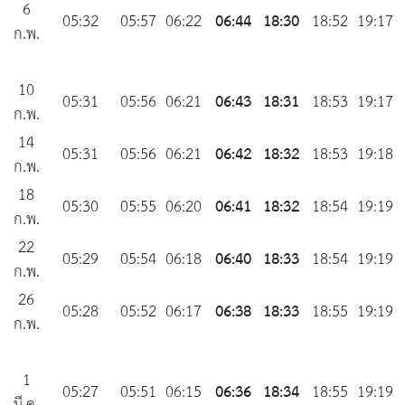
6
05:32
05:57
06:22
06:44
18:30
18:52
19:17
ก.พ.
10
05:31
05:56
06:21
06:43
18:31
18:53
19:17
ก.พ.
14
05:31
05:56
06:21
06:42
18:32
18:53
19:18
ก.พ.
18
05:30
05:55
06:20
06:41
18:32
18:54
19:19
ก.พ.
22
05:29
05:54
06:18
06:40
18:33
18:54
19:19
ก.พ.
26
05:28
05:52
06:17
06:38
18:33
18:55
19:19
ก.พ.
1
05:27
05:51
06:15
06:36
18:34
18:55
19:19
มี.ค.