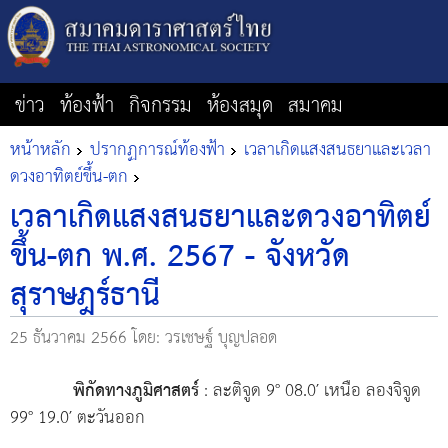
ข่าว
ท้องฟ้า
กิจกรรม
ห้องสมุด
สมาคม
หน้าหลัก
ปรากฏการณ์ท้องฟ้า
เวลาเกิดแสงสนธยาและเวลา
ดวงอาทิตย์ขึ้น-ตก
เวลาเกิดแสงสนธยาและดวงอาทิตย์
ขึ้น-ตก พ.ศ. 2567 - จังหวัด
สุราษฎร์ธานี
25 ธันวาคม 2566
โดย: วรเชษฐ์ บุญปลอด
พิกัดทางภูมิศาสตร์
: ละติจูด 9° 08.0′ เหนือ ลองจิจูด
99° 19.0′ ตะวันออก