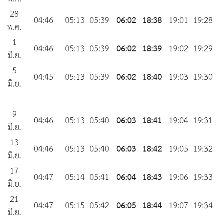
28
04:46
05:13
05:39
06:02
18:38
19:01
19:28
พ.ค.
1
04:46
05:13
05:39
06:02
18:39
19:02
19:29
มิ.ย.
5
04:45
05:13
05:39
06:02
18:40
19:03
19:30
มิ.ย.
9
04:46
05:13
05:40
06:03
18:41
19:04
19:31
มิ.ย.
13
04:46
05:13
05:40
06:03
18:42
19:05
19:32
มิ.ย.
17
04:47
05:14
05:41
06:04
18:43
19:06
19:33
มิ.ย.
21
04:47
05:15
05:42
06:05
18:44
19:07
19:34
มิ.ย.