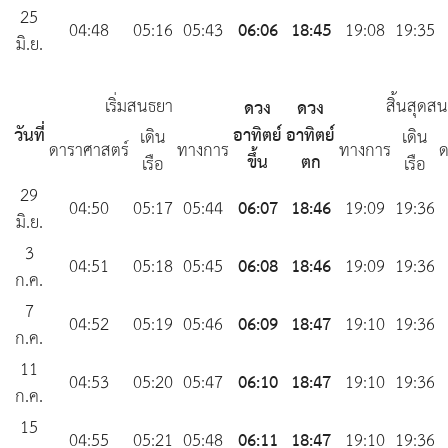
25
04:48
05:16
05:43
06:06
18:45
19:08
19:35
มิ.ย.
เริ่มสนธยา
สิ้นสุดส
ดวง
ดวง
วันที่
อาทิตย์
อาทิตย์
เดิน
เดิน
ดาราศาสตร์
ทางการ
ทางการ
ด
ขึ้น
ตก
เรือ
เรือ
29
04:50
05:17
05:44
06:07
18:46
19:09
19:36
มิ.ย.
3
04:51
05:18
05:45
06:08
18:46
19:09
19:36
ก.ค.
7
04:52
05:19
05:46
06:09
18:47
19:10
19:36
ก.ค.
11
04:53
05:20
05:47
06:10
18:47
19:10
19:36
ก.ค.
15
04:55
05:21
05:48
06:11
18:47
19:10
19:36