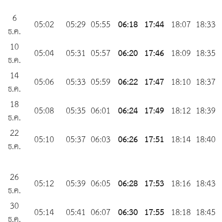
6
05:02
05:29
05:55
06:18
17:44
18:07
18:33
ธ.ค.
10
05:04
05:31
05:57
06:20
17:46
18:09
18:35
ธ.ค.
14
05:06
05:33
05:59
06:22
17:47
18:10
18:37
ธ.ค.
18
05:08
05:35
06:01
06:24
17:49
18:12
18:39
ธ.ค.
22
05:10
05:37
06:03
06:26
17:51
18:14
18:40
ธ.ค.
26
05:12
05:39
06:05
06:28
17:53
18:16
18:43
ธ.ค.
30
05:14
05:41
06:07
06:30
17:55
18:18
18:45
ธ.ค.