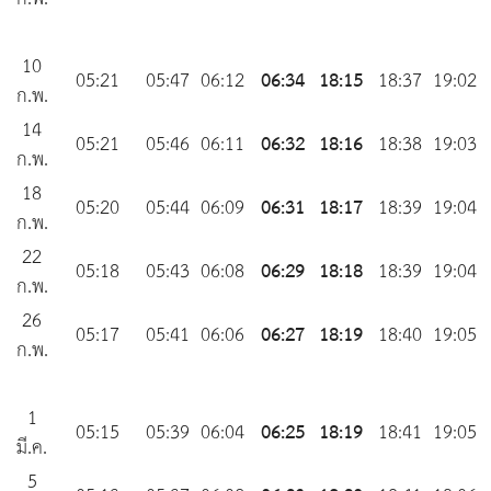
10
05:21
05:47
06:12
06:34
18:15
18:37
19:02
ก.พ.
14
05:21
05:46
06:11
06:32
18:16
18:38
19:03
ก.พ.
18
05:20
05:44
06:09
06:31
18:17
18:39
19:04
ก.พ.
22
05:18
05:43
06:08
06:29
18:18
18:39
19:04
ก.พ.
26
05:17
05:41
06:06
06:27
18:19
18:40
19:05
ก.พ.
1
05:15
05:39
06:04
06:25
18:19
18:41
19:05
มี.ค.
5