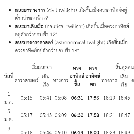
สนธยาทางการ
(civil twilight) เกิดขึ้นเมื่อดวงอาทิตย์อยู่
ต่ำกว่าขอบฟ้า 6°
สนธยาเดินเรือ
(nautical twilight) เกิดขึ้นเมื่อดวงอาทิตย์
อยู่ต่ำกว่าขอบฟ้า 12°
สนธยาดาราศาสตร์
(astronomical twilight) เกิดขึ้นเมื่อ
ดวงอาทิตย์อยู่ต่ำกว่าขอบฟ้า 18°
เริ่มสนธยา
สิ้นสุดส
ดวง
ดวง
วันที่
อาทิตย์
อาทิตย์
เดิน
เดิน
ดาราศาสตร์
ทางการ
ทางการ
ด
ขึ้น
ตก
เรือ
เรือ
1
05:15
05:41
06:08
06:31
17:56
18:19
18:45
ม.ค.
5
05:17
05:43
06:09
06:32
17:58
18:21
18:47
ม.ค.
9
05:18
05:44
06:10
06:33
18:00
18:23
18:49