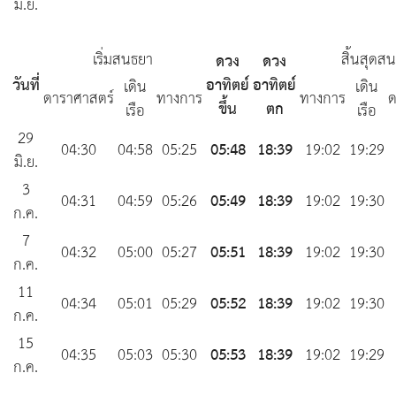
มิ.ย.
เริ่มสนธยา
สิ้นสุดส
ดวง
ดวง
วันที่
อาทิตย์
อาทิตย์
เดิน
เดิน
ดาราศาสตร์
ทางการ
ทางการ
ด
ขึ้น
ตก
เรือ
เรือ
29
04:30
04:58
05:25
05:48
18:39
19:02
19:29
มิ.ย.
3
04:31
04:59
05:26
05:49
18:39
19:02
19:30
ก.ค.
7
04:32
05:00
05:27
05:51
18:39
19:02
19:30
ก.ค.
11
04:34
05:01
05:29
05:52
18:39
19:02
19:30
ก.ค.
15
04:35
05:03
05:30
05:53
18:39
19:02
19:29
ก.ค.