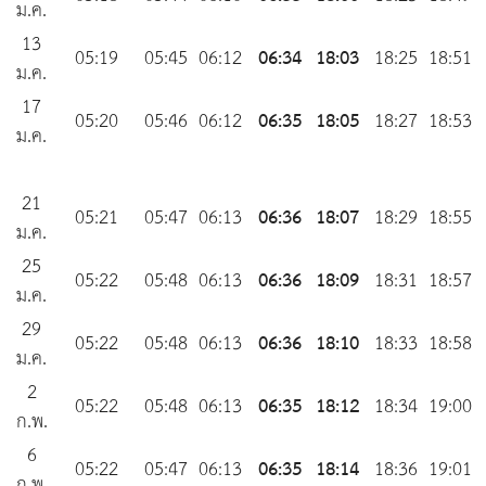
ม.ค.
13
05:19
05:45
06:12
06:34
18:03
18:25
18:51
ม.ค.
17
05:20
05:46
06:12
06:35
18:05
18:27
18:53
ม.ค.
21
05:21
05:47
06:13
06:36
18:07
18:29
18:55
ม.ค.
25
05:22
05:48
06:13
06:36
18:09
18:31
18:57
ม.ค.
29
05:22
05:48
06:13
06:36
18:10
18:33
18:58
ม.ค.
2
05:22
05:48
06:13
06:35
18:12
18:34
19:00
ก.พ.
6
05:22
05:47
06:13
06:35
18:14
18:36
19:01
ก.พ.