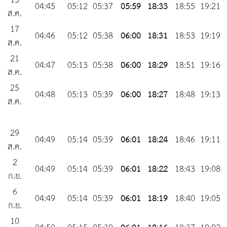
04:45
05:12
05:37
05:59
18:33
18:55
19:21
ส.ค.
17
04:46
05:12
05:38
06:00
18:31
18:53
19:19
ส.ค.
21
04:47
05:13
05:38
06:00
18:29
18:51
19:16
ส.ค.
25
04:48
05:13
05:39
06:00
18:27
18:48
19:13
ส.ค.
29
04:49
05:14
05:39
06:01
18:24
18:46
19:11
ส.ค.
2
04:49
05:14
05:39
06:01
18:22
18:43
19:08
ก.ย.
6
04:49
05:14
05:39
06:01
18:19
18:40
19:05
ก.ย.
10