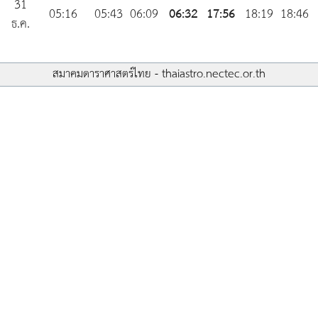
31
05:16
05:43
06:09
06:32
17:56
18:19
18:46
ธ.ค.
สมาคมดาราศาสตร์ไทย - thaiastro.nectec.or.th