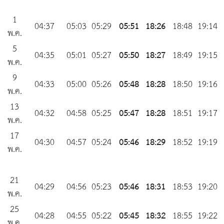
1
04:37
05:03
05:29
05:51
18:26
18:48
19:14
พ.ค.
5
04:35
05:01
05:27
05:50
18:27
18:49
19:15
พ.ค.
9
04:33
05:00
05:26
05:48
18:28
18:50
19:16
พ.ค.
13
04:32
04:58
05:25
05:47
18:28
18:51
19:17
พ.ค.
17
04:30
04:57
05:24
05:46
18:29
18:52
19:19
พ.ค.
21
04:29
04:56
05:23
05:46
18:31
18:53
19:20
พ.ค.
25
04:28
04:55
05:22
05:45
18:32
18:55
19:22
พ.ค.