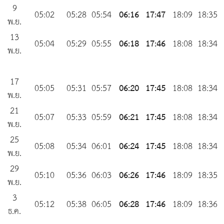
9
05:02
05:28
05:54
06:16
17:47
18:09
18:35
พ.ย.
13
05:04
05:29
05:55
06:18
17:46
18:08
18:34
พ.ย.
17
05:05
05:31
05:57
06:20
17:45
18:08
18:34
พ.ย.
21
05:07
05:33
05:59
06:21
17:45
18:08
18:34
พ.ย.
25
05:08
05:34
06:01
06:24
17:45
18:08
18:34
พ.ย.
29
05:10
05:36
06:03
06:26
17:46
18:09
18:35
พ.ย.
3
05:12
05:38
06:05
06:28
17:46
18:09
18:36
ธ.ค.