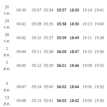
20
04:39
05:07
05:34
05:57
18:50
19:14
19:41
ก.ค.
24
04:41
05:08
05:35
05:58
18:50
19:13
19:40
ก.ค.
28
04:42
05:10
05:37
05:59
18:49
19:11
19:38
ก.ค.
1
04:44
05:11
05:38
06:00
18:47
19:10
19:36
ส.ค.
5
04:45
05:12
05:39
06:01
18:46
19:08
19:35
ส.ค.
9
04:47
05:14
05:40
06:02
18:44
19:06
19:32
ส.ค.
13
04:48
05:15
05:41
06:03
18:42
19:04
19:30
ส.ค.