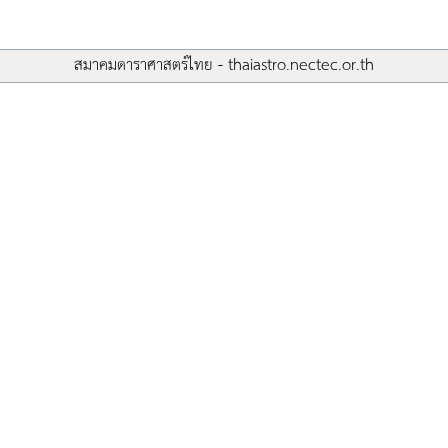
สมาคมดาราศาสตร์ไทย - thaiastro.nectec.or.th