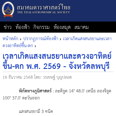
ข่าว
ท้องฟ้า
กิจกรรม
ห้องสมุด
สมาคม
หน้าหลัก
ปรากฏการณ์ท้องฟ้า
เวลาเกิดแสงสนธยาและเวลา
ดวงอาทิตย์ขึ้น-ตก
เวลาเกิดแสงสนธยาและดวงอาทิตย์
ขึ้น-ตก พ.ศ. 2569 - จังหวัดลพบุรี
16 ธันวาคม 2568
โดย: วรเชษฐ์ บุญปลอด
พิกัดทางภูมิศาสตร์
: ละติจูด 14° 48.0′ เหนือ ลองจิจูด
100° 37.0′ ตะวันออก
แสงสนธยามี 3 ชนิด