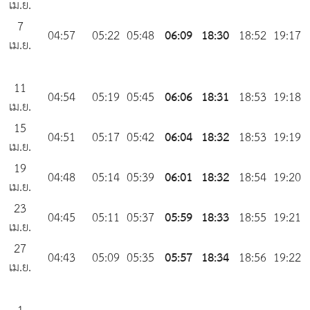
เม.ย.
7
04:57
05:22
05:48
06:09
18:30
18:52
19:17
เม.ย.
11
04:54
05:19
05:45
06:06
18:31
18:53
19:18
เม.ย.
15
04:51
05:17
05:42
06:04
18:32
18:53
19:19
เม.ย.
19
04:48
05:14
05:39
06:01
18:32
18:54
19:20
เม.ย.
23
04:45
05:11
05:37
05:59
18:33
18:55
19:21
เม.ย.
27
04:43
05:09
05:35
05:57
18:34
18:56
19:22
เม.ย.