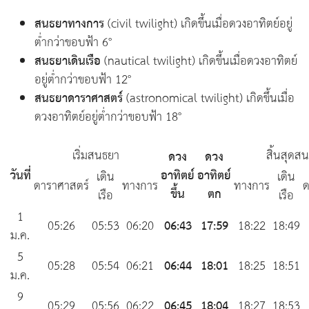
สนธยาทางการ
(civil twilight) เกิดขึ้นเมื่อดวงอาทิตย์อยู่
ต่ำกว่าขอบฟ้า 6°
สนธยาเดินเรือ
(nautical twilight) เกิดขึ้นเมื่อดวงอาทิตย์
อยู่ต่ำกว่าขอบฟ้า 12°
สนธยาดาราศาสตร์
(astronomical twilight) เกิดขึ้นเมื่อ
ดวงอาทิตย์อยู่ต่ำกว่าขอบฟ้า 18°
เริ่มสนธยา
สิ้นสุดส
ดวง
ดวง
วันที่
อาทิตย์
อาทิตย์
เดิน
เดิน
ดาราศาสตร์
ทางการ
ทางการ
ด
ขึ้น
ตก
เรือ
เรือ
1
05:26
05:53
06:20
06:43
17:59
18:22
18:49
ม.ค.
5
05:28
05:54
06:21
06:44
18:01
18:25
18:51
ม.ค.
9
05:29
05:56
06:22
06:45
18:04
18:27
18:53