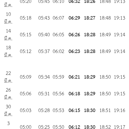
05:20
05:45
06:10
06:32
18:26
18:48
19:13
มี.ค.
10
05:18
05:43
06:07
06:29
18:27
18:48
19:13
มี.ค.
14
05:15
05:40
06:05
06:26
18:28
18:49
19:14
มี.ค.
18
05:12
05:37
06:02
06:23
18:28
18:49
19:14
มี.ค.
22
05:09
05:34
05:59
06:21
18:29
18:50
19:15
มี.ค.
26
05:06
05:31
05:56
06:18
18:29
18:50
19:15
มี.ค.
30
05:03
05:28
05:53
06:15
18:30
18:51
19:16
มี.ค.
3
05:00
05:25
05:50
06:12
18:30
18:52
19:17