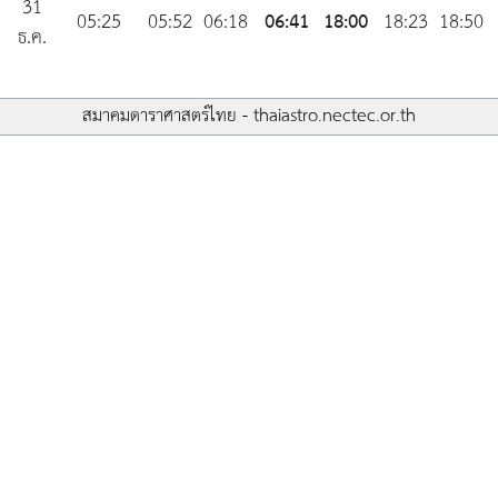
31
05:25
05:52
06:18
06:41
18:00
18:23
18:50
ธ.ค.
สมาคมดาราศาสตร์ไทย - thaiastro.nectec.or.th