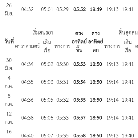
26
04:32
05:01
05:29
05:52
18:49
19:13
19:41
มิ.ย.
เริ่มสนธยา
สิ้นสุดส
ดวง
ดวง
วันที่
อาทิตย์
อาทิตย์
เดิน
เดิน
ดาราศาสตร์
ทางการ
ทางการ
ด
ขึ้น
ตก
เรือ
เรือ
30
04:34
05:02
05:30
05:53
18:50
19:13
19:41
มิ.ย.
4
04:35
05:03
05:31
05:54
18:50
19:14
19:41
ก.ค.
8
04:36
05:05
05:32
05:55
18:50
19:14
19:41
ก.ค.
12
04:38
05:06
05:33
05:57
18:50
19:14
19:41
ก.ค.
16
04:40
05:07
05:35
05:58
18:50
19:13
19:40