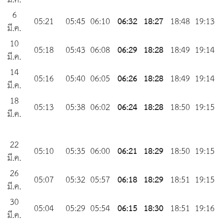
6
05:21
05:45
06:10
06:32
18:27
18:48
19:13
มี.ค.
10
05:18
05:43
06:08
06:29
18:28
18:49
19:14
มี.ค.
14
05:16
05:40
06:05
06:26
18:28
18:49
19:14
มี.ค.
18
05:13
05:38
06:02
06:24
18:28
18:50
19:15
มี.ค.
22
05:10
05:35
06:00
06:21
18:29
18:50
19:15
มี.ค.
26
05:07
05:32
05:57
06:18
18:29
18:51
19:15
มี.ค.
30
05:04
05:29
05:54
06:15
18:30
18:51
19:16
มี.ค.