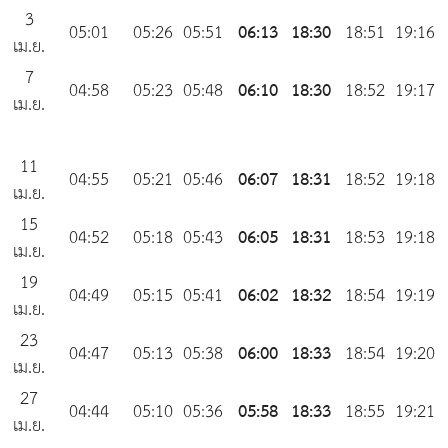
3
05:01
05:26
05:51
06:13
18:30
18:51
19:16
เม.ย.
7
04:58
05:23
05:48
06:10
18:30
18:52
19:17
เม.ย.
11
04:55
05:21
05:46
06:07
18:31
18:52
19:18
เม.ย.
15
04:52
05:18
05:43
06:05
18:31
18:53
19:18
เม.ย.
19
04:49
05:15
05:41
06:02
18:32
18:54
19:19
เม.ย.
23
04:47
05:13
05:38
06:00
18:33
18:54
19:20
เม.ย.
27
04:44
05:10
05:36
05:58
18:33
18:55
19:21
เม.ย.