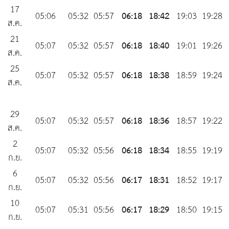
17
05:06
05:32
05:57
06:18
18:42
19:03
19:28
ส.ค.
21
05:07
05:32
05:57
06:18
18:40
19:01
19:26
ส.ค.
25
05:07
05:32
05:57
06:18
18:38
18:59
19:24
ส.ค.
29
05:07
05:32
05:57
06:18
18:36
18:57
19:22
ส.ค.
2
05:07
05:32
05:56
06:18
18:34
18:55
19:19
ก.ย.
6
05:07
05:32
05:56
06:17
18:31
18:52
19:17
ก.ย.
10
05:07
05:31
05:56
06:17
18:29
18:50
19:15
ก.ย.