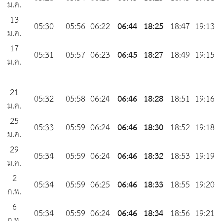
ม.ค.
13
05:30
05:56
06:22
06:44
18:25
18:47
19:13
ม.ค.
17
05:31
05:57
06:23
06:45
18:27
18:49
19:15
ม.ค.
21
05:32
05:58
06:24
06:46
18:28
18:51
19:16
ม.ค.
25
05:33
05:59
06:24
06:46
18:30
18:52
19:18
ม.ค.
29
05:34
05:59
06:24
06:46
18:32
18:53
19:19
ม.ค.
2
05:34
05:59
06:25
06:46
18:33
18:55
19:20
ก.พ.
6
05:34
05:59
06:24
06:46
18:34
18:56
19:21
ก.พ.