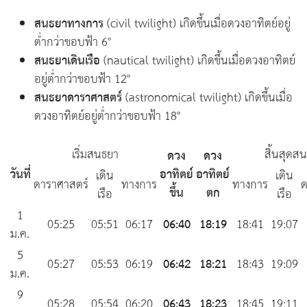
สนธยาทางการ
(civil twilight) เกิดขึ้นเมื่อดวงอาทิตย์อยู่
ต่ำกว่าขอบฟ้า 6°
สนธยาเดินเรือ
(nautical twilight) เกิดขึ้นเมื่อดวงอาทิตย์
อยู่ต่ำกว่าขอบฟ้า 12°
สนธยาดาราศาสตร์
(astronomical twilight) เกิดขึ้นเมื่อ
ดวงอาทิตย์อยู่ต่ำกว่าขอบฟ้า 18°
เริ่มสนธยา
สิ้นสุดส
ดวง
ดวง
วันที่
อาทิตย์
อาทิตย์
เดิน
เดิน
ดาราศาสตร์
ทางการ
ทางการ
ด
ขึ้น
ตก
เรือ
เรือ
1
05:25
05:51
06:17
06:40
18:19
18:41
19:07
ม.ค.
5
05:27
05:53
06:19
06:42
18:21
18:43
19:09
ม.ค.
9
05:28
05:54
06:20
06:43
18:23
18:45
19:11