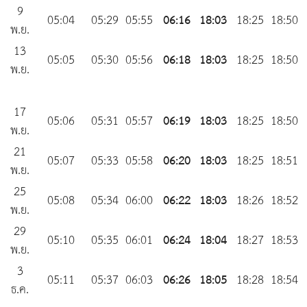
9
05:04
05:29
05:55
06:16
18:03
18:25
18:50
พ.ย.
13
05:05
05:30
05:56
06:18
18:03
18:25
18:50
พ.ย.
17
05:06
05:31
05:57
06:19
18:03
18:25
18:50
พ.ย.
21
05:07
05:33
05:58
06:20
18:03
18:25
18:51
พ.ย.
25
05:08
05:34
06:00
06:22
18:03
18:26
18:52
พ.ย.
29
05:10
05:35
06:01
06:24
18:04
18:27
18:53
พ.ย.
3
05:11
05:37
06:03
06:26
18:05
18:28
18:54
ธ.ค.