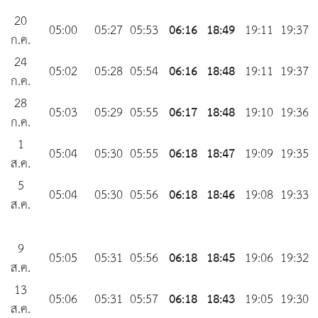
20
05:00
05:27
05:53
06:16
18:49
19:11
19:37
ก.ค.
24
05:02
05:28
05:54
06:16
18:48
19:11
19:37
ก.ค.
28
05:03
05:29
05:55
06:17
18:48
19:10
19:36
ก.ค.
1
05:04
05:30
05:55
06:18
18:47
19:09
19:35
ส.ค.
5
05:04
05:30
05:56
06:18
18:46
19:08
19:33
ส.ค.
9
05:05
05:31
05:56
06:18
18:45
19:06
19:32
ส.ค.
13
05:06
05:31
05:57
06:18
18:43
19:05
19:30
ส.ค.