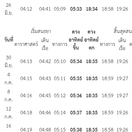
26
04:12
04:41
05:09
05:33
18:34
18:58
19:26
มิ.ย.
เริ่มสนธยา
สิ้นสุดส
ดวง
ดวง
วันที่
อาทิตย์
อาทิตย์
เดิน
เดิน
ดาราศาสตร์
ทางการ
ทางการ
ด
ขึ้น
ตก
เรือ
เรือ
30
04:13
04:42
05:10
05:34
18:35
18:58
19:26
มิ.ย.
4
04:15
04:43
05:11
05:35
18:35
18:59
19:27
ก.ค.
8
04:16
04:45
05:12
05:36
18:35
18:59
19:27
ก.ค.
12
04:18
04:46
05:14
05:37
18:35
18:59
19:26
ก.ค.
16
04:19
04:48
05:15
05:38
18:35
18:58
19:26