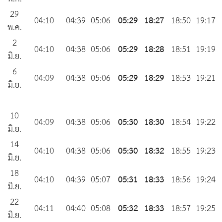
29
04:10
04:39
05:06
05:29
18:27
18:50
19:17
พ.ค.
2
04:10
04:38
05:06
05:29
18:28
18:51
19:19
มิ.ย.
6
04:09
04:38
05:06
05:29
18:29
18:53
19:21
มิ.ย.
10
04:09
04:38
05:06
05:30
18:30
18:54
19:22
มิ.ย.
14
04:10
04:38
05:06
05:30
18:32
18:55
19:23
มิ.ย.
18
04:10
04:39
05:07
05:31
18:33
18:56
19:24
มิ.ย.
22
04:11
04:40
05:08
05:32
18:33
18:57
19:25
มิ.ย.