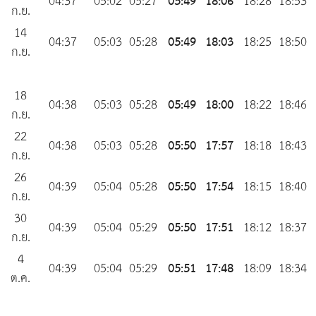
04:37
05:02
05:27
05:49
18:06
18:28
18:53
ก.ย.
14
04:37
05:03
05:28
05:49
18:03
18:25
18:50
ก.ย.
18
04:38
05:03
05:28
05:49
18:00
18:22
18:46
ก.ย.
22
04:38
05:03
05:28
05:50
17:57
18:18
18:43
ก.ย.
26
04:39
05:04
05:28
05:50
17:54
18:15
18:40
ก.ย.
30
04:39
05:04
05:29
05:50
17:51
18:12
18:37
ก.ย.
4
04:39
05:04
05:29
05:51
17:48
18:09
18:34
ต.ค.