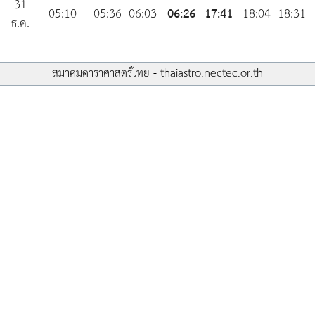
31
05:10
05:36
06:03
06:26
17:41
18:04
18:31
ธ.ค.
สมาคมดาราศาสตร์ไทย - thaiastro.nectec.or.th