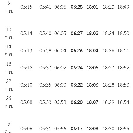
6
05:15
05:41
06:06
06:28
18:01
18:23
18:49
ก.พ.
10
05:14
05:40
06:05
06:27
18:02
18:24
18:50
ก.พ.
14
05:13
05:38
06:04
06:26
18:04
18:26
18:51
ก.พ.
18
05:12
05:37
06:02
06:24
18:05
18:27
18:52
ก.พ.
22
05:10
05:35
06:00
06:22
18:06
18:28
18:53
ก.พ.
26
05:08
05:33
05:58
06:20
18:07
18:29
18:54
ก.พ.
2
05:06
05:31
05:56
06:17
18:08
18:30
18:55
มี.ค.