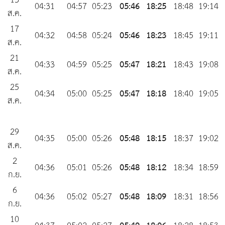
04:31
04:57
05:23
05:46
18:25
18:48
19:14
ส.ค.
17
04:32
04:58
05:24
05:46
18:23
18:45
19:11
ส.ค.
21
04:33
04:59
05:25
05:47
18:21
18:43
19:08
ส.ค.
25
04:34
05:00
05:25
05:47
18:18
18:40
19:05
ส.ค.
29
04:35
05:00
05:26
05:48
18:15
18:37
19:02
ส.ค.
2
04:36
05:01
05:26
05:48
18:12
18:34
18:59
ก.ย.
6
04:36
05:02
05:27
05:48
18:09
18:31
18:56
ก.ย.
10