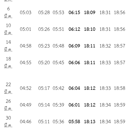
6
05:03
05:28
05:53
06:15
18:09
18:31
18:56
มี.ค.
10
05:01
05:26
05:51
06:12
18:10
18:31
18:56
มี.ค.
14
04:58
05:23
05:48
06:09
18:11
18:32
18:57
มี.ค.
18
04:55
05:20
05:45
06:06
18:11
18:33
18:57
มี.ค.
22
04:52
05:17
05:42
06:04
18:12
18:33
18:58
มี.ค.
26
04:49
05:14
05:39
06:01
18:12
18:34
18:59
มี.ค.
30
04:46
05:11
05:36
05:58
18:13
18:34
18:59
มี.ค.