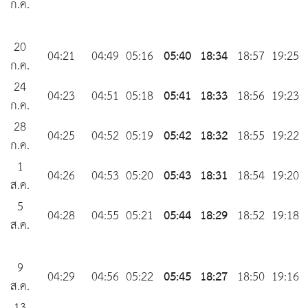
ก.ค.
20
04:21
04:49
05:16
05:40
18:34
18:57
19:25
ก.ค.
24
04:23
04:51
05:18
05:41
18:33
18:56
19:23
ก.ค.
28
04:25
04:52
05:19
05:42
18:32
18:55
19:22
ก.ค.
1
04:26
04:53
05:20
05:43
18:31
18:54
19:20
ส.ค.
5
04:28
04:55
05:21
05:44
18:29
18:52
19:18
ส.ค.
9
04:29
04:56
05:22
05:45
18:27
18:50
19:16
ส.ค.
13