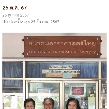
26 ต.ค. 67
26 ตุลาคม 2567
ปรับปรุงครั้งล่าสุด 25 ธันวาคม 2567