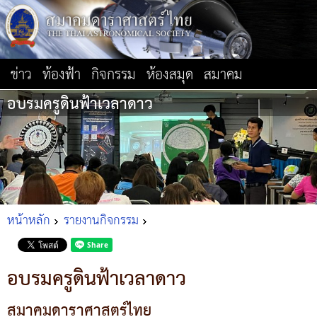
ข่าว
ท้องฟ้า
กิจกรรม
ห้องสมุด
สมาคม
อบรมครูดินฟ้าเวลาดาว
หน้าหลัก
รายงานกิจกรรม
อบรมครูดินฟ้าเวลาดาว
สมาคมดาราศาสตร์ไทย