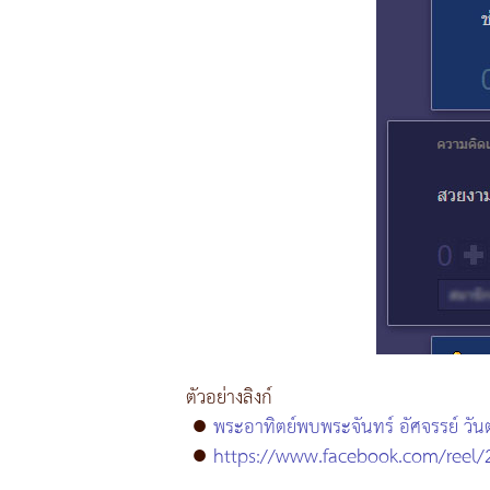
ตัวอย่างลิงก์
●
พระอาทิตย์พบพระจันทร์ อัศจรรย์ วัน
●
https://www.facebook.com/reel