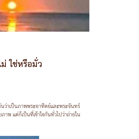
่ ใช่หรือมั่ว
งกันว่าเป็นภาพพระอาทิตย์และพระจันทร์
าพ แต่ก็เป็นที่เข้าใจกันทั่วไปว่าถ่ายใน