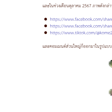
และในช่วงเดือนตุลาคม 2567 ภาพดังกล่าวก็
●
https://www.facebook.com/shar
●
https://www.facebook.com/sha
●
https://www.tiktok.com/@kome
และคอมเมนต์ส่วนใหญ่ก็ออกมาในรูปแบบ