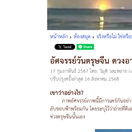
หน้าหลัก
ห้องสมุด
จริงหรือไม่ ใช่หรือม
อัศจรรย์วันตรุษจีน ดวงอา
17 กุมภาพันธ์ 2567
โดย: วิมุติ วสะหลาย
ปรับปรุงครั้งล่าสุด 16 สิงหาคม 2568
เขาว่าอย่างไร?
ภาพอัศจรรย์ภาพนี้มีการแชร์กันอย่า
ลับขอบฟ้าพร้อมกัน โดยระบุไว้ว่าถ่ายที่ติเ
ช่วงตรุษจีนนั้นเอง