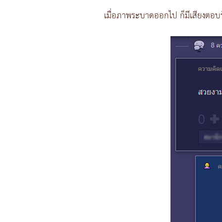
เมื่อภาพระบาดออกไป ก็มีเสียงตอบ