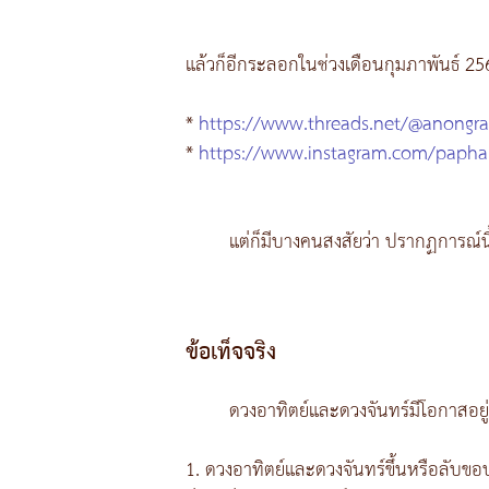
แล้วก็อีกระลอกในช่วงเดือนกุมภาพันธ์ 256
*
https://www.threads.net/@anongr
*
https://www.instagram.com/papha
แต่ก็มีบางคนสงสัยว่า ปรากฏการณ์นี้เป
ข้อเท็จจริง
ดวงอาทิตย์และดวงจันทร์มีโอกาสอยู่ท
1. ดวงอาทิตย์และดวงจันทร์ขึ้นหรือลับขอบฟ