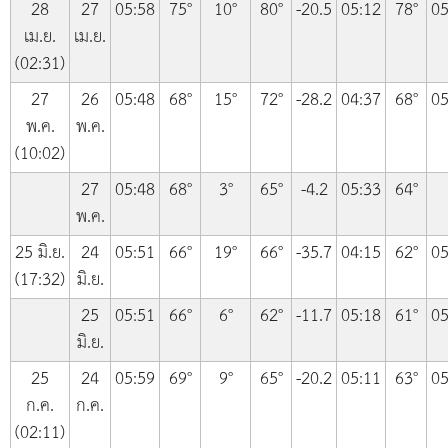
28
27
05:58
75°
10°
80°
-20.5
05:12
78°
05
เม.ย.
เม.ย.
(02:31)
27
26
05:48
68°
15°
72°
-28.2
04:37
68°
05
พ.ค.
พ.ค.
(10:02)
27
05:48
68°
3°
65°
-4.2
05:33
64°
พ.ค.
25 มิ.ย.
24
05:51
66°
19°
66°
-35.7
04:15
62°
05
(17:32)
มิ.ย.
25
05:51
66°
6°
62°
-11.7
05:18
61°
05
มิ.ย.
25
24
05:59
69°
9°
65°
-20.2
05:11
63°
05
ก.ค.
ก.ค.
(02:11)