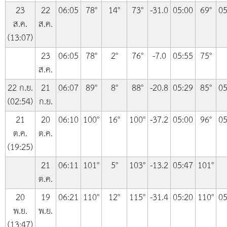
23
22
06:05
78°
14°
73°
-31.0
05:00
69°
05
ส.ค.
ส.ค.
(13:07)
23
06:05
78°
2°
76°
-7.0
05:55
75°
ส.ค.
22 ก.ย.
21
06:07
89°
8°
88°
-20.8
05:29
85°
05
(02:54)
ก.ย.
21
20
06:10
100°
16°
100°
-37.2
05:00
96°
05
ต.ค.
ต.ค.
(19:25)
21
06:11
101°
5°
103°
-13.2
05:47
101°
ต.ค.
20
19
06:21
110°
12°
115°
-31.4
05:20
110°
05
พ.ย.
พ.ย.
(13:47)