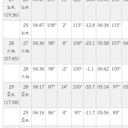
ม.ค.
ม.ค.
(19:36)
29
06:47
108°
2°
115°
-12.8
06:34
115°
ม.ค.
28
27
06:36
98°
8°
109°
-25.1
05:58
107°
06
ก.พ.
ก.พ.
(07:45)
28
06:36
98°
-2°
100°
-1.1
06:42
100°
ก.พ.
29
28
06:17
87°
14°
100°
-35.7
05:14
97°
05
มี.ค.
มี.ค.
(17:58)
29
06:16
86°
4°
90°
-11.7
05:56
89°
มี.ค.