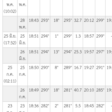
พ.ค.
พ.ค.
(10:02)
28
18:43
293°
18°
295°
32.7
20:12
299°
19
พ.ค.
25 มิ.ย.
25
18:51
294°
1°
299°
1.3
18:57
299°
(17:32)
มิ.ย.
26
18:51
294°
13°
294°
25.3
19:57
297°
19
มิ.ย.
25
25
18:50
290°
8°
289°
16.7
19:27
291°
19
ก.ค.
ก.ค.
(02:11)
26
18:49
290°
18°
281°
40.7
20:10
285°
19
ก.ค.
23
23
18:36
282°
2°
281°
5.5
18:45
282°