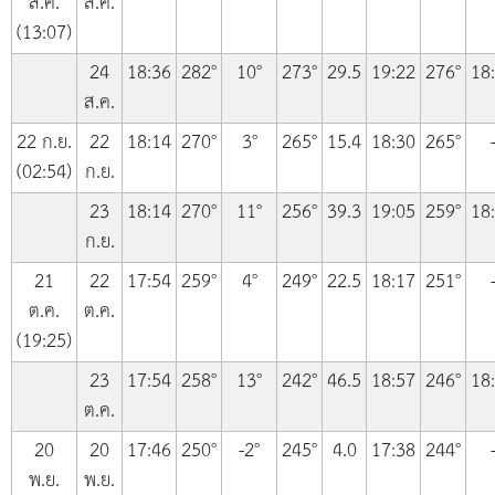
ส.ค.
ส.ค.
(13:07)
24
18:36
282°
10°
273°
29.5
19:22
276°
18
ส.ค.
22 ก.ย.
22
18:14
270°
3°
265°
15.4
18:30
265°
(02:54)
ก.ย.
23
18:14
270°
11°
256°
39.3
19:05
259°
18
ก.ย.
21
22
17:54
259°
4°
249°
22.5
18:17
251°
ต.ค.
ต.ค.
(19:25)
23
17:54
258°
13°
242°
46.5
18:57
246°
18
ต.ค.
20
20
17:46
250°
-2°
245°
4.0
17:38
244°
พ.ย.
พ.ย.