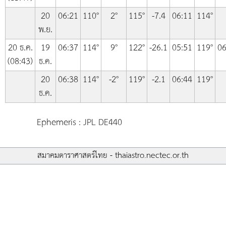
20
06:21
110°
2°
115°
-7.4
06:11
114°
พ.ย.
20 ธ.ค.
19
06:37
114°
9°
122°
-26.1
05:51
119°
06
(08:43)
ธ.ค.
20
06:38
114°
-2°
119°
-2.1
06:44
119°
ธ.ค.
Ephemeris : JPL DE440
สมาคมดาราศาสตร์ไทย - thaiastro.nectec.or.th