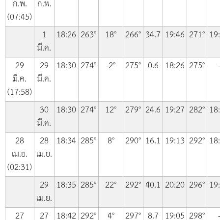
ก.พ.
ก.พ.
(07:45)
1
18:26
263°
18°
266°
34.7
19:46
271°
19
มี.ค.
29
29
18:30
274°
-2°
275°
0.6
18:26
275°
มี.ค.
มี.ค.
(17:58)
30
18:30
274°
12°
279°
24.6
19:27
282°
18
มี.ค.
28
28
18:34
285°
8°
290°
16.1
19:13
292°
18
เม.ย.
เม.ย.
(02:31)
29
18:35
285°
22°
292°
40.1
20:20
296°
19
เม.ย.
27
27
18:42
292°
4°
297°
8.7
19:05
298°