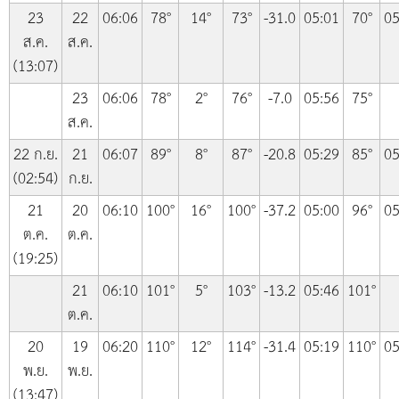
23
22
06:06
78°
14°
73°
-31.0
05:01
70°
05
ส.ค.
ส.ค.
(13:07)
23
06:06
78°
2°
76°
-7.0
05:56
75°
ส.ค.
22 ก.ย.
21
06:07
89°
8°
87°
-20.8
05:29
85°
05
(02:54)
ก.ย.
21
20
06:10
100°
16°
100°
-37.2
05:00
96°
05
ต.ค.
ต.ค.
(19:25)
21
06:10
101°
5°
103°
-13.2
05:46
101°
ต.ค.
20
19
06:20
110°
12°
114°
-31.4
05:19
110°
05
พ.ย.
พ.ย.
(13:47)