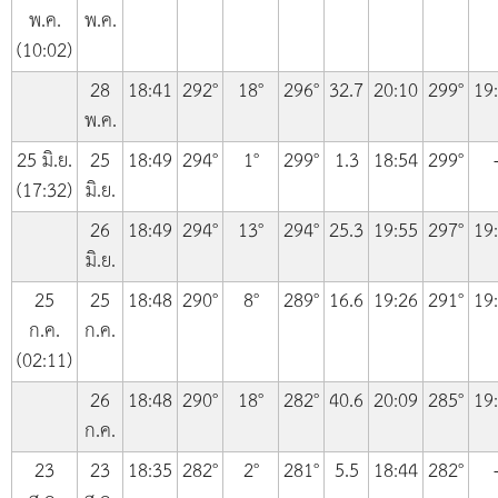
พ.ค.
พ.ค.
(10:02)
28
18:41
292°
18°
296°
32.7
20:10
299°
19
พ.ค.
25 มิ.ย.
25
18:49
294°
1°
299°
1.3
18:54
299°
(17:32)
มิ.ย.
26
18:49
294°
13°
294°
25.3
19:55
297°
19
มิ.ย.
25
25
18:48
290°
8°
289°
16.6
19:26
291°
19
ก.ค.
ก.ค.
(02:11)
26
18:48
290°
18°
282°
40.6
20:09
285°
19
ก.ค.
23
23
18:35
282°
2°
281°
5.5
18:44
282°