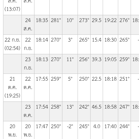
ส.ค.
ส.ค.
(13:07)
24
18:35
281°
10°
273°
29.5
19:22
276°
18
ส.ค.
22 ก.ย.
22
18:14
270°
3°
265°
15.4
18:30
265°
(02:54)
ก.ย.
23
18:13
270°
11°
256°
39.3
19:05
259°
18
ก.ย.
21
22
17:55
259°
5°
250°
22.5
18:18
251°
ต.ค.
ต.ค.
(19:25)
23
17:54
258°
13°
242°
46.5
18:58
247°
18
ต.ค.
20
20
17:47
250°
-2°
245°
4.0
17:40
244°
พ.ย.
พ.ย.