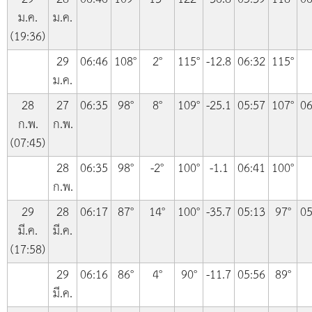
ม.ค.
ม.ค.
(19:36)
29
06:46
108°
2°
115°
-12.8
06:32
115°
ม.ค.
28
27
06:35
98°
8°
109°
-25.1
05:57
107°
06
ก.พ.
ก.พ.
(07:45)
28
06:35
98°
-2°
100°
-1.1
06:41
100°
ก.พ.
29
28
06:17
87°
14°
100°
-35.7
05:13
97°
05
มี.ค.
มี.ค.
(17:58)
29
06:16
86°
4°
90°
-11.7
05:56
89°
มี.ค.