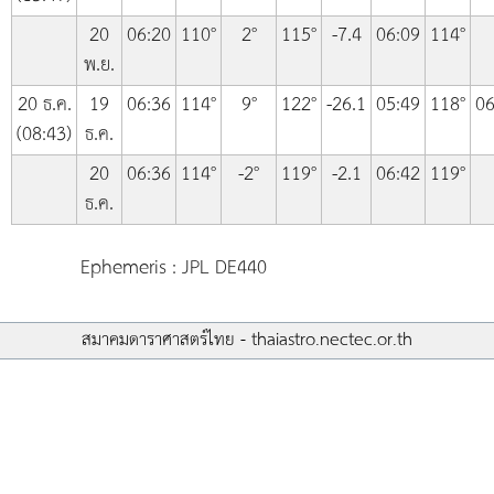
20
06:20
110°
2°
115°
-7.4
06:09
114°
พ.ย.
20 ธ.ค.
19
06:36
114°
9°
122°
-26.1
05:49
118°
06
(08:43)
ธ.ค.
20
06:36
114°
-2°
119°
-2.1
06:42
119°
ธ.ค.
Ephemeris : JPL DE440
สมาคมดาราศาสตร์ไทย - thaiastro.nectec.or.th