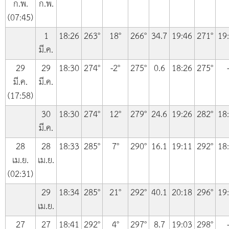
ก.พ.
ก.พ.
(07:45)
1
18:26
263°
18°
266°
34.7
19:46
271°
19
มี.ค.
29
29
18:30
274°
-2°
275°
0.6
18:26
275°
มี.ค.
มี.ค.
(17:58)
30
18:30
274°
12°
279°
24.6
19:26
282°
18
มี.ค.
28
28
18:33
285°
7°
290°
16.1
19:11
292°
18
เม.ย.
เม.ย.
(02:31)
29
18:34
285°
21°
292°
40.1
20:18
296°
19
เม.ย.
27
27
18:41
292°
4°
297°
8.7
19:03
298°