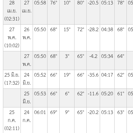
28
27
05:58
76°
10°
80°
-20.5
05:13
78°
05
เม.ย.
เม.ย.
(02:31)
27
26
05:50
68°
15°
72°
-28.2
04:38
68°
05
พ.ค.
พ.ค.
(10:02)
27
05:50
68°
3°
65°
-4.2
05:34
64°
พ.ค.
25 มิ.ย.
24
05:52
66°
19°
66°
-35.6
04:17
62°
05
(17:32)
มิ.ย.
25
05:53
66°
6°
62°
-11.6
05:20
61°
05
มิ.ย.
25
24
06:01
69°
9°
65°
-20.2
05:13
63°
05
ก.ค.
ก.ค.
(02:11)