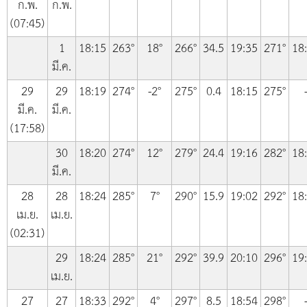
ก.พ.
ก.พ.
(07:45)
1
18:15
263°
18°
266°
34.5
19:35
271°
18
มี.ค.
29
29
18:19
274°
-2°
275°
0.4
18:15
275°
มี.ค.
มี.ค.
(17:58)
30
18:20
274°
12°
279°
24.4
19:16
282°
18
มี.ค.
28
28
18:24
285°
7°
290°
15.9
19:02
292°
18
เม.ย.
เม.ย.
(02:31)
29
18:24
285°
21°
292°
39.9
20:10
296°
19
เม.ย.
27
27
18:33
292°
4°
297°
8.5
18:54
298°