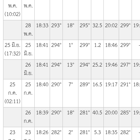
พ.ค.
พ.ค.
(10:02)
28
18:33
293°
18°
295°
32.5
20:02
299°
19
พ.ค.
25 มิ.ย.
25
18:41
294°
1°
299°
1.2
18:46
299°
(17:32)
มิ.ย.
26
18:41
294°
13°
294°
25.2
19:46
297°
19
มิ.ย.
25
25
18:40
290°
7°
289°
16.5
19:17
291°
18
ก.ค.
ก.ค.
(02:11)
26
18:39
290°
18°
281°
40.5
20:00
285°
19
ก.ค.
23
23
18:26
282°
2°
281°
5.3
18:35
282°