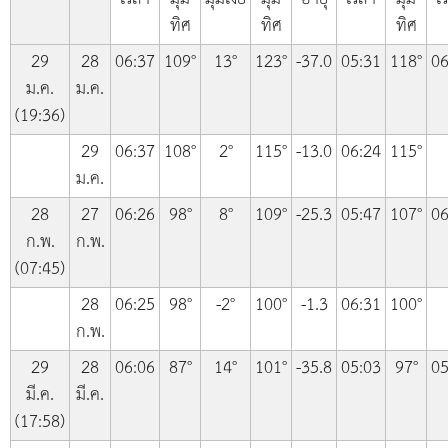
ทิศ
ทิศ
ทิศ
29
28
06:37
109°
13°
123°
-37.0
05:31
118°
06
ม.ค.
ม.ค.
(19:36)
29
06:37
108°
2°
115°
-13.0
06:24
115°
ม.ค.
28
27
06:26
98°
8°
109°
-25.3
05:47
107°
06
ก.พ.
ก.พ.
(07:45)
28
06:25
98°
-2°
100°
-1.3
06:31
100°
ก.พ.
29
28
06:06
87°
14°
101°
-35.8
05:03
97°
05
มี.ค.
มี.ค.
(17:58)