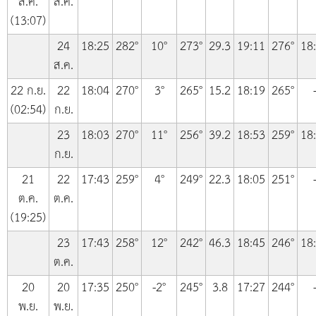
ส.ค.
ส.ค.
(13:07)
24
18:25
282°
10°
273°
29.3
19:11
276°
18
ส.ค.
22 ก.ย.
22
18:04
270°
3°
265°
15.2
18:19
265°
(02:54)
ก.ย.
23
18:03
270°
11°
256°
39.2
18:53
259°
18
ก.ย.
21
22
17:43
259°
4°
249°
22.3
18:05
251°
ต.ค.
ต.ค.
(19:25)
23
17:43
258°
12°
242°
46.3
18:45
246°
18
ต.ค.
20
20
17:35
250°
-2°
245°
3.8
17:27
244°
พ.ย.
พ.ย.