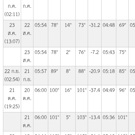
ก.ค.
ก.ค.
(02:11)
23
22
05:54
78°
14°
73°
-31.2
04:48
69°
05
ส.ค.
ส.ค.
(13:07)
23
05:54
78°
2°
76°
-7.2
05:43
75°
ส.ค.
22 ก.ย.
21
05:57
89°
8°
88°
-20.9
05:18
85°
05
(02:54)
ก.ย.
21
20
06:00
100°
16°
101°
-37.4
04:49
96°
05
ต.ค.
ต.ค.
(19:25)
21
06:00
101°
5°
103°
-13.4
05:36
101°
ต.ค.