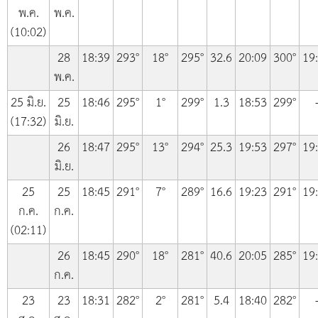
พ.ค.
พ.ค.
(10:02)
28
18:39
293°
18°
295°
32.6
20:09
300°
19
พ.ค.
25 มิ.ย.
25
18:46
295°
1°
299°
1.3
18:53
299°
(17:32)
มิ.ย.
26
18:47
295°
13°
294°
25.3
19:53
297°
19
มิ.ย.
25
25
18:45
291°
7°
289°
16.6
19:23
291°
19
ก.ค.
ก.ค.
(02:11)
26
18:45
290°
18°
281°
40.6
20:05
285°
19
ก.ค.
23
23
18:31
282°
2°
281°
5.4
18:40
282°