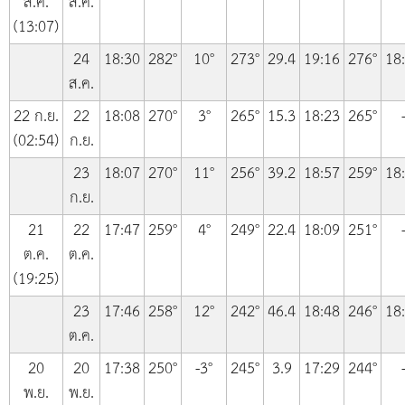
ส.ค.
ส.ค.
(13:07)
24
18:30
282°
10°
273°
29.4
19:16
276°
18
ส.ค.
22 ก.ย.
22
18:08
270°
3°
265°
15.3
18:23
265°
(02:54)
ก.ย.
23
18:07
270°
11°
256°
39.2
18:57
259°
18
ก.ย.
21
22
17:47
259°
4°
249°
22.4
18:09
251°
ต.ค.
ต.ค.
(19:25)
23
17:46
258°
12°
242°
46.4
18:48
246°
18
ต.ค.
20
20
17:38
250°
-3°
245°
3.9
17:29
244°
พ.ย.
พ.ย.