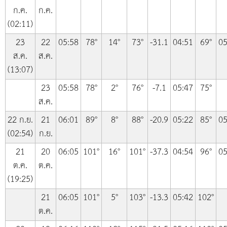
ก.ค.
ก.ค.
(02:11)
23
22
05:58
78°
14°
73°
-31.1
04:51
69°
05
ส.ค.
ส.ค.
(13:07)
23
05:58
78°
2°
76°
-7.1
05:47
75°
ส.ค.
22 ก.ย.
21
06:01
89°
8°
88°
-20.9
05:22
85°
05
(02:54)
ก.ย.
21
20
06:05
101°
16°
101°
-37.3
04:54
96°
05
ต.ค.
ต.ค.
(19:25)
21
06:05
101°
5°
103°
-13.3
05:42
102°
ต.ค.