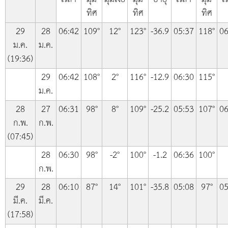
ทิศ
ทิศ
ทิศ
29
28
06:42
109°
12°
123°
-36.9
05:37
118°
06
ม.ค.
ม.ค.
(19:36)
29
06:42
108°
2°
116°
-12.9
06:30
115°
ม.ค.
28
27
06:31
98°
8°
109°
-25.2
05:53
107°
06
ก.พ.
ก.พ.
(07:45)
28
06:30
98°
-2°
100°
-1.2
06:36
100°
ก.พ.
29
28
06:10
87°
14°
101°
-35.8
05:08
97°
05
มี.ค.
มี.ค.
(17:58)