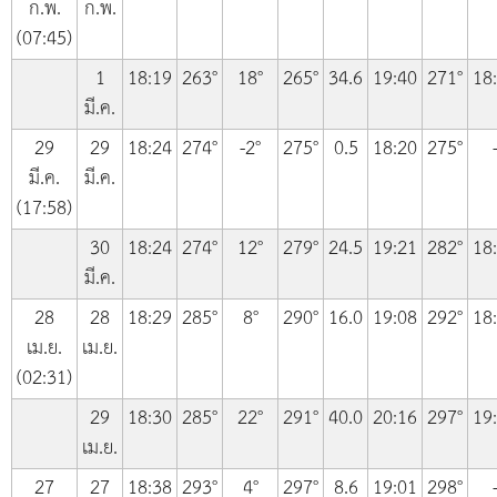
ก.พ.
ก.พ.
(07:45)
1
18:19
263°
18°
265°
34.6
19:40
271°
18
มี.ค.
29
29
18:24
274°
-2°
275°
0.5
18:20
275°
มี.ค.
มี.ค.
(17:58)
30
18:24
274°
12°
279°
24.5
19:21
282°
18
มี.ค.
28
28
18:29
285°
8°
290°
16.0
19:08
292°
18
เม.ย.
เม.ย.
(02:31)
29
18:30
285°
22°
291°
40.0
20:16
297°
19
เม.ย.
27
27
18:38
293°
4°
297°
8.6
19:01
298°