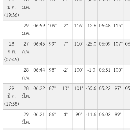
ม.ค.
ม.ค.
(19:36)
29
06:59
109°
2°
116°
-12.6
06:48
115°
ม.ค.
28
27
06:45
99°
7°
110°
-25.0
06:09
107°
06
ก.พ.
ก.พ.
(07:45)
28
06:44
98°
-2°
100°
-1.0
06:51
100°
ก.พ.
29
28
06:22
87°
13°
101°
-35.6
05:22
97°
05
มี.ค.
มี.ค.
(17:58)
29
06:21
86°
4°
90°
-11.6
06:02
89°
มี.ค.