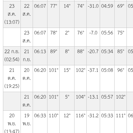
23
22
06:07
77°
14°
74°
-31.0
04:59
69°
05
ส.ค.
ส.ค.
(13:07)
23
06:07
78°
2°
76°
-7.0
05:56
75°
ส.ค.
22 ก.ย.
21
06:13
89°
8°
88°
-20.7
05:34
85°
05
(02:54)
ก.ย.
21
20
06:20
101°
15°
102°
-37.1
05:08
96°
05
ต.ค.
ต.ค.
(19:25)
21
06:20
101°
5°
104°
-13.1
05:57
102°
ต.ค.
20
19
06:33
110°
12°
116°
-31.2
05:33
111°
06
พ.ย.
พ.ย.
(13:47)