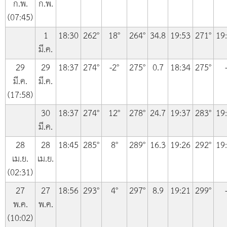
ก.พ.
ก.พ.
(07:45)
1
18:30
262°
18°
264°
34.8
19:53
271°
19
มี.ค.
29
29
18:37
274°
-2°
275°
0.7
18:34
275°
มี.ค.
มี.ค.
(17:58)
30
18:37
274°
12°
278°
24.7
19:37
283°
19
มี.ค.
28
28
18:45
285°
8°
289°
16.3
19:26
292°
19
เม.ย.
เม.ย.
(02:31)
27
27
18:56
293°
4°
297°
8.9
19:21
299°
พ.ค.
พ.ค.
(10:02)