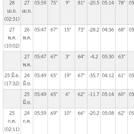
28
27
05:59
75°
9°
81°
-20.5
05:14
78°
05
เม.ย.
เม.ย.
(02:31)
27
26
05:47
67°
15°
73°
-28.2
04:36
68°
05
พ.ค.
พ.ค.
(10:02)
27
05:47
67°
3°
64°
-4.2
05:30
63°
พ.ค.
25 มิ.ย.
24
05:49
65°
19°
67°
-35.7
04:12
61°
05
(17:32)
มิ.ย.
25
05:49
65°
6°
62°
-11.7
05:14
60°
05
มิ.ย.
25
24
05:59
69°
10°
66°
-20.2
05:08
62°
05
ก.ค.
ก.ค.
(02:11)