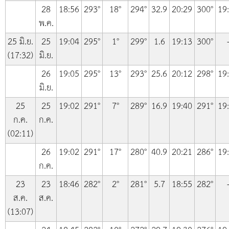
28
18:56
293°
18°
294°
32.9
20:29
300°
19
พ.ค.
25 มิ.ย.
25
19:04
295°
1°
299°
1.6
19:13
300°
(17:32)
มิ.ย.
26
19:05
295°
13°
293°
25.6
20:12
298°
19
มิ.ย.
25
25
19:02
291°
7°
289°
16.9
19:40
291°
19
ก.ค.
ก.ค.
(02:11)
26
19:02
291°
17°
280°
40.9
20:21
286°
19
ก.ค.
23
23
18:46
282°
2°
281°
5.7
18:55
282°
ส.ค.
ส.ค.
(13:07)