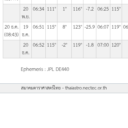
20
06:34
111°
1°
116°
-7.2
06:25
115°
พ.ย.
20 ธ.ค.
19
06:51
115°
8°
123°
-25.9
06:07
119°
06
(08:43)
ธ.ค.
20
06:52
115°
-2°
119°
-1.8
07:00
120°
ธ.ค.
Ephemeris : JPL DE440
สมาคมดาราศาสตร์ไทย - thaiastro.nectec.or.th