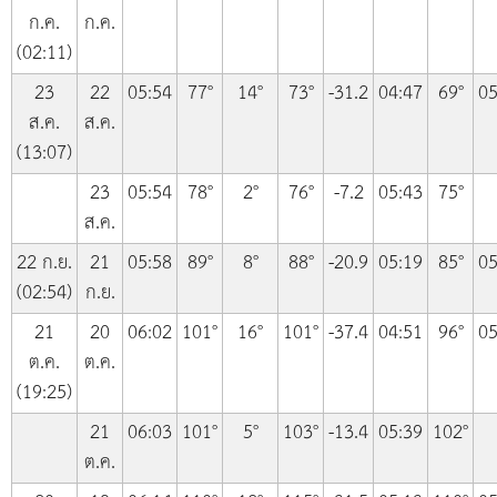
ก.ค.
ก.ค.
(02:11)
23
22
05:54
77°
14°
73°
-31.2
04:47
69°
05
ส.ค.
ส.ค.
(13:07)
23
05:54
78°
2°
76°
-7.2
05:43
75°
ส.ค.
22 ก.ย.
21
05:58
89°
8°
88°
-20.9
05:19
85°
05
(02:54)
ก.ย.
21
20
06:02
101°
16°
101°
-37.4
04:51
96°
05
ต.ค.
ต.ค.
(19:25)
21
06:03
101°
5°
103°
-13.4
05:39
102°
ต.ค.