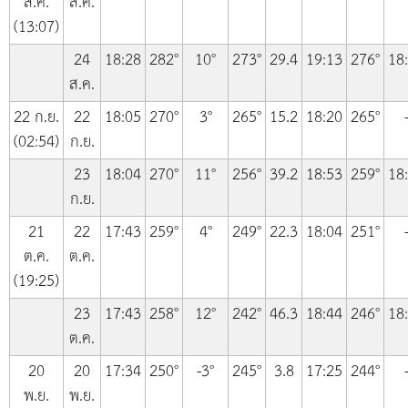
ส.ค.
ส.ค.
(13:07)
24
18:28
282°
10°
273°
29.4
19:13
276°
18
ส.ค.
22 ก.ย.
22
18:05
270°
3°
265°
15.2
18:20
265°
(02:54)
ก.ย.
23
18:04
270°
11°
256°
39.2
18:53
259°
18
ก.ย.
21
22
17:43
259°
4°
249°
22.3
18:04
251°
ต.ค.
ต.ค.
(19:25)
23
17:43
258°
12°
242°
46.3
18:44
246°
18
ต.ค.
20
20
17:34
250°
-3°
245°
3.8
17:25
244°
พ.ย.
พ.ย.