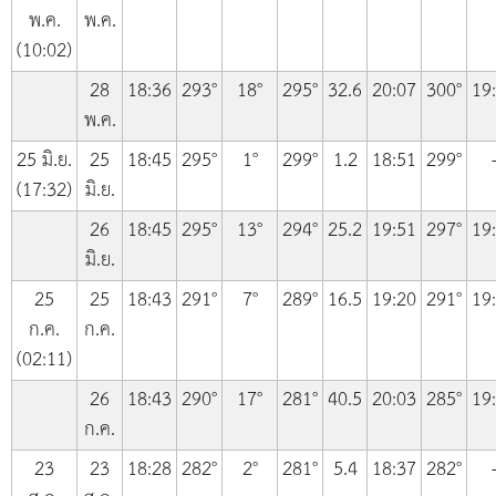
พ.ค.
พ.ค.
(10:02)
28
18:36
293°
18°
295°
32.6
20:07
300°
19
พ.ค.
25 มิ.ย.
25
18:45
295°
1°
299°
1.2
18:51
299°
(17:32)
มิ.ย.
26
18:45
295°
13°
294°
25.2
19:51
297°
19
มิ.ย.
25
25
18:43
291°
7°
289°
16.5
19:20
291°
19
ก.ค.
ก.ค.
(02:11)
26
18:43
290°
17°
281°
40.5
20:03
285°
19
ก.ค.
23
23
18:28
282°
2°
281°
5.4
18:37
282°