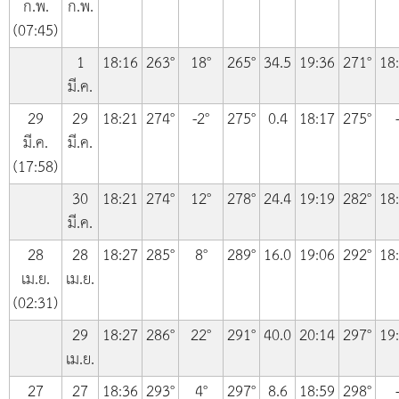
ก.พ.
ก.พ.
(07:45)
1
18:16
263°
18°
265°
34.5
19:36
271°
18
มี.ค.
29
29
18:21
274°
-2°
275°
0.4
18:17
275°
มี.ค.
มี.ค.
(17:58)
30
18:21
274°
12°
278°
24.4
19:19
282°
18
มี.ค.
28
28
18:27
285°
8°
289°
16.0
19:06
292°
18
เม.ย.
เม.ย.
(02:31)
29
18:27
286°
22°
291°
40.0
20:14
297°
19
เม.ย.
27
27
18:36
293°
4°
297°
8.6
18:59
298°