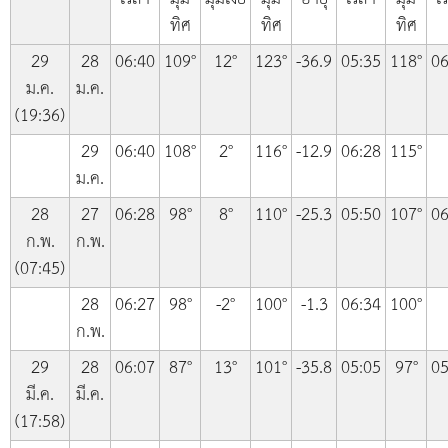
ทิศ
ทิศ
ทิศ
29
28
06:40
109°
12°
123°
-36.9
05:35
118°
06
ม.ค.
ม.ค.
(19:36)
29
06:40
108°
2°
116°
-12.9
06:28
115°
ม.ค.
28
27
06:28
98°
8°
110°
-25.3
05:50
107°
06
ก.พ.
ก.พ.
(07:45)
28
06:27
98°
-2°
100°
-1.3
06:34
100°
ก.พ.
29
28
06:07
87°
13°
101°
-35.8
05:05
97°
05
มี.ค.
มี.ค.
(17:58)