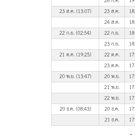
26 ก.ค.
19
23 ส.ค. (13:07)
23 ส.ค.
18
24 ส.ค.
18
22 ก.ย. (02:54)
22 ก.ย.
18
23 ก.ย.
18
21 ต.ค. (19:25)
22 ต.ค.
17
23 ต.ค.
17
20 พ.ย. (13:47)
20 พ.ย.
17
21 พ.ย.
17
22 พ.ย.
17
20 ธ.ค. (08:43)
20 ธ.ค.
17
21 ธ.ค.
17