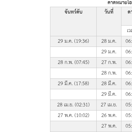
คาดหมายโอกา
จันทร์ดับ
วันที่
ดว
เว
29 ม.ค. (19:36)
28 ม.ค.
06
29 ม.ค.
06
28 ก.พ. (07:45)
27 ก.พ.
06
28 ก.พ.
06
29 มี.ค. (17:58)
28 มี.ค.
06
29 มี.ค.
06
28 เม.ย. (02:31)
27 เม.ย.
05
27 พ.ค. (10:02)
26 พ.ค.
05
27 พ.ค.
05