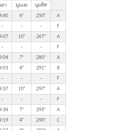
วลา
มุมเงย
มุมทิศ
8:40
6°
250°
A
-
-
-
F
9:07
10°
267°
A
-
-
-
F
9:04
7°
280°
A
9:03
4°
291°
B
-
-
-
F
9:37
10°
297°
A
-
-
-
F
9:34
7°
295°
A
9:19
4°
290°
C