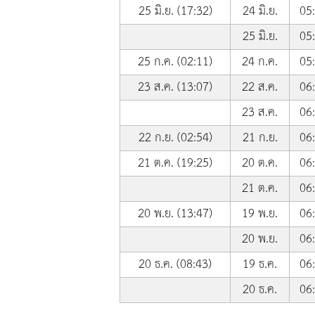
25 มิ.ย. (17:32)
24 มิ.ย.
05
25 มิ.ย.
05
25 ก.ค. (02:11)
24 ก.ค.
05
23 ส.ค. (13:07)
22 ส.ค.
06
23 ส.ค.
06
22 ก.ย. (02:54)
21 ก.ย.
06
21 ต.ค. (19:25)
20 ต.ค.
06
21 ต.ค.
06
20 พ.ย. (13:47)
19 พ.ย.
06
20 พ.ย.
06
20 ธ.ค. (08:43)
19 ธ.ค.
06
20 ธ.ค.
06