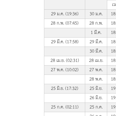
เว
29 ม.ค. (19:36)
30 ม.ค.
18
28 ก.พ. (07:45)
28 ก.พ.
18
1 มี.ค.
18
29 มี.ค. (17:58)
29 มี.ค.
18
30 มี.ค.
18
28 เม.ย. (02:31)
28 เม.ย.
18
27 พ.ค. (10:02)
27 พ.ค.
18
28 พ.ค.
18
25 มิ.ย. (17:32)
25 มิ.ย.
19
26 มิ.ย.
19
25 ก.ค. (02:11)
25 ก.ค.
19