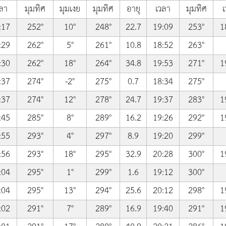
ลา
มุมทิศ
มุมเงย
มุมทิศ
อายุ
เวลา
มุมทิศ
เ
:17
252°
10°
248°
22.7
19:09
253°
1
:29
262°
5°
261°
10.8
18:52
263°
:30
262°
18°
264°
34.8
19:53
271°
1
:37
274°
-2°
275°
0.7
18:34
275°
:37
274°
12°
278°
24.7
19:37
283°
1
:45
285°
8°
289°
16.2
19:26
292°
1
:55
293°
4°
297°
8.9
19:20
299°
:56
293°
18°
295°
32.9
20:28
300°
1
:04
295°
1°
299°
1.6
19:12
300°
:04
295°
13°
294°
25.6
20:12
298°
1
:02
291°
7°
289°
16.9
19:40
291°
1