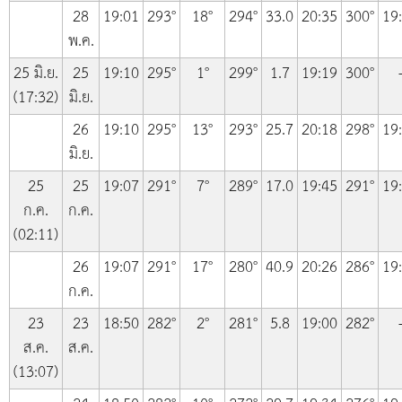
28
19:01
293°
18°
294°
33.0
20:35
300°
19
พ.ค.
25 มิ.ย.
25
19:10
295°
1°
299°
1.7
19:19
300°
(17:32)
มิ.ย.
26
19:10
295°
13°
293°
25.7
20:18
298°
19
มิ.ย.
25
25
19:07
291°
7°
289°
17.0
19:45
291°
19
ก.ค.
ก.ค.
(02:11)
26
19:07
291°
17°
280°
40.9
20:26
286°
19
ก.ค.
23
23
18:50
282°
2°
281°
5.8
19:00
282°
ส.ค.
ส.ค.
(13:07)