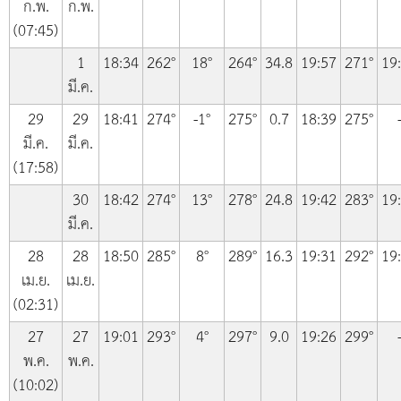
ก.พ.
ก.พ.
(07:45)
1
18:34
262°
18°
264°
34.8
19:57
271°
19
มี.ค.
29
29
18:41
274°
-1°
275°
0.7
18:39
275°
มี.ค.
มี.ค.
(17:58)
30
18:42
274°
13°
278°
24.8
19:42
283°
19
มี.ค.
28
28
18:50
285°
8°
289°
16.3
19:31
292°
19
เม.ย.
เม.ย.
(02:31)
27
27
19:01
293°
4°
297°
9.0
19:26
299°
พ.ค.
พ.ค.
(10:02)