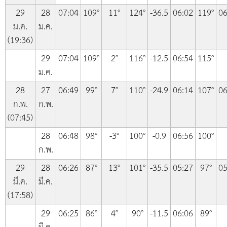
29
28
07:04
109°
11°
124°
-36.5
06:02
119°
06
ม.ค.
ม.ค.
(19:36)
29
07:04
109°
2°
116°
-12.5
06:54
115°
ม.ค.
28
27
06:49
99°
7°
110°
-24.9
06:14
107°
06
ก.พ.
ก.พ.
(07:45)
28
06:48
98°
-3°
100°
-0.9
06:56
100°
ก.พ.
29
28
06:26
87°
13°
101°
-35.5
05:27
97°
05
มี.ค.
มี.ค.
(17:58)
29
06:25
86°
4°
90°
-11.5
06:06
89°