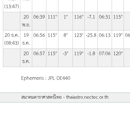
(13:47)
20
06:39
111°
1°
116°
-7.1
06:31
115°
พ.ย.
20 ธ.ค.
19
06:56
115°
8°
123°
-25.8
06:13
119°
06
(08:43)
ธ.ค.
20
06:57
115°
-3°
119°
-1.8
07:06
120°
ธ.ค.
Ephemeris : JPL DE440
สมาคมดาราศาสตร์ไทย - thaiastro.nectec.or.th