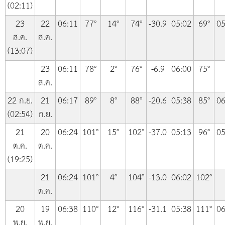
(02:11)
23
22
06:11
77°
14°
74°
-30.9
05:02
69°
05
ส.ค.
ส.ค.
(13:07)
23
06:11
78°
2°
76°
-6.9
06:00
75°
ส.ค.
22 ก.ย.
21
06:17
89°
8°
88°
-20.6
05:38
85°
06
(02:54)
ก.ย.
21
20
06:24
101°
15°
102°
-37.0
05:13
96°
05
ต.ค.
ต.ค.
(19:25)
21
06:24
101°
4°
104°
-13.0
06:02
102°
ต.ค.
20
19
06:38
110°
12°
116°
-31.1
05:38
111°
06
พ.ย.
พ.ย.