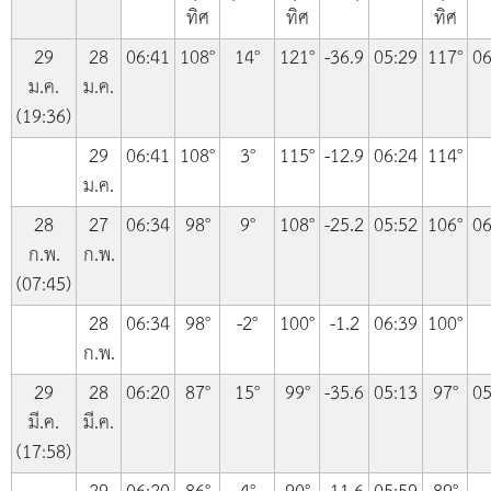
ทิศ
ทิศ
ทิศ
29
28
06:41
108°
14°
121°
-36.9
05:29
117°
06
ม.ค.
ม.ค.
(19:36)
29
06:41
108°
3°
115°
-12.9
06:24
114°
ม.ค.
28
27
06:34
98°
9°
108°
-25.2
05:52
106°
06
ก.พ.
ก.พ.
(07:45)
28
06:34
98°
-2°
100°
-1.2
06:39
100°
ก.พ.
29
28
06:20
87°
15°
99°
-35.6
05:13
97°
05
มี.ค.
มี.ค.
(17:58)