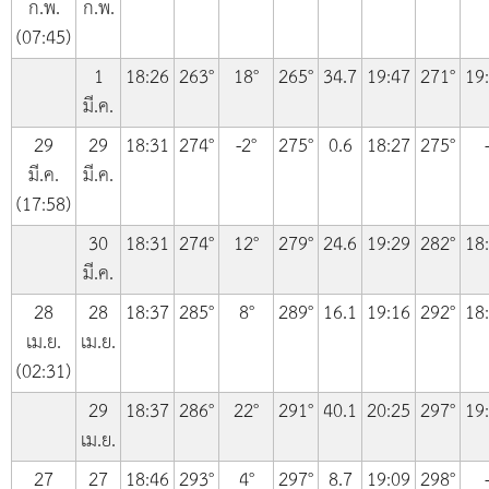
ก.พ.
ก.พ.
(07:45)
1
18:26
263°
18°
265°
34.7
19:47
271°
19
มี.ค.
29
29
18:31
274°
-2°
275°
0.6
18:27
275°
มี.ค.
มี.ค.
(17:58)
30
18:31
274°
12°
279°
24.6
19:29
282°
18
มี.ค.
28
28
18:37
285°
8°
289°
16.1
19:16
292°
18
เม.ย.
เม.ย.
(02:31)
29
18:37
286°
22°
291°
40.1
20:25
297°
19
เม.ย.
27
27
18:46
293°
4°
297°
8.7
19:09
298°