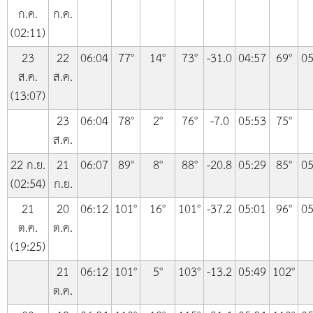
ก.ค.
ก.ค.
(02:11)
23
22
06:04
77°
14°
73°
-31.0
04:57
69°
05
ส.ค.
ส.ค.
(13:07)
23
06:04
78°
2°
76°
-7.0
05:53
75°
ส.ค.
22 ก.ย.
21
06:07
89°
8°
88°
-20.8
05:29
85°
05
(02:54)
ก.ย.
21
20
06:12
101°
16°
101°
-37.2
05:01
96°
05
ต.ค.
ต.ค.
(19:25)
21
06:12
101°
5°
103°
-13.2
05:49
102°
ต.ค.