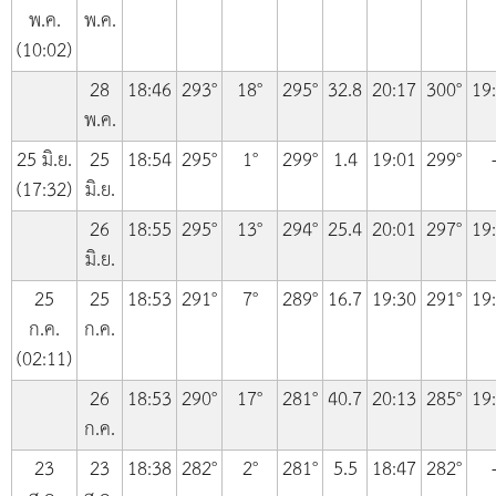
พ.ค.
พ.ค.
(10:02)
28
18:46
293°
18°
295°
32.8
20:17
300°
19
พ.ค.
25 มิ.ย.
25
18:54
295°
1°
299°
1.4
19:01
299°
(17:32)
มิ.ย.
26
18:55
295°
13°
294°
25.4
20:01
297°
19
มิ.ย.
25
25
18:53
291°
7°
289°
16.7
19:30
291°
19
ก.ค.
ก.ค.
(02:11)
26
18:53
290°
17°
281°
40.7
20:13
285°
19
ก.ค.
23
23
18:38
282°
2°
281°
5.5
18:47
282°