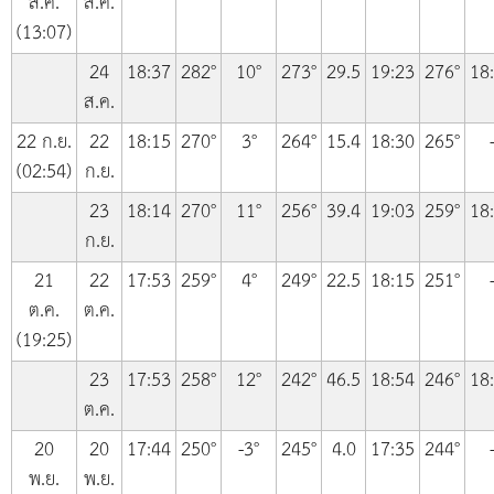
ส.ค.
ส.ค.
(13:07)
24
18:37
282°
10°
273°
29.5
19:23
276°
18
ส.ค.
22 ก.ย.
22
18:15
270°
3°
264°
15.4
18:30
265°
(02:54)
ก.ย.
23
18:14
270°
11°
256°
39.4
19:03
259°
18
ก.ย.
21
22
17:53
259°
4°
249°
22.5
18:15
251°
ต.ค.
ต.ค.
(19:25)
23
17:53
258°
12°
242°
46.5
18:54
246°
18
ต.ค.
20
20
17:44
250°
-3°
245°
4.0
17:35
244°
พ.ย.
พ.ย.