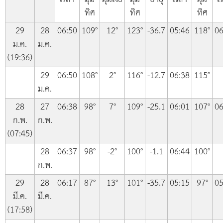
ทิศ
ทิศ
ทิศ
29
28
06:50
109°
12°
123°
-36.7
05:46
118°
06
ม.ค.
ม.ค.
(19:36)
29
06:50
108°
2°
116°
-12.7
06:38
115°
ม.ค.
28
27
06:38
98°
7°
109°
-25.1
06:01
107°
06
ก.พ.
ก.พ.
(07:45)
28
06:37
98°
-2°
100°
-1.1
06:44
100°
ก.พ.
29
28
06:17
87°
13°
101°
-35.7
05:15
97°
05
มี.ค.
มี.ค.
(17:58)