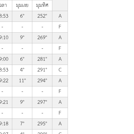
วลา
มุมเงย
มุมทิศ
8:53
6°
252°
A
-
-
-
F
9:10
9°
269°
A
-
-
-
F
9:00
6°
281°
A
8:53
4°
291°
C
9:22
11°
294°
A
-
-
-
F
9:21
9°
297°
A
-
-
-
F
9:18
7°
295°
A