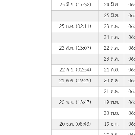
25 มิ.ย. (17:32)
24 มิ.ย.
06
25 มิ.ย.
06
25 ก.ค. (02:11)
23 ก.ค.
06
24 ก.ค.
06
23 ส.ค. (13:07)
22 ส.ค.
06
23 ส.ค.
06
22 ก.ย. (02:54)
21 ก.ย.
06
21 ต.ค. (19:25)
20 ต.ค.
06
21 ต.ค.
06
20 พ.ย. (13:47)
19 พ.ย.
06
20 พ.ย.
06
20 ธ.ค. (08:43)
19 ธ.ค.
06
20 ธ.ค.
06