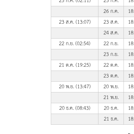
25 ก.ค. (02:11)
25 ก.ค.
18
26 ก.ค.
18
23 ส.ค. (13:07)
23 ส.ค.
18
24 ส.ค.
18
22 ก.ย. (02:54)
22 ก.ย.
18
23 ก.ย.
18
21 ต.ค. (19:25)
22 ต.ค.
18
23 ต.ค.
18
20 พ.ย. (13:47)
20 พ.ย.
18
21 พ.ย.
18
20 ธ.ค. (08:43)
20 ธ.ค.
18
21 ธ.ค.
18