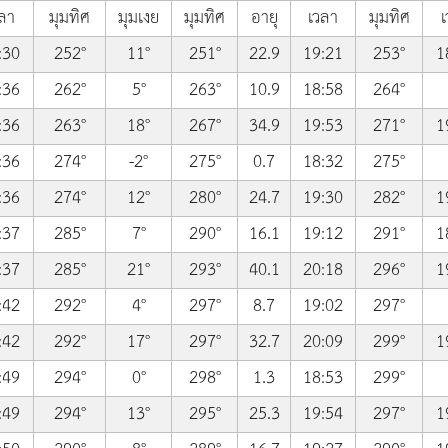
ลา
มุมทิศ
มุมเงย
มุมทิศ
อายุ
เวลา
มุมทิศ
เ
:30
252°
11°
251°
22.9
19:21
253°
1
:36
262°
5°
263°
10.9
18:58
264°
:36
263°
18°
267°
34.9
19:53
271°
1
:36
274°
-2°
275°
0.7
18:32
275°
:36
274°
12°
280°
24.7
19:30
282°
1
:37
285°
7°
290°
16.1
19:12
291°
1
:37
285°
21°
293°
40.1
20:18
296°
1
:42
292°
4°
297°
8.7
19:02
297°
:42
292°
17°
297°
32.7
20:09
299°
1
:49
294°
0°
298°
1.3
18:53
299°
:49
294°
13°
295°
25.3
19:54
297°
1