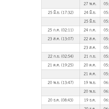
27 พ.ค.
05
25 มิ.ย. (17:32)
24 มิ.ย.
05
25 มิ.ย.
05
25 ก.ค. (02:11)
24 ก.ค.
05
23 ส.ค. (13:07)
22 ส.ค.
05
23 ส.ค.
05
22 ก.ย. (02:54)
21 ก.ย.
05
21 ต.ค. (19:25)
20 ต.ค.
05
21 ต.ค.
05
20 พ.ย. (13:47)
19 พ.ย.
06
20 พ.ย.
06
20 ธ.ค. (08:43)
19 ธ.ค.
06
20 ธ.ค.
06