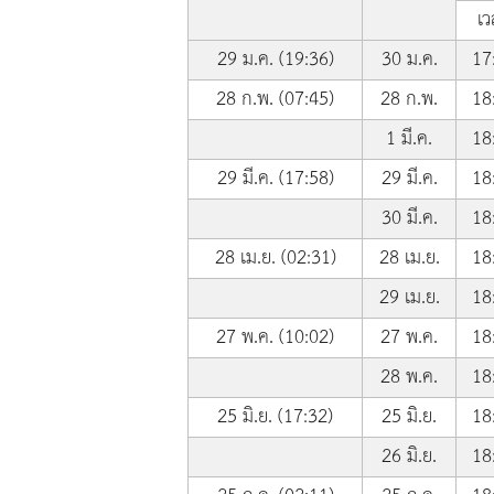
เว
29 ม.ค. (19:36)
30 ม.ค.
17
28 ก.พ. (07:45)
28 ก.พ.
18
1 มี.ค.
18
29 มี.ค. (17:58)
29 มี.ค.
18
30 มี.ค.
18
28 เม.ย. (02:31)
28 เม.ย.
18
29 เม.ย.
18
27 พ.ค. (10:02)
27 พ.ค.
18
28 พ.ค.
18
25 มิ.ย. (17:32)
25 มิ.ย.
18
26 มิ.ย.
18