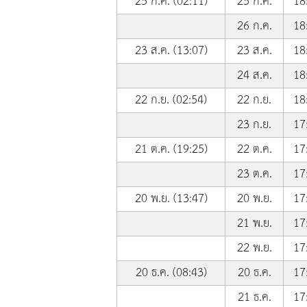
25 ก.ค. (02:11)
25 ก.ค.
18
26 ก.ค.
18
23 ส.ค. (13:07)
23 ส.ค.
18
24 ส.ค.
18
22 ก.ย. (02:54)
22 ก.ย.
18
23 ก.ย.
17
21 ต.ค. (19:25)
22 ต.ค.
17
23 ต.ค.
17
20 พ.ย. (13:47)
20 พ.ย.
17
21 พ.ย.
17
22 พ.ย.
17
20 ธ.ค. (08:43)
20 ธ.ค.
17
21 ธ.ค.
17