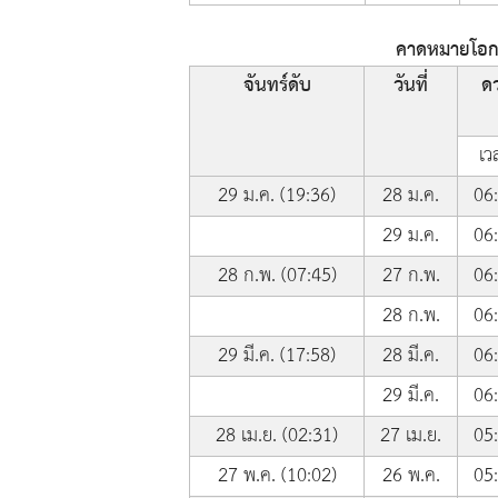
คาดหมายโอกาส
จันทร์ดับ
วันที่
ดว
เว
29 ม.ค. (19:36)
28 ม.ค.
06
29 ม.ค.
06
28 ก.พ. (07:45)
27 ก.พ.
06
28 ก.พ.
06
29 มี.ค. (17:58)
28 มี.ค.
06
29 มี.ค.
06
28 เม.ย. (02:31)
27 เม.ย.
05
27 พ.ค. (10:02)
26 พ.ค.
05