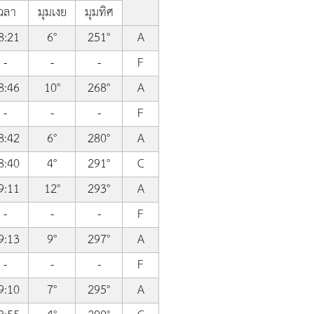
วลา
มุมเงย
มุมทิศ
8:21
6°
251°
A
-
-
-
F
8:46
10°
268°
A
-
-
-
F
8:42
6°
280°
A
8:40
4°
291°
C
9:11
12°
293°
A
-
-
-
F
9:13
9°
297°
A
-
-
-
F
9:10
7°
295°
A