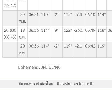
(13:47)
20
06:21
110°
2°
115°
-7.4
06:10
114°
พ.ย.
20 ธ.ค.
19
06:36
114°
9°
122°
-26.1
05:49
118°
06
(08:43)
ธ.ค.
20
06:36
114°
-2°
119°
-2.1
06:42
119°
ธ.ค.
Ephemeris : JPL DE440
สมาคมดาราศาสตร์ไทย - thaiastro.nectec.or.th