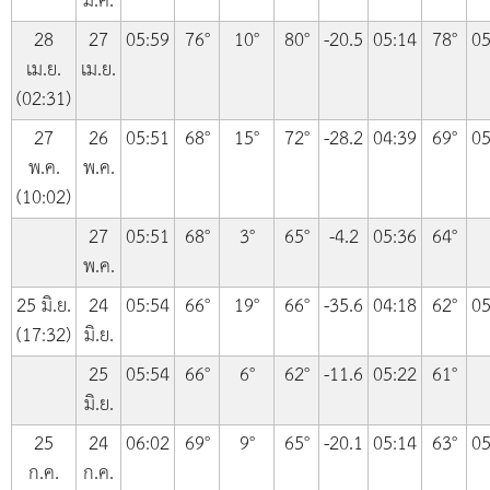
มี.ค.
28
27
05:59
76°
10°
80°
-20.5
05:14
78°
05
เม.ย.
เม.ย.
(02:31)
27
26
05:51
68°
15°
72°
-28.2
04:39
69°
05
พ.ค.
พ.ค.
(10:02)
27
05:51
68°
3°
65°
-4.2
05:36
64°
พ.ค.
25 มิ.ย.
24
05:54
66°
19°
66°
-35.6
04:18
62°
05
(17:32)
มิ.ย.
25
05:54
66°
6°
62°
-11.6
05:22
61°
มิ.ย.
25
24
06:02
69°
9°
65°
-20.1
05:14
63°
05
ก.ค.
ก.ค.