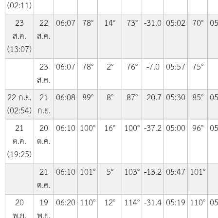
(02:11)
23
22
06:07
78°
14°
73°
-31.0
05:02
70°
05
ส.ค.
ส.ค.
(13:07)
23
06:07
78°
2°
76°
-7.0
05:57
75°
ส.ค.
22 ก.ย.
21
06:08
89°
8°
87°
-20.7
05:30
85°
05
(02:54)
ก.ย.
21
20
06:10
100°
16°
100°
-37.2
05:00
96°
05
ต.ค.
ต.ค.
(19:25)
21
06:10
101°
5°
103°
-13.2
05:47
101°
ต.ค.
20
19
06:20
110°
12°
114°
-31.4
05:19
110°
05
พ.ย.
พ.ย.