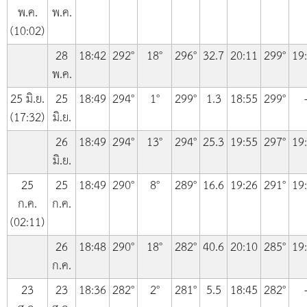
พ.ค.
พ.ค.
(10:02)
28
18:42
292°
18°
296°
32.7
20:11
299°
19
พ.ค.
25 มิ.ย.
25
18:49
294°
1°
299°
1.3
18:55
299°
(17:32)
มิ.ย.
26
18:49
294°
13°
294°
25.3
19:55
297°
19
มิ.ย.
25
25
18:49
290°
8°
289°
16.6
19:26
291°
19
ก.ค.
ก.ค.
(02:11)
26
18:48
290°
18°
282°
40.6
20:10
285°
19
ก.ค.
23
23
18:36
282°
2°
281°
5.5
18:45
282°