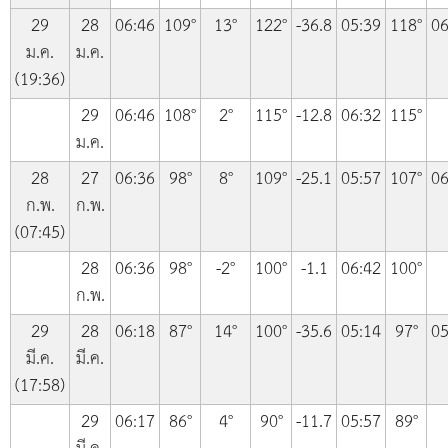
29
28
06:46
109°
13°
122°
-36.8
05:39
118°
06
ม.ค.
ม.ค.
(19:36)
29
06:46
108°
2°
115°
-12.8
06:32
115°
ม.ค.
28
27
06:36
98°
8°
109°
-25.1
05:57
107°
06
ก.พ.
ก.พ.
(07:45)
28
06:36
98°
-2°
100°
-1.1
06:42
100°
ก.พ.
29
28
06:18
87°
14°
100°
-35.6
05:14
97°
05
มี.ค.
มี.ค.
(17:58)
29
06:17
86°
4°
90°
-11.7
05:57
89°