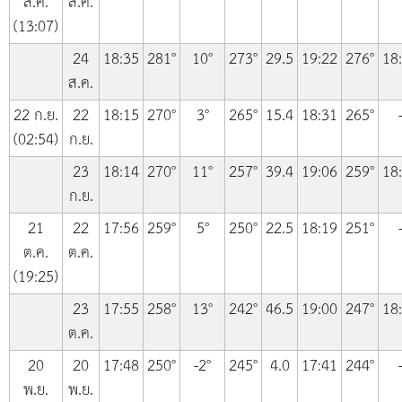
ส.ค.
ส.ค.
(13:07)
24
18:35
281°
10°
273°
29.5
19:22
276°
18
ส.ค.
22 ก.ย.
22
18:15
270°
3°
265°
15.4
18:31
265°
(02:54)
ก.ย.
23
18:14
270°
11°
257°
39.4
19:06
259°
18
ก.ย.
21
22
17:56
259°
5°
250°
22.5
18:19
251°
ต.ค.
ต.ค.
(19:25)
23
17:55
258°
13°
242°
46.5
19:00
247°
18
ต.ค.
20
20
17:48
250°
-2°
245°
4.0
17:41
244°
พ.ย.
พ.ย.