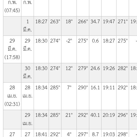
ก.พ.
ก.พ.
(07:45)
1
18:27
263°
18°
266°
34.7
19:47
271°
19
มี.ค.
29
29
18:30
274°
-2°
275°
0.6
18:27
275°
มี.ค.
มี.ค.
(17:58)
30
18:30
274°
12°
279°
24.6
19:26
282°
18
มี.ค.
28
28
18:34
285°
7°
290°
16.1
19:11
292°
18
เม.ย.
เม.ย.
(02:31)
29
18:34
285°
21°
292°
40.1
20:19
296°
19
เม.ย.
27
27
18:41
292°
4°
297°
8.7
19:03
298°