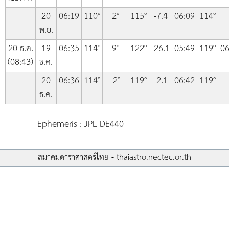
20
06:19
110°
2°
115°
-7.4
06:09
114°
พ.ย.
20 ธ.ค.
19
06:35
114°
9°
122°
-26.1
05:49
119°
06
(08:43)
ธ.ค.
20
06:36
114°
-2°
119°
-2.1
06:42
119°
ธ.ค.
Ephemeris : JPL DE440
สมาคมดาราศาสตร์ไทย - thaiastro.nectec.or.th