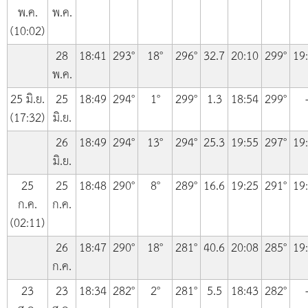
พ.ค.
พ.ค.
(10:02)
28
18:41
293°
18°
296°
32.7
20:10
299°
19
พ.ค.
25 มิ.ย.
25
18:49
294°
1°
299°
1.3
18:54
299°
(17:32)
มิ.ย.
26
18:49
294°
13°
294°
25.3
19:55
297°
19
มิ.ย.
25
25
18:48
290°
8°
289°
16.6
19:25
291°
19
ก.ค.
ก.ค.
(02:11)
26
18:47
290°
18°
281°
40.6
20:08
285°
19
ก.ค.
23
23
18:34
282°
2°
281°
5.5
18:43
282°