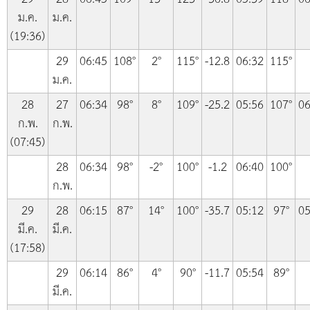
ม.ค.
ม.ค.
(19:36)
29
06:45
108°
2°
115°
-12.8
06:32
115°
ม.ค.
28
27
06:34
98°
8°
109°
-25.2
05:56
107°
06
ก.พ.
ก.พ.
(07:45)
28
06:34
98°
-2°
100°
-1.2
06:40
100°
ก.พ.
29
28
06:15
87°
14°
100°
-35.7
05:12
97°
05
มี.ค.
มี.ค.
(17:58)
29
06:14
86°
4°
90°
-11.7
05:54
89°
มี.ค.