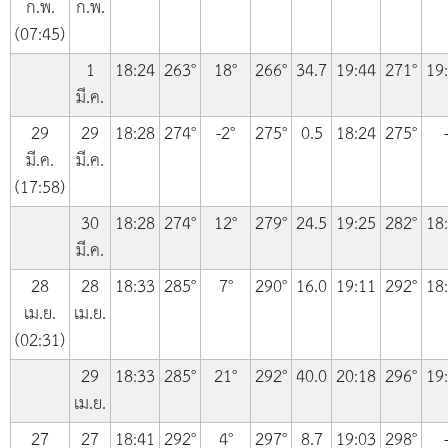
ก.พ.
ก.พ.
(07:45)
1
18:24
263°
18°
266°
34.7
19:44
271°
19
มี.ค.
29
29
18:28
274°
-2°
275°
0.5
18:24
275°
มี.ค.
มี.ค.
(17:58)
30
18:28
274°
12°
279°
24.5
19:25
282°
18
มี.ค.
28
28
18:33
285°
7°
290°
16.0
19:11
292°
18
เม.ย.
เม.ย.
(02:31)
29
18:33
285°
21°
292°
40.0
20:18
296°
19
เม.ย.
27
27
18:41
292°
4°
297°
8.7
19:03
298°