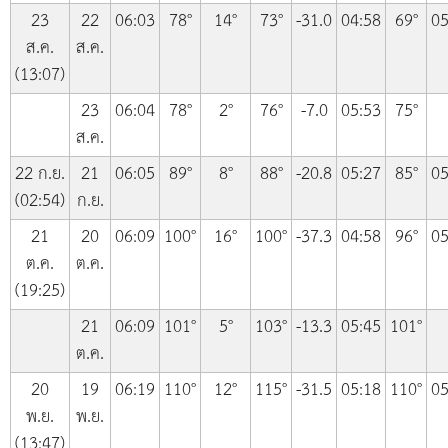
23
22
06:03
78°
14°
73°
-31.0
04:58
69°
05
ส.ค.
ส.ค.
(13:07)
23
06:04
78°
2°
76°
-7.0
05:53
75°
ส.ค.
22 ก.ย.
21
06:05
89°
8°
88°
-20.8
05:27
85°
05
(02:54)
ก.ย.
21
20
06:09
100°
16°
100°
-37.3
04:58
96°
05
ต.ค.
ต.ค.
(19:25)
21
06:09
101°
5°
103°
-13.3
05:45
101°
ต.ค.
20
19
06:19
110°
12°
115°
-31.5
05:18
110°
05
พ.ย.
พ.ย.
(13:47)