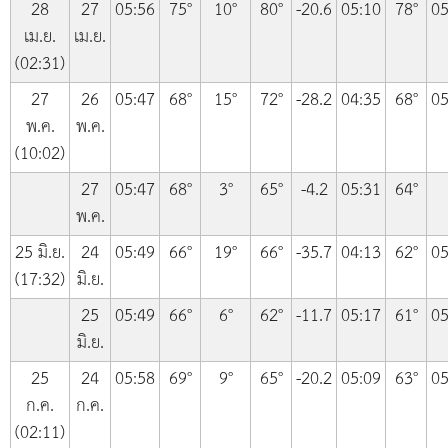
28
27
05:56
75°
10°
80°
-20.6
05:10
78°
05
เม.ย.
เม.ย.
(02:31)
27
26
05:47
68°
15°
72°
-28.2
04:35
68°
05
พ.ค.
พ.ค.
(10:02)
27
05:47
68°
3°
65°
-4.2
05:31
64°
พ.ค.
25 มิ.ย.
24
05:49
66°
19°
66°
-35.7
04:13
62°
05
(17:32)
มิ.ย.
25
05:49
66°
6°
62°
-11.7
05:17
61°
05
มิ.ย.
25
24
05:58
69°
9°
65°
-20.2
05:09
63°
05
ก.ค.
ก.ค.
(02:11)