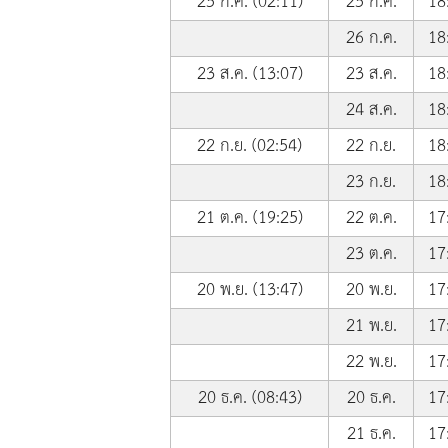
25 ก.ค. (02:11)
25 ก.ค.
18
26 ก.ค.
18
23 ส.ค. (13:07)
23 ส.ค.
18
24 ส.ค.
18
22 ก.ย. (02:54)
22 ก.ย.
18
23 ก.ย.
18
21 ต.ค. (19:25)
22 ต.ค.
17
23 ต.ค.
17
20 พ.ย. (13:47)
20 พ.ย.
17
21 พ.ย.
17
22 พ.ย.
17
20 ธ.ค. (08:43)
20 ธ.ค.
17
21 ธ.ค.
17