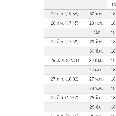
เว
29 ม.ค. (19:36)
30 ม.ค.
18
28 ก.พ. (07:45)
28 ก.พ.
18
1 มี.ค.
18
29 มี.ค. (17:58)
29 มี.ค.
18
30 มี.ค.
18
28 เม.ย. (02:31)
28 เม.ย.
18
29 เม.ย.
18
27 พ.ค. (10:02)
27 พ.ค.
18
28 พ.ค.
18
25 มิ.ย. (17:32)
25 มิ.ย.
18
26 มิ.ย.
18