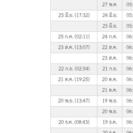
27 พ.ค.
05
25 มิ.ย. (17:32)
24 มิ.ย.
05
25 มิ.ย.
05
25 ก.ค. (02:11)
24 ก.ค.
06
23 ส.ค. (13:07)
22 ส.ค.
06
23 ส.ค.
06
22 ก.ย. (02:54)
21 ก.ย.
06
21 ต.ค. (19:25)
20 ต.ค.
06
21 ต.ค.
06
20 พ.ย. (13:47)
19 พ.ย.
06
20 พ.ย.
06
20 ธ.ค. (08:43)
19 ธ.ค.
06
20 ธ.ค.
06