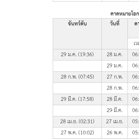
คาดหมายโอกาส
จันทร์ดับ
วันที่
ดว
เว
29 ม.ค. (19:36)
28 ม.ค.
06
29 ม.ค.
06
28 ก.พ. (07:45)
27 ก.พ.
06
28 ก.พ.
06
29 มี.ค. (17:58)
28 มี.ค.
06
29 มี.ค.
06
28 เม.ย. (02:31)
27 เม.ย.
05
27 พ.ค. (10:02)
26 พ.ค.
05