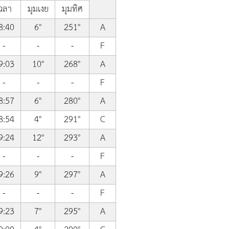
วลา
มุมเงย
มุมทิศ
8:40
6°
251°
A
-
-
-
F
9:03
10°
268°
A
-
-
-
F
8:57
6°
280°
A
8:54
4°
291°
C
9:24
12°
293°
A
-
-
-
F
9:26
9°
297°
A
-
-
-
F
9:23
7°
295°
A